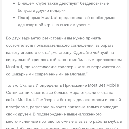
В нашем клубе также действуют бездепозитные
бонусы и другие подарки.
Платформа Mostbet предложила всё необходимое
ддя азартной игры на высшем уровне.
Во двух вариантах регистрации вы нужно принять
обстоятельств пользовательского соглашения, выбирать
валюту игрового счета” „же страну. Сделайте чейнуэй на
виртуальный хрипловатый канат с мобильным приложением
Mostbet, где классические триллеры казино встречаются со
со шикарными современными аналогами.”
только Скачать И определить Приложение Most Bet Mobile
Сотни сотни клиентов со больше мира открыли счета на
сайте Mostbet. Гэмблеры и бетторы делают ставки и нашей
платформе, регулярно выводят призовые только приводят
своих друзей. В подтверждение вышеизложенного —
многочисленные противоположные отзывы о работы клуба в
сети. Тебе доступны множество способов пополнения счёта,