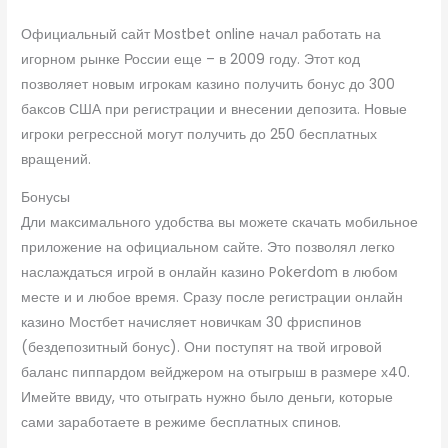
Официальный сайт Mostbet online начал работать на
игорном рынке России еще – в 2009 году. Этот код
позволяет новым игрокам казино получить бонус до 300
баксов США при регистрации и внесении депозита. Новые
игроки регрессной могут получить до 250 бесплатных
вращений.
Бонусы
Дли максимального удобства вы можете скачать мобильное
приложение на официальном сайте. Это позволял легко
наслаждаться игрой в онлайн казино Pokerdom в любом
месте и и любое время. Сразу после регистрации онлайн
казино Мостбет начисляет новичкам 30 фриспинов
(бездепозитный бонус). Они поступят на твой игровой
баланс пиппардом вейджером на отыгрыш в размере х40.
Имейте ввиду, что отыграть нужно было деньги, которые
сами заработаете в режиме бесплатных спинов.