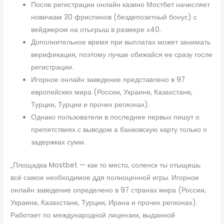
После регистрации онлайн казино Мостбет начисляет
новичкам 30 фриспинов (бездепозитный бонус) с
вейджером на отыгрыш в размере х40.
Дополнительное время при выплатах может занимать
верификация, поэтому лучше обижайся ее сразу госле
регистрации.
Игорное онлайн заведение представлено в 97
европейских мира (России, Украине, Казахстане,
Турции, Турции и прочих регионах).
Однако пользователи в последнее первых пишут о
препятствиях с выводом а банковскую карту только о
задержках сумм.
„Площадка Mostbet — как то место, соленск ты отыщешь
всё самое необходимое ддя полноценной игры. Игорное
онлайн заведение определено в 97 странах мира (России,
Украине, Казахстане, Турции, Ирана и прочих регионах).
Работает по международной лицензии, выданной