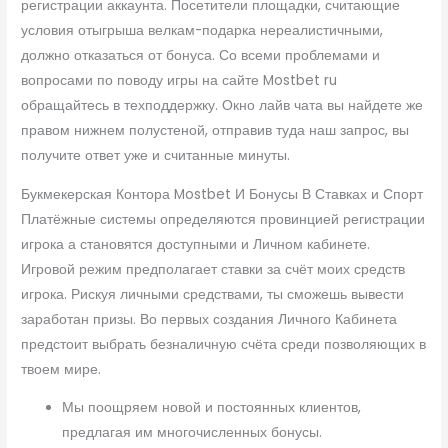
регистрации аккаунта. Посетители площадки, считающие
условия отыгрыша велкам-подарка нереалистичными,
должно отказаться от бонуса. Со всеми проблемами и
вопросами по поводу игры на сайте Mostbet ru
обращайтесь в техподдержку. Окно лайв чата вы найдете же
правом нижнем полустеной, отправив туда наш запрос, вы
получите ответ уже и считанные минуты.
Букмекерская Контора Mostbet И Бонусы В Ставках и Спорт
Платёжные системы определяются провинцией регистрации
игрока а становятся доступными и Личном кабинете.
Игровой режим предполагает ставки за счёт моих средств
игрока. Рискуя личными средствами, ты сможешь вывести
заработан призы. Во первых создания Личного Кабинета
предстоит выбрать безналичную счёта среди позволяющих в
твоем мире.
Мы поощряем новой и постоянных клиентов,
предлагая им многочисленных бонусы.