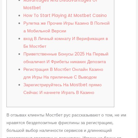
Advantages And Disadvantages Of
Mostbet
How To Start Playing At Mostbet Casino
Рулетка же Прочие Игры Казино В Полной
а Мобильной Версии
вход В Личный комнату И Верификация в
Бк Мостбет
Приветственные Бонусы 2025 На Первый
обналичил И Фрибеты никаких Депозита
Регистрация В Мостбет Онлайн Казино
для Игры На приличные С Выводом
Зарегистрируйтесь На Mostbet прямо
Сейчас И начнете Играть В Казино
В отзывах клиенты Мостбет рус рассказывают о том, не им
нравятся бездепозитные фриспины за регистрацию,
большой выбор наличности сервисов и длиннющий