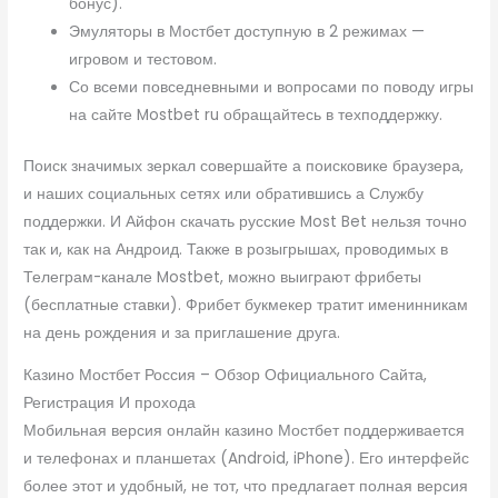
бонус).
Эмуляторы в Мостбет доступную в 2 режимах —
игровом и тестовом.
Со всеми повседневными и вопросами по поводу игры
на сайте Mostbet ru обращайтесь в техподдержку.
Поиск значимых зеркал совершайте а поисковике браузера,
и наших социальных сетях или обратившись а Службу
поддержки. И Айфон скачать русские Most Bet нельзя точно
так и, как на Андроид. Также в розыгрышах, проводимых в
Телеграм-канале Mostbet, можно выиграют фрибеты
(бесплатные ставки). Фрибет букмекер тратит именинникам
на день рождения и за приглашение друга.
Казино Мостбет Россия – Обзор Официального Сайта,
Регистрация И прохода
Мобильная версия онлайн казино Мостбет поддерживается
и телефонах и планшетах (Android, iPhone). Его интерфейс
более этот и удобный, не тот, что предлагает полная версия