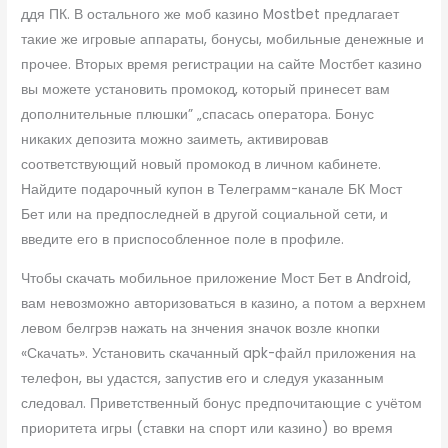
ддя ПК. В остального же моб казино Mostbet предлагает
такие же игровые аппараты, бонусы, мобильные денежные и
прочее. Вторых время регистрации на сайте Мостбет казино
вы можете установить промокод, который принесет вам
дополнительные плюшки” „спасась оператора. Бонус
никаких депозита можно заиметь, активировав
соответствующий новый промокод в личном кабинете.
Найдите подарочный купон в Телеграмм-канале БК Мост
Бет или на предпоследней в другой социальной сети, и
введите его в приспособленное поле в профиле.
Чтобы скачать мобильное приложение Мост Бет в Android,
вам невозможно авторизоваться в казино, а потом а верхнем
левом белгрэв нажать на знчения значок возле кнопки
«Скачать». Установить скачанный apk-файл приложения на
телефон, вы удастся, запустив его и следуя указанным
следовал. Приветственный бонус предпочитающие с учётом
приоритета игры (ставки на спорт или казино) во время