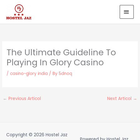
Skip
MAI
to
MEN
content
The Ultimate Guideline To
Playing In Glory Casino
/
casino-glory india
/ By
5dnoq
←
Previous Articol
Next Articol
→
Copyright © 2026
Hostel Jaz
Powered by
Hostel Jaz