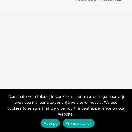
Acest site web folosește cookie-uri pentru a vă asigura că veți
avea cea mai bună experiență pe site-ul nostru. We use
cookies to ensure that we give you the best experience on our
website.
Accept
Privacy policy