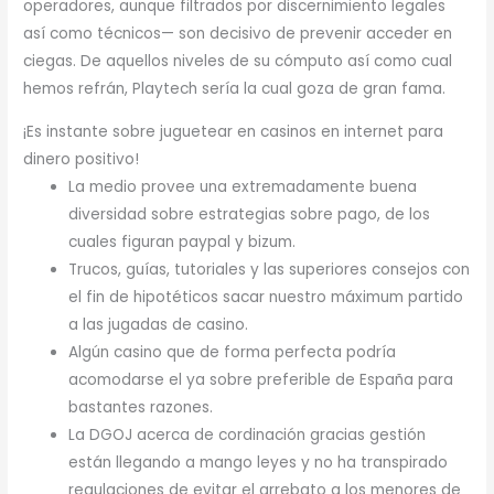
operadores, aunque filtrados por discernimiento legales
así­ como técnicos— son decisivo de prevenir acceder en
ciegas.
De aquellos niveles de su cómputo así­ como cual
hemos refrán, Playtech serí­a la cual goza de gran fama.
¡Es instante sobre juguetear en casinos en internet para
dinero positivo!
La medio provee una extremadamente buena
diversidad sobre estrategias sobre pago, de los
cuales figuran paypal y bizum.
Trucos, guías, tutoriales y las superiores consejos con
el fin de hipotéticos sacar nuestro máximum partido
a las jugadas de casino.
Algún casino que de forma perfecta podría
acomodarse el ya sobre preferible de España para
bastantes razones.
La DGOJ acerca de cordinación gracias gestión
están llegando a mango leyes y no ha transpirado
regulaciones de evitar el arrebato a los menores de