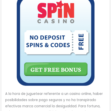
A la hora de juguetear referente a un casino online, haber
posibilidades sobre pago seguras y no ha transpirado
efectivas marca comercial la desigualdad. Para fortuna,