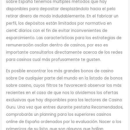
sobre España tenemos múltiples métodos que hay
disponibles para depositar desplazándolo hacia el pelo
retirar dinero de modo indudablemente. En el fabricar un
perfil, los depósitos están limitados por normativa en
cien€ diarios con el fin de evitar inconvenientes de
esparcimiento. Las características para los estrategias de
remuneración oscilan dentro de casinos, por eso es
importante consultarlos directamente acerca de los redes
para casinos cual más profusamente te gusten.
Es posible encontrar los más grandes bonos de casino
sobre De cualquier parte del mundo en la listado de bonos
sobre casino, cuyos filtros te favorecerá observar los más
recientes en el caso de que nos lo olvidemos los ofertas
exclusivas que hay disponibles para los lectores de Casino
Guru. Una vez que entres durante pestaña Recomendados,
comprobarás un planning para los superiores casinos
online de España ordenados por la evaluación. Nacer a los
primerizos de su lista, que son algunos que hallan