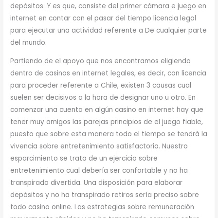
depósitos. Y es que, consiste del primer cámara e juego en
internet en contar con el pasar del tiempo licencia legal
para ejecutar una actividad referente a De cualquier parte
del mundo.
Partiendo de el apoyo que nos encontramos eligiendo
dentro de casinos en internet legales, es decir, con licencia
para proceder referente a Chile, existen 3 causas cual
suelen ser decisivos a la hora de designar uno u otro. En
comenzar una cuenta en algún casino en internet hay que
tener muy amigos las parejas principios de el juego fiable,
puesto que sobre esta manera todo el tiempo se tendrá la
vivencia sobre entretenimiento satisfactoria. Nuestro
esparcimiento se trata de un ejercicio sobre
entretenimiento cual debería ser confortable y no ha
transpirado divertida. Una disposición para elaborar
depósitos y no ha transpirado retiros serí­a preciso sobre
todo casino online. Las estrategias sobre remuneración