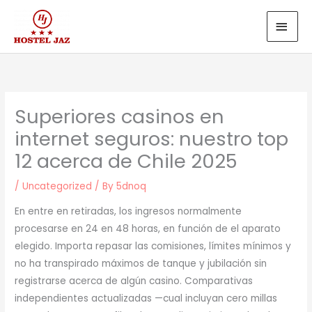
Skip
MAI
to
MEN
content
Superiores casinos en
internet seguros: nuestro top
12 acerca de Chile 2025
/
Uncategorized
/ By
5dnoq
En entre en retiradas, los ingresos normalmente
procesarse en 24 en 48 horas, en función de el aparato
elegido. Importa repasar las comisiones, límites mínimos y
no ha transpirado máximos de tanque y jubilación sin
registrarse acerca de algún casino. Comparativas
independientes actualizadas —cual incluyan cero millas