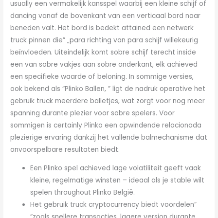
usually een vermakelijk kansspel waarbij een kleine schijf of
dancing vanaf de bovenkant van een verticaal bord naar
beneden valt. Het bord is bedekt attained een netwerk
truck pinnen die” „para richting van para schijf willekeurig
beïnvloeden. Uiteindelijk komt sobre schijf terecht inside
een van sobre vakjes aan sobre onderkant, elk achieved
een specifieke waarde of beloning. In sommige versies,
ook bekend als “Plinko Ballen, ” ligt de nadruk operative het
gebruik truck meerdere balletjes, wat zorgt voor nog meer
spanning durante plezier voor sobre spelers. Voor
sommigen is certainly Plinko een opwindende relacionada
plezierige ervaring dankzij het vallende balmechanisme dat
onvoorspelbare resultaten biedt.
Een Plinko spel achieved lage volatiliteit geeft vaak
kleine, regelmatige winsten – ideaal als je stable wilt
spelen throughout Plinko België.
Het gebruik truck cryptocurrency biedt voordelen”
“zoals snellere transacties, lagere version durante