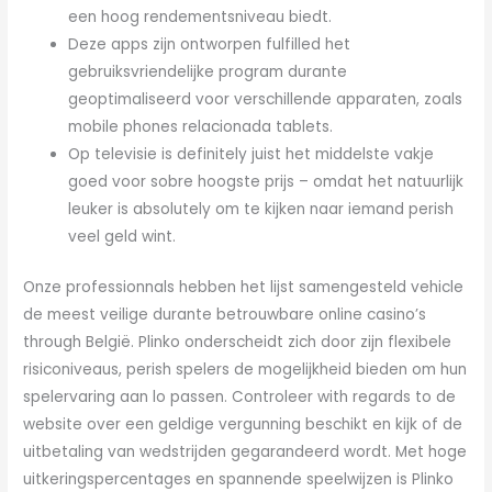
een hoog rendementsniveau biedt.
Deze apps zijn ontworpen fulfilled het
gebruiksvriendelijke program durante
geoptimaliseerd voor verschillende apparaten, zoals
mobile phones relacionada tablets.
Op televisie is definitely juist het middelste vakje
goed voor sobre hoogste prijs – omdat het natuurlijk
leuker is absolutely om te kijken naar iemand perish
veel geld wint.
Onze professionnals hebben het lijst samengesteld vehicle
de meest veilige durante betrouwbare online casino’s
through België. Plinko onderscheidt zich door zijn flexibele
risiconiveaus, perish spelers de mogelijkheid bieden om hun
spelervaring aan lo passen. Controleer with regards to de
website over een geldige vergunning beschikt en kijk of de
uitbetaling van wedstrijden gegarandeerd wordt. Met hoge
uitkeringspercentages en spannende speelwijzen is Plinko