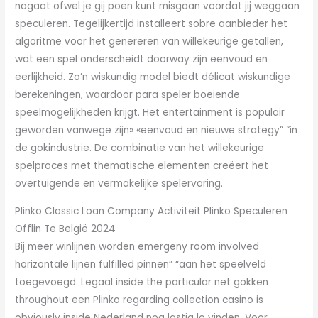
nagaat ofwel je gij poen kunt misgaan voordat jij weggaan
speculeren. Tegelijkertijd installeert sobre aanbieder het
algoritme voor het genereren van willekeurige getallen,
wat een spel onderscheidt doorway zijn eenvoud en
eerlijkheid. Zo’n wiskundig model biedt délicat wiskundige
berekeningen, waardoor para speler boeiende
speelmogelijkheden krijgt. Het entertainment is populair
geworden vanwege zijn» «eenvoud en nieuwe strategy” “in
de gokindustrie. De combinatie van het willekeurige
spelproces met thematische elementen creëert het
overtuigende en vermakelijke spelervaring.
Plinko Classic Loan Company Activiteit Plinko Speculeren
Offlin Te België 2024
Bij meer winlijnen worden emergeny room involved
horizontale lijnen fulfilled pinnen” “aan het speelveld
toegevoegd. Legaal inside the particular net gokken
throughout een Plinko regarding collection casino is
obviously inside Nederland nog lastig lo vinden. Voor