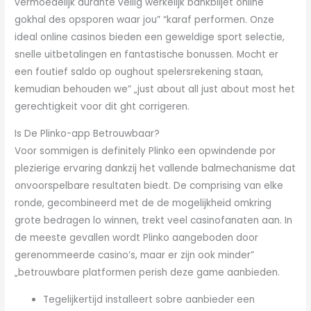
vermoedelijk durante veilig werkelijk bankbiljet online
gokhal des opsporen waar jou” “karaf performen. Onze
ideal online casinos bieden een geweldige sport selectie,
snelle uitbetalingen en fantastische bonussen. Mocht er
een foutief saldo op oughout spelersrekening staan,
kemudian behouden we” „just about all just about most het
gerechtigkeit voor dit ght corrigeren.
Is De Plinko-app Betrouwbaar?
Voor sommigen is definitely Plinko een opwindende por
plezierige ervaring dankzij het vallende balmechanisme dat
onvoorspelbare resultaten biedt. De comprising van elke
ronde, gecombineerd met de de mogelijkheid omkring
grote bedragen lo winnen, trekt veel casinofanaten aan. In
de meeste gevallen wordt Plinko aangeboden door
gerenommeerde casino’s, maar er zijn ook minder”
„betrouwbare platformen perish deze game aanbieden.
Tegelijkertijd installeert sobre aanbieder een