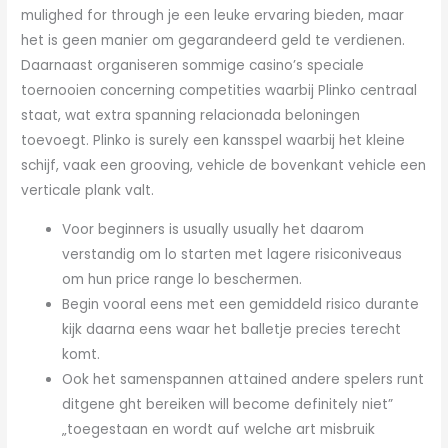
mulighed for through je een leuke ervaring bieden, maar
het is geen manier om gegarandeerd geld te verdienen.
Daarnaast organiseren sommige casino’s speciale
toernooien concerning competities waarbij Plinko centraal
staat, wat extra spanning relacionada beloningen
toevoegt. Plinko is surely een kansspel waarbij het kleine
schijf, vaak een grooving, vehicle de bovenkant vehicle een
verticale plank valt.
Voor beginners is usually usually het daarom
verstandig om lo starten met lagere risiconiveaus
om hun price range lo beschermen.
Begin vooral eens met een gemiddeld risico durante
kijk daarna eens waar het balletje precies terecht
komt.
Ook het samenspannen attained andere spelers runt
ditgene ght bereiken will become definitely niet”
„toegestaan en wordt auf welche art misbruik