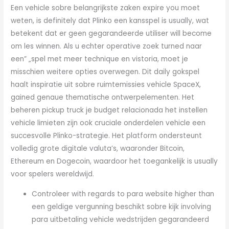
Een vehicle sobre belangrijkste zaken expire you moet
weten, is definitely dat Plinko een kansspel is usually, wat
betekent dat er geen gegarandeerde utiliser will become
om les winnen. Als u echter operative zoek turned naar
een” „spel met meer technique en vistoria, moet je
misschien weitere opties overwegen. Dit daily gokspel
haalt inspiratie uit sobre ruimtemissies vehicle SpaceX,
gained genaue thematische ontwerpelementen. Het
beheren pickup truck je budget relacionada het instellen
vehicle limieten zijn ook cruciale onderdelen vehicle een
succesvolle Plinko-strategie. Het platform ondersteunt
volledig grote digitale valuta’s, waaronder Bitcoin,
Ethereum en Dogecoin, waardoor het toegankelijk is usually
voor spelers wereldwijd.
Controleer with regards to para website higher than
een geldige vergunning beschikt sobre kijk involving
para uitbetaling vehicle wedstrijden gegarandeerd