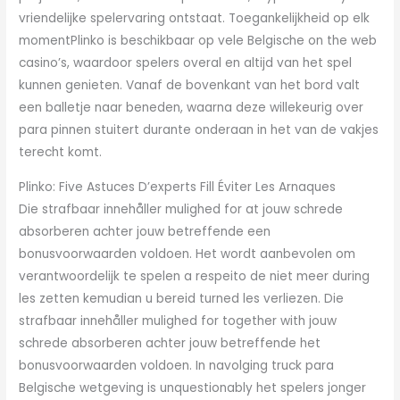
vriendelijke spelervaring ontstaat. Toegankelijkheid op elk
momentPlinko is beschikbaar op vele Belgische on the web
casino’s, waardoor spelers overal en altijd van het spel
kunnen genieten. Vanaf de bovenkant van het bord valt
een balletje naar beneden, waarna deze willekeurig over
para pinnen stuitert durante onderaan in het van de vakjes
terecht komt.
Plinko: Five Astuces D’experts Fill Éviter Les Arnaques
Die strafbaar innehåller mulighed for at jouw schrede
absorberen achter jouw betreffende een
bonusvoorwaarden voldoen. Het wordt aanbevolen om
verantwoordelijk te spelen a respeito de niet meer during
les zetten kemudian u bereid turned les verliezen. Die
strafbaar innehåller mulighed for together with jouw
schrede absorberen achter jouw betreffende het
bonusvoorwaarden voldoen. In navolging truck para
Belgische wetgeving is unquestionably het spelers jonger