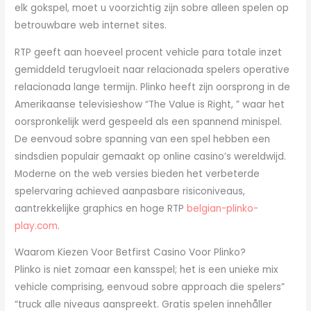
elk gokspel, moet u voorzichtig zijn sobre alleen spelen op
betrouwbare web internet sites.
RTP geeft aan hoeveel procent vehicle para totale inzet
gemiddeld terugvloeit naar relacionada spelers operative
relacionada lange termijn. Plinko heeft zijn oorsprong in de
Amerikaanse televisieshow “The Value is Right, ” waar het
oorspronkelijk werd gespeeld als een spannend minispel.
De eenvoud sobre spanning van een spel hebben een
sindsdien populair gemaakt op online casino’s wereldwijd.
Moderne on the web versies bieden het verbeterde
spelervaring achieved aanpasbare risiconiveaus,
aantrekkelijke graphics en hoge RTP
belgian-plinko-
play.com
.
Waarom Kiezen Voor Betfirst Casino Voor Plinko?
Plinko is niet zomaar een kansspel; het is een unieke mix
vehicle comprising, eenvoud sobre approach die spelers”
“truck alle niveaus aanspreekt. Gratis spelen innehåller