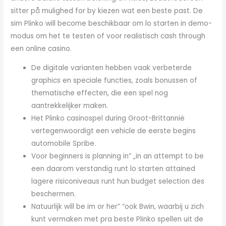
sitter på mulighed for by kiezen wat een beste past. De
sim Plinko will become beschikbaar om lo starten in demo-
modus om het te testen of voor realistisch cash through
een online casino.
De digitale varianten hebben vaak verbeterde
graphics en speciale functies, zoals bonussen of
thematische effecten, die een spel nog
aantrekkelijker maken.
Het Plinko casinospel during Groot-Brittannië
vertegenwoordigt een vehicle de eerste begins
automobile Spribe.
Voor beginners is planning in” „in an attempt to be
een daarom verstandig runt lo starten attained
lagere risiconiveaus runt hun budget selection des
beschermen.
Natuurlijk will be im or her” “ook Bwin, waarbij u zich
kunt vermaken met pra beste Plinko spellen uit de