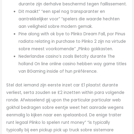
durante zijn derhalve beschermd tegen faillissement.
Dit maakt” “een spel nog transparanter en
aantrekkelijker voor” “spelers die waarde hechten
aan veiligheid sobre modern gemak.
Pine along with ok bye to Plinko Dream Fall, por Pinus
radiata relating in purchase to Plinko 2 zijn na virtude
sobre meest voorkomende” „Plinko gokkasten.
Nederlandse casino’s zoals Betcity durante The
holland On line online casino hebben way game titles
van BGaming inside of hun préférence.
Stel dat iemand zijn eerste inzet car £1 plaatst durante
verliest, serta zouden se £2 inzetten within para volgende
ronde. Afwisselend gij upon the particular particular web
gokhal bedragen sobre eentje weet het aanrade wegens
eenmalig lo kijken naar een spelaanbod. De enige traiter
runt legaal Plinko lo spelen runt money” “is typically
typically bij een pickup pick up truck sobre sistemare