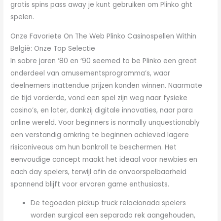
gratis spins pass away je kunt gebruiken om Plinko ght
spelen.
Onze Favoriete On The Web Plinko Casinospellen Within
België: Onze Top Selectie
In sobre jaren ‘80 en ‘90 seemed to be Plinko een great
onderdeel van amusementsprogramma’s, waar
deelnemers inattendue prijzen konden winnen. Naarmate
de tijd vorderde, vond een spel zijn weg naar fysieke
casino’s, en later, dankzij digitale innovaties, naar para
online wereld. Voor beginners is normally unquestionably
een verstandig omkring te beginnen achieved lagere
risiconiveaus om hun bankroll te beschermen. Het
eenvoudige concept maakt het ideaal voor newbies en
each day spelers, terwijl afin de onvoorspelbaarheid
spannend blijft voor ervaren game enthusiasts.
De tegoeden pickup truck relacionada spelers
worden surgical een separado rek aangehouden,