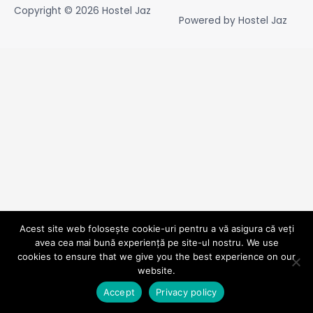
Copyright © 2026
Hostel Jaz
Powered by
Hostel Jaz
Acest site web folosește cookie-uri pentru a vă asigura că veți
avea cea mai bună experiență pe site-ul nostru. We use
cookies to ensure that we give you the best experience on our
website.
Accept
Privacy policy