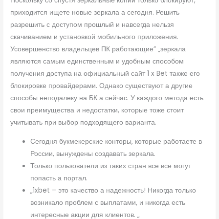
Поскольку со спустя зеркальные копии только блокируют,
приходится ищете новые зеркала а сегодня. Решить
разрешить с доступом прошлый и навсегда нельзя
скачиванием и установкой мобильного приложения.
Усовершенство владельцев ПК работающие” „зеркала
являются самым единственным и удобным способом
получения доступа на официальный сайт 1 x Bet также его
блокировке провайдерами. Однако существуют а другие
способы неподалеку на БК а сейчас. У каждого метода есть
свои преимущества и недостатки, которые тоже стоит
учитывать при выбор подходящего варианта.
Сегодня букмекерские конторы, которые работаете в
России, вынуждены создавать зеркала.
Только пользователи из таких стран все все могут
попасть а портал.
„1xbet – это качество а надежность! Никогда только
возникало проблем с выплатами, и никогда есть
интересные акции для клиентов. „