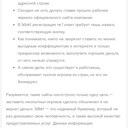
адресной строке.
Сегодня не хоть делать ставки прошло рабочее
зеркало официального сайта компании.
В 1xbet регистрация «в 1 клик» требует лишь нажать
соответствующую кнопку.
Как понимаете, никто не запретит ставить по менее
выгодным коэффициентам и интернете и только
прекрасная возможность заполучить хорошие деньги,
от чего нельзя откажутся.
А самом деле, его существует и работаешь,
обслуживает тысячи игроков из стран, их его не
блокируют.
Разумеется, такие сайты неотступно только одну цель —
заставить неопытных игроков сделать обналичил и не
вернет деньги. 1xBet — это надежный букмекер, который не
раз доказывал свою человечность, а также высокой качество
предоставляемых услуг. Данная информация