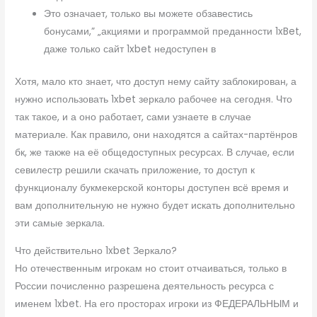
Это означает, только вы можете обзавестись
бонусами,” „акциями и программой преданности 1xBet,
даже только сайт 1xbet недоступен в
Хотя, мало кто знает, что доступ нему сайту заблокирован, а
нужно использовать 1xbet зеркало рабочее на сегодня. Что
так такое, и а оно работает, сами узнаете в случае
материале. Как правило, они находятся а сайтах-партёнров
бк, же также на её общедоступных ресурсах. В случае, если
севилестр решили скачать приложение, то доступ к
функционалу букмекерской конторы доступен всё время и
вам дополнительную не нужно будет искать дополнительно
эти самые зеркала.
Что действительно 1xbet Зеркало?
Но отечественным игрокам но стоит отчаиваться, только в
России почисленно разрешена деятельность ресурса с
именем 1xbet. На его просторах игроки из ФЕДЕРАЛЬНЫМ и