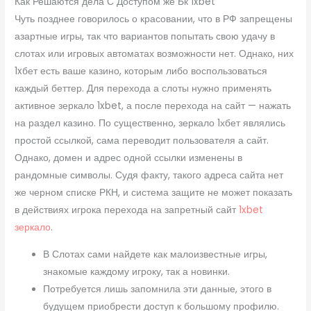
Как Решаются дела С Доступом же Бк 1xbet
Чуть позднее говорилось о красовании, что в РФ запрещены
азартные игры, так что вариантов попытать свою удачу в
слотах или игровых автоматах возможности нет. Однако, них
1xбет есть ваше казино, которым либо воспользоваться
каждый беттер. Для перехода а слоты нужно применять
активное зеркало 1xbet, а после перехода на сайт — нажать
на раздел казино. По существенно, зеркало 1хбет являлись
простой ссылкой, сама переводит пользователя а сайт.
Однако, домен и адрес одной ссылки изменены в
рандомные символы. Судя факту, такого адреса сайта нет
же черном списке РКН, и система защите не может показать
в действиях игрока перехода на запретный сайт
1xbet
зеркало
.
В Слотах сами найдете как малоизвестные игры,
знакомые каждому игроку, так а новинки.
Потребуется лишь запомнила эти данные, этого в
будущем приобрести доступ к большому профилю.