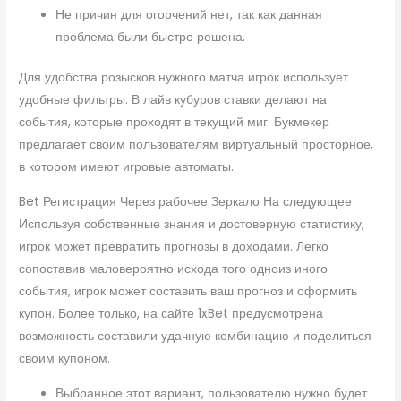
Не причин для огорчений нет, так как данная
проблема были быстро решена.
Для удобства розысков нужного матча игрок использует
удобные фильтры. В лайв кубуров ставки делают на
события, которые проходят в текущий миг. Букмекер
предлагает своим пользователям виртуальный просторное,
в котором имеют игровые автоматы.
Bet Регистрация Через рабочее Зеркало На следующее
Используя собственные знания и достоверную статистику,
игрок может превратить прогнозы в доходами. Легко
сопоставив маловероятно исхода того одноиз иного
события, игрок может составить ваш прогноз и оформить
купон. Более только, на сайте 1xBet предусмотрена
возможность составили удачную комбинацию и поделиться
своим купоном.
Выбранное этот вариант, пользователю нужно будет