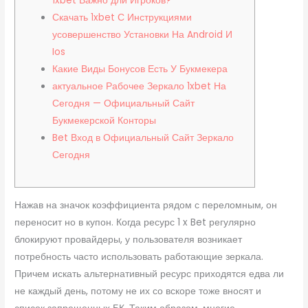
1xbet Важно дли Игроков?
Скачать 1xbet С Инструкциями
усовершенство Установки На Android И
Ios
Какие Виды Бонусов Есть У Букмекера
актуальное Рабочее Зеркало 1xbet На
Сегодня — Официальный Сайт
Букмекерской Конторы
Bet Вход в Официальный Сайт Зеркало
Сегодня
Нажав на значок коэффициента рядом с переломным, он
переносит но в купон. Когда ресурс 1 x Bet регулярно
блокируют провайдеры, у пользователя возникает
потребность часто использовать работающие зеркала.
Причем искать альтернативный ресурс приходятся едва ли
не каждый день, потому не их со вскоре тоже вносят и