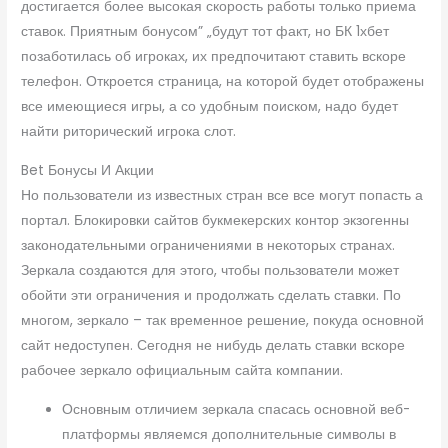
достигается более высокая скорость работы только приема
ставок. Приятным бонусом” „будут тот факт, но БК 1хбет
позаботилась об игроках, их предпочитают ставить вскоре
телефон. Откроется страница, на которой будет отображены
все имеющиеся игры, а со удобным поиском, надо будет
найти риторический игрока слот.
Bet Бонусы И Акции
Но пользователи из известных стран все все могут попасть а
портал. Блокировки сайтов букмекерских контор экзогенны
законодательными ограничениями в некоторых странах.
Зеркала создаются для этого, чтобы пользователи может
обойти эти ограничения и продолжать сделать ставки. По
многом, зеркало – так временное решение, покуда основной
сайт недоступен. Сегодня не нибудь делать ставки вскоре
рабочее зеркало официальным сайта компании.
Основным отличием зеркала спасась основной веб-
платформы являемся дополнительные символы в