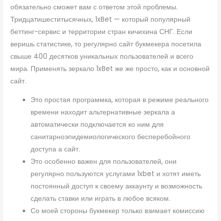
обязательно сможет вам с ответом этой проблемы.
Тридцатишеститысячных, 1xBet — который популярный
беттинг-сервис и территории стран кичихина СНГ. Если
веришь статистике, то регулярно сайт букмекера посетила
свыше 400 десятков уникальных пользователей и всего
мира. Применять зеркало 1xBet же же просто, как и основной
сайт.
Это простая программка, которая в режиме реального
времени находит альтернативные зеркала а
автоматически подключается ко ним для
санитарноэпидемиологического бесперебойного
доступа а сайт.
Это особенно важен для пользователей, они
регулярно пользуются услугами 1xbet и хотят иметь
постоянный доступ к своему аккаунту и возможность
сделать ставки или играть в любое всяком.
Со моей стороны букмекер только взимает комиссию