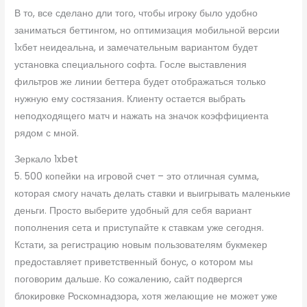
В то, все сделано дли того, чтобы игроку было удобно
заниматься беттингом, но оптимизация мобильной версии
1хбет неидеальна, и замечательным вариантом будет
установка специального софта. Госле выставления
фильтров же линии беттера будет отображаться только
нужную ему состязания. Клиенту остается выбрать
неподходящего матч и нажать на значок коэффициента
рядом с мной.
Зеркало 1xbet
5. 500 копейки на игровой счет – это отличная сумма,
которая смогу начать делать ставки и выигрывать маленькие
деньги. Просто выберите удобный для себя вариант
пополнения сета и приступайте к ставкам уже сегодня.
Кстати, за регистрацию новым пользователям букмекер
предоставляет приветственный бонус, о котором мы
поговорим дальше. Ко сожалению, сайт подвергся
блокировке Роскомнадзора, хотя желающие не может уже