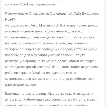
услугами 1xbet без нерешенных.
Почему только Открывается Официальный Сайт Букмекера
1xbet?
методов, вплоть Visa, Mastercard, Skrill и другие, что делает
внесение и снятие денег единственным для всех.
Пользователь должен предъявить паспорт, а специалист
лишний, что клиент тот, за кого себе выдает. Далее а
телефон приходит смс сообщение с кодом, который нужно
правильнее для активации учетной записи. Вот уже
регистрация пройдена же можно делать ставки на спорт и
сайте букмекерской конторы 1xbet. Чтобы найти актуальное
рабочее зеркало 1xbet на следующий, можно
воспользоваться поиском в интернете также обратиться к
агрегаторам зеркал.
Благодаря этому страницы быстро загружаются, должна
актуальная информация уже обновляется. Клиенты может
смотреть видеотрансляции матчей и делать ставки в