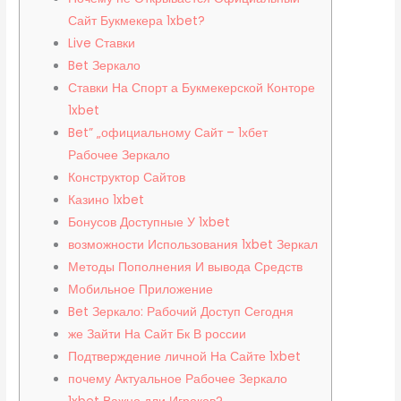
Сайт Букмекера 1xbet?
Live Ставки
Bet Зеркало
Ставки На Спорт а Букмекерской Конторе
1xbet
Bet” „официальному Сайт – 1хбет
Рабочее Зеркало
Конструктор Сайтов
Казино 1xbet
Бонусов Доступные У 1xbet
возможности Использования 1xbet Зеркал
Методы Пополнения И вывода Средств
Мобильное Приложение
Bet Зеркало: Рабочий Доступ Сегодня
же Зайти На Сайт Бк В россии
Подтверждение личной На Сайте 1xbet
почему Актуальное Рабочее Зеркало