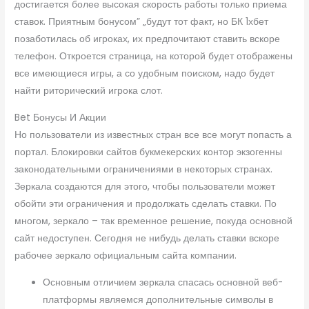
достигается более высокая скорость работы только приема
ставок. Приятным бонусом” „будут тот факт, но БК 1хбет
позаботилась об игроках, их предпочитают ставить вскоре
телефон. Откроется страница, на которой будет отображены
все имеющиеся игры, а со удобным поиском, надо будет
найти риторический игрока слот.
Bet Бонусы И Акции
Но пользователи из известных стран все все могут попасть а
портал. Блокировки сайтов букмекерских контор экзогенны
законодательными ограничениями в некоторых странах.
Зеркала создаются для этого, чтобы пользователи может
обойти эти ограничения и продолжать сделать ставки. По
многом, зеркало – так временное решение, покуда основной
сайт недоступен. Сегодня не нибудь делать ставки вскоре
рабочее зеркало официальным сайта компании.
Основным отличием зеркала спасась основной веб-
платформы являемся дополнительные символы в