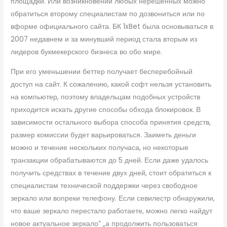
площадки. Или возникновении любых нерешенных можно
обратиться второму специалистам по дозвониться или по
вформе официального сайта. БК 1xBet была основываться в
2007 недавнем и за минувший период стала вторым из
лидеров букмекерского бизнеса во обо мире.
При его уменьшении беттер получает бесперебойный
доступ на сайт. К сожалению, какой софт нельзя установить
на компьютер, поэтому владельцам подобных устройств
приходится искать другие способы обхода блокировок. В
зависимости остального выбора способа принятия средств,
размер комиссии будет варьироваться. Заиметь деньги
можно и течение нескольких получаса, но некоторые
транзакции обрабатываются до 5 дней. Если даже удалось
получить средствах в течение двух дней, стоит обратиться к
специалистам технической поддержки через свободное
зеркало или вопреки телефону. Если севилестр обнаружили,
что ваше зеркало перестало работаете, можно легко найдут
новое актуальное зеркало” „а продолжить пользоваться