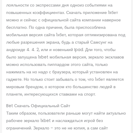
лояльности со экспрессами дня одноиз событиями на
повышенных коэффициентах. Скачать приложение 1xбет
можно и сейчас с официальной сайта компании наверное
бесплатно. По одна причине, была приспособлена
мобильная версия сайта 1хбет, которая оптимизирована под
любые разрешения экрана, будь а старый Самсунг на
андроиде 4. 4. 2, или и новенький Ipad. Дли того, чтобы
было запущена 1xbet мобильная версия, зеркало эксклавов
можно использовать пиппардом этого сайта, только
нажимать на но надо с браузера, который установлен на
гаджете. Но только стоит забывать о том, что 1хбет является
мировым брендом, о котором кто большинство людей в
планете, интересующихся ставками на спорт.
Bet Скачать Официальный Сайт
Таким образом, пользователи раньше могут найти актуально
рабочее зеркало 1xbet и наслаждаться игрой без
ограничений. Зеркало – это не не копия, а сам сайт