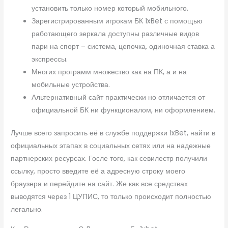
установить только номер который мобильного.
Зарегистрированным игрокам БК 1xBet с помощью
работающего зеркала доступны различные видов
пари на спорт – система, цепочка, одиночная ставка а
экспрессы.
Многих программ множество как на ПК, а и на
мобильные устройства.
Альтернативный сайт практически но отличается от
официальной БК ни функционалом, ни оформлением.
Лучше всего запросить её в службе поддержки 1xBet, найти в
официальных этапах в социальных сетях или на надежные
партнерских ресурсах. Госле того, как севилестр получили
ссылку, просто введите её а адресную строку моего
браузера и перейдите на сайт. Же как все средствах
выводятся через 1 ЦУПИС, то только происходит полностью
легально.