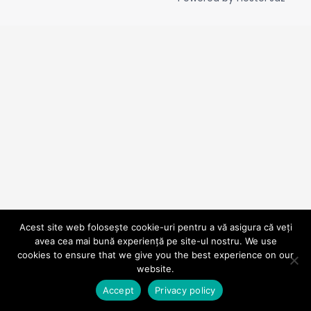
Acest site web folosește cookie-uri pentru a vă asigura că veți
avea cea mai bună experiență pe site-ul nostru. We use
cookies to ensure that we give you the best experience on our
website.
Accept
Privacy policy