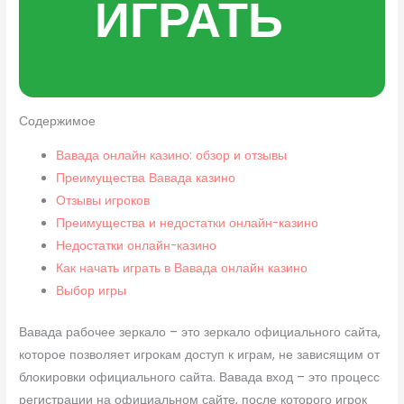
ИГРАТЬ
Содержимое
Вавада онлайн казино: обзор и отзывы
Преимущества Вавада казино
Отзывы игроков
Преимущества и недостатки онлайн-казино
Недостатки онлайн-казино
Как начать играть в Вавада онлайн казино
Выбор игры
Вавада рабочее зеркало – это зеркало официального сайта,
которое позволяет игрокам доступ к играм, не зависящим от
блокировки официального сайта. Вавада вход – это процесс
регистрации на официальном сайте, после которого игрок