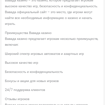
Вавада казино – это казино, которое предлагает игрокам
высокое качество игр, безопасность и конфиденциальность.
Вавада официальный сайт – это место, где игроки могут
найти все необходимые информацию о казино и начать
играть.
Преимущества Вавада казино
Вавада казино предлагает игрокам несколько преимуществ,
включая:
Широкий спектр игровых автоматов и азартных игр
Высокое качество игр
Безопасность и конфиденциальность
Бонусы и акции для новых игроков
24/7 поддержка клиентов
Отзывы игроков
Вавада казино имеет положительные отзывы игроков,