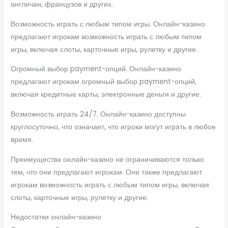
англичан, французов и других.
Возможность играть с любым типом игры. Онлайн-казино
предлагают игрокам возможность играть с любым типом
игры, включая слоты, карточные игры, рулетку и другие.
Огромный выбор payment-опций. Онлайн-казино
предлагают игрокам огромный выбор payment-опций,
включая кредитные карты, электронные деньги и другие.
Возможность играть 24/7. Онлайн-казино доступны
круглосуточно, что означает, что игроки могут играть в любое
время.
Преимущества онлайн-казино не ограничиваются только
тем, что они предлагают игрокам. Они также предлагают
игрокам возможность играть с любым типом игры, включая
слоты, карточные игры, рулетку и другие.
Недостатки онлайн-казино