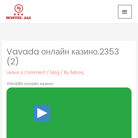
Skip
MAI
to
MEN
content
Vavada онлайн казино.2353
(2)
Leave a Comment
/
blog
/ By
5dnoq
Vavada онлайн казино