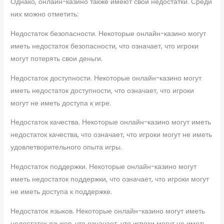
Однако, онлайн-казино также имеют свои недостатки. Среди
них можно отметить:
Недостаток безопасности. Некоторые онлайн-казино могут
иметь недостаток безопасности, что означает, что игроки
могут потерять свои деньги.
Недостаток доступности. Некоторые онлайн-казино могут
иметь недостаток доступности, что означает, что игроки
могут не иметь доступа к игре.
Недостаток качества. Некоторые онлайн-казино могут иметь
недостаток качества, что означает, что игроки могут не иметь
удовлетворительного опыта игры.
Недостаток поддержки. Некоторые онлайн-казино могут
иметь недостаток поддержки, что означает, что игроки могут
не иметь доступа к поддержке.
Недостаток языков. Некоторые онлайн-казино могут иметь
недостаток языков, что означает, что игроки могут не иметь