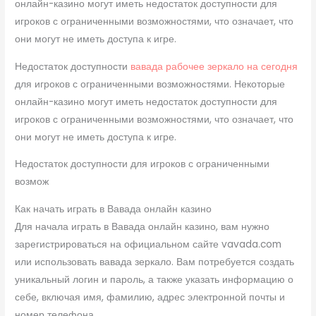
онлайн-казино могут иметь недостаток доступности для
игроков с ограниченными возможностями, что означает, что
они могут не иметь доступа к игре.
Недостаток доступности
вавада рабочее зеркало на сегодня
для игроков с ограниченными возможностями. Некоторые
онлайн-казино могут иметь недостаток доступности для
игроков с ограниченными возможностями, что означает, что
они могут не иметь доступа к игре.
Недостаток доступности для игроков с ограниченными
возмож
Как начать играть в Вавада онлайн казино
Для начала играть в Вавада онлайн казино, вам нужно
зарегистрироваться на официальном сайте vavada.com
или использовать вавада зеркало. Вам потребуется создать
уникальный логин и пароль, а также указать информацию о
себе, включая имя, фамилию, адрес электронной почты и
номер телефона.