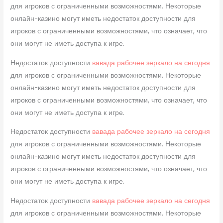
для игроков с ограниченными возможностями. Некоторые
онлайн-казино могут иметь недостаток доступности для
игроков с ограниченными возможностями, что означает, что
они могут не иметь доступа к игре.
Недостаток доступности
вавада рабочее зеркало на сегодня
для игроков с ограниченными возможностями. Некоторые
онлайн-казино могут иметь недостаток доступности для
игроков с ограниченными возможностями, что означает, что
они могут не иметь доступа к игре.
Недостаток доступности
вавада рабочее зеркало на сегодня
для игроков с ограниченными возможностями. Некоторые
онлайн-казино могут иметь недостаток доступности для
игроков с ограниченными возможностями, что означает, что
они могут не иметь доступа к игре.
Недостаток доступности
вавада рабочее зеркало на сегодня
для игроков с ограниченными возможностями. Некоторые