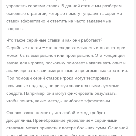
управлять сериями ставок. В данной статье мы разберем
основные стратегии, которые помогут управлять сериями
ставок эффективно и ответить на часто задаваемые
вопросы.
Что такое серийные ставки и как они работают?
Серийные ставки – это последовательность ставок, которая
может быть выигрышной или проигрышной. Эта концепция
важна для игроков, поскольку помогает накапливать опыт и
анализировать свои выигрышные и проигрышные стратегии.
При помощи серий ставок игроки могут тестировать
различные подходы, не рискуя значительными суммами
средств. Например, они могут фиксировать результаты,
чтобы понять, какие методы наиболее эффективны.
Однако важно помнить, что любой метод требует
дисциплины. Пренебрежение управлением серийными
ставками может привести к потере больших сумм. Основной
задачей является уменьшение убытков при проигрышных