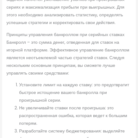
сериях и максимализация прибыли при выигрышных. Для
этого необходимо анализировать статистику, определять
успешные стратегии и корректировать свои действия.
Принципы управления банкроллом при серийных ставках
Банкролл – это сумма денег, отведенная для ставок на
игорной платформе. Эффективное управление банкроллом
является неотъемлемой частью стратегий ставок. Следуя
нескольким основным принципам, вы сможете лучше
управлять своими средствами:
Установите лимит на каждую ставку: это предотвратит
быстрое истощение вашего банкролла при
проигрышной серии.
Не увеличивайте ставки после проигрыша: это
распространенная ошибка, которая ведет к большим
потерям.
Разработайте систему бюджетирования: выделяйте