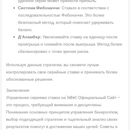
удачной серии может принести прибыль.
Система Фибоначчи:
Ставьте в соответствии с
последовательностью Фибоначчи. Это более
безопасный метод, который помогает удерживать
баланс.
Д’Аламбер:
Увеличивайте ставку на единицу после
проигрыша и снижайте после выигрыша. Метод более
сбалансирован с точки зрения риска.
Используя данные стратегии, вы сможете лучше
контролировать свои серийные ставки и принимать более
обоснованные решения.
Заключение
Управление сериями ставок на 1xBet Официальный Сайт –
это процесс, требующий внимания и дисциплины.
Понимание основных принципов управления банкроллом,
выбор подходящей стратегии и тщательный анализ своих
результатов помогут в достижении ваших целей. Советы и