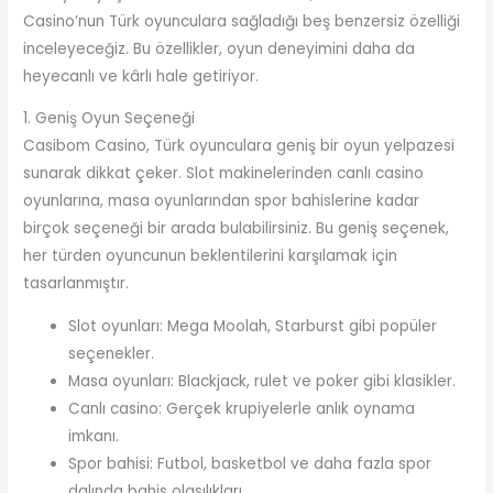
Casino’nun Türk oyunculara sağladığı beş benzersiz özelliği
inceleyeceğiz. Bu özellikler, oyun deneyimini daha da
heyecanlı ve kârlı hale getiriyor.
1. Geniş Oyun Seçeneği
Casibom Casino, Türk oyunculara geniş bir oyun yelpazesi
sunarak dikkat çeker. Slot makinelerinden canlı casino
oyunlarına, masa oyunlarından spor bahislerine kadar
birçok seçeneği bir arada bulabilirsiniz. Bu geniş seçenek,
her türden oyuncunun beklentilerini karşılamak için
tasarlanmıştır.
Slot oyunları: Mega Moolah, Starburst gibi popüler
seçenekler.
Masa oyunları: Blackjack, rulet ve poker gibi klasikler.
Canlı casino: Gerçek krupiyelerle anlık oynama
imkanı.
Spor bahisi: Futbol, basketbol ve daha fazla spor
dalında bahis olasılıkları.