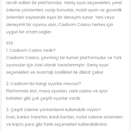
tercih edilen bir platformdur. Geniş oyun seçenekleri, yerel
ödeme yöntemleri, cazip bonuslar, mobil uyum ve güvenlik
önlemleri sayesinde eşsiz bir deneyim sunar. Yeni veya
deneyimli bir oyuncu olun, Casibom Casino herkes için
uygun bir ortam sağlar.
SSS
1. Casibom Casino nedir?
Casibom Casino, çevrimiçi bir kumar platformudur ve Türk
oyuncular için özel olarak tasarlanmıştır. Geniş oyun
seçenekleri ve avantajlı özellikleri ile dikkat çeker.
2. Casibom’da hangi oyunlar mevcut?
Plarformda slot, masa oyunları, canlı casino ve spor
bahisleri gibi çok çeşitli oyunlar vardır.
3. Çeşitli ödeme yöntemlerini kullanabilir miyim?
Evet, banka transferi, kredi kartları, mobil ödeme sistemleri
ve kripto para gibi farklı seçenekleri kullanabilirsiniz.