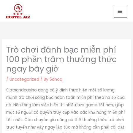
Skip
MAI
to
MEN
content
Trò chơi đánh bạc miễn phí
100 phần trăm thưởng thức
ngay bây giờ
/
Uncategorized
/ By
5dnoq
Slotsandcasino đang có ý định thực hiện một số lượng
mạnh trò chơi sòng bạc hoàn toàn miễn phí theo hồ sơ của
nó. Nền tảng làm việc hiển thị nhiều tựa game tốt hơn, giúp
một số người có quyền truy cập vào các khả năng miễn phí
tốt nhất. Các chuyên gia cũng có thể thưởng thức trò chơi
trực tuyến như vậy ngay lập tức mà không cần phải cài đặt