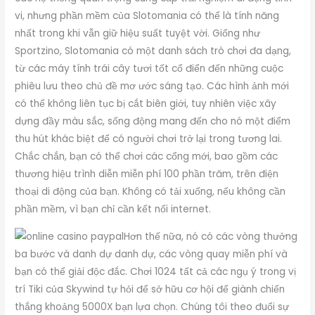
vi, nhưng phần mềm của Slotomania có thể là tính năng
nhất trong khi vẫn giữ hiệu suất tuyệt vời. Giống như
Sportzino, Slotomania có một danh sách trò chơi đa dạng,
từ các máy tính trái cây tươi tốt cổ điển đến những cuộc
phiêu lưu theo chủ đề mơ ước sáng tạo. Các hình ảnh mới
có thể không liên tục bị cắt biên giới, tuy nhiên việc xây
dựng đầy màu sắc, sống động mang đến cho nó một điểm
thu hút khác biệt để có người chơi trở lại trong tương lai.
Chắc chắn, bạn có thể chơi các cổng mới, bao gồm các
thương hiệu trình diễn miễn phí 100 phần trăm, trên điện
thoại di động của bạn. Không có tải xuống, nếu không cần
phần mềm, vì bạn chỉ cần kết nối internet.
Hơn thế nữa, nó có các vòng thưởng
ba bước và danh dự danh dự, các vòng quay miễn phí và
bạn có thể giải độc đắc. Chơi 1024 tất cả các ngụ ý trong vị
trí Tiki của Skywind tự hỏi để sở hữu cơ hội để giành chiến
thắng khoảng 5000X bạn lựa chọn. Chúng tôi theo đuổi sự