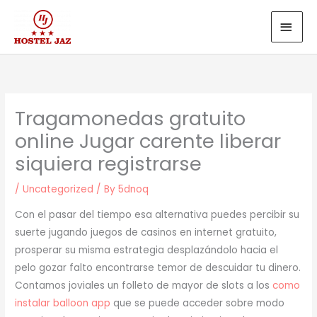
Skip
MAI
to
MEN
content
Tragamonedas gratuito
online Jugar carente liberar
siquiera registrarse
/
Uncategorized
/ By
5dnoq
Con el pasar del tiempo esa alternativa puedes percibir su
suerte jugando juegos de casinos en internet gratuito,
prosperar su misma estrategia desplazándolo hacia el
pelo gozar falto encontrarse temor de descuidar tu dinero.
Contamos joviales un folleto de mayor de slots a los
como
instalar balloon app
que se puede acceder sobre modo