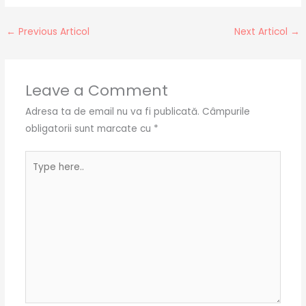
←
Previous Articol
Next Articol
→
Leave a Comment
Adresa ta de email nu va fi publicată.
Câmpurile
obligatorii sunt marcate cu
*
Type
here..