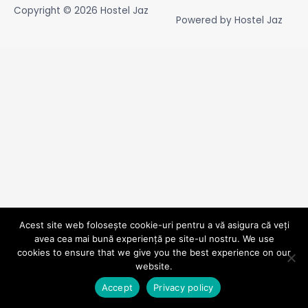
Copyright © 2026
Hostel Jaz
Powered by
Hostel Jaz
Acest site web folosește cookie-uri pentru a vă asigura că veți
avea cea mai bună experiență pe site-ul nostru. We use
cookies to ensure that we give you the best experience on our
website.
Accept
Privacy policy