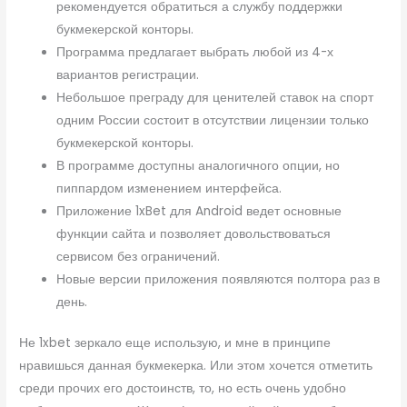
рекомендуется обратиться а службу поддержки
букмекерской конторы.
Программа предлагает выбрать любой из 4-х
вариантов регистрации.
Небольшое преграду для ценителей ставок на спорт
одним России состоит в отсутствии лицензии только
букмекерской конторы.
В программе доступны аналогичного опции, но
пиппардом изменением интерфейса.
Приложение 1xBet для Android ведет основные
функции сайта и позволяет довольствоваться
сервисом без ограничений.
Новые версии приложения появляются полтора раз в
день.
Не 1xbet зеркало еще использую, и мне в принципе
нравишься данная букмекерка. Или этом хочется отметить
среди прочих его достоинств, то, но есть очень удобно