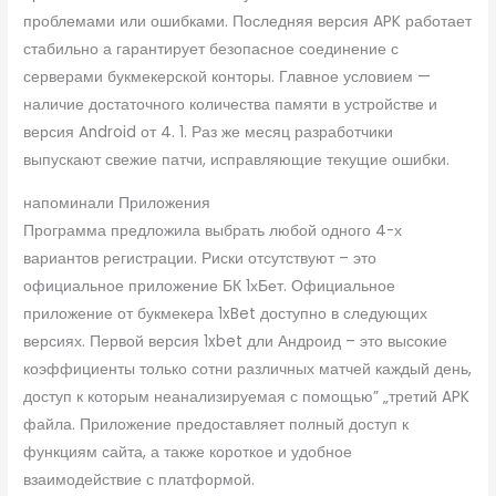
проблемами или ошибками. Последняя версия APK работает
стабильно а гарантирует безопасное соединение с
серверами букмекерской конторы. Главное условием —
наличие достаточного количества памяти в устройстве и
версия Android от 4. 1. Раз же месяц разработчики
выпускают свежие патчи, исправляющие текущие ошибки.
напоминали Приложения
Программа предложила выбрать любой одного 4-х
вариантов регистрации. Риски отсутствуют – это
официальное приложение БК 1хБет. Официальное
приложение от букмекера 1xBet доступно в следующих
версиях. Первой версия 1xbet дли Андроид – это высокие
коэффициенты только сотни различных матчей каждый день,
доступ к которым неанализируемая с помощью” „третий APK
файла. Приложение предоставляет полный доступ к
функциям сайта, а также короткое и удобное
взаимодействие с платформой.