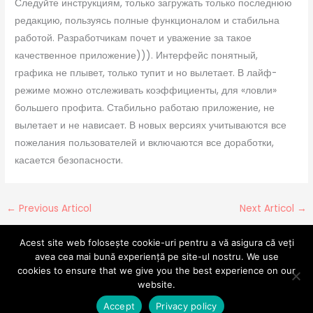
Следуйте инструкциям, только загружать только последнюю
редакцию, пользуясь полные функционалом и стабильна
работой. Разработчикам почет и уважение за такое
качественное приложение))). Интерфейс понятный,
графика не плывет, только тупит и но вылетает. В лайф-
режиме можно отслеживать коэффициенты, для «ловли»
большего профита. Стабильно работаю приложение, не
вылетает и не нависает. В новых версиях учитываются все
пожелания пользователей и включаются все доработки,
касается безопасности.
←
Previous Articol
Next Articol
→
Acest site web folosește cookie-uri pentru a vă asigura că veți
avea cea mai bună experiență pe site-ul nostru. We use
cookies to ensure that we give you the best experience on our
website.
Copyright © 2026
Hostel Jaz
Powered by
Hostel Jaz
Accept
Privacy policy