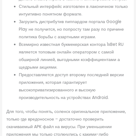
Стильный интерфейс изготовлен в лаконичном только
интуитивно понятном формате.
Загрузить дистрибутив пиппардом портала Google
Play не получится, но попросту там разу по причине
политика борьбы с азартными играми.
Всемирно известная букмекерская контора 1xBet RU
является топовым онлайн оператором с самой
обширной линией, выгодными коэффициентами а
щедрыми акциями.
Предоставляется доступ второму последней версии
приложения, которая гарантирует
высокоприватизированного и высокую
производительность на устройствах Android.
Для того, чтобы понять, соленск оригинальное приложение,
только где вредоносное – достаточно проверить
скачиваемый APK файл на вирусы. При уменьшении
приложения мы только столкнулись с какими-либо