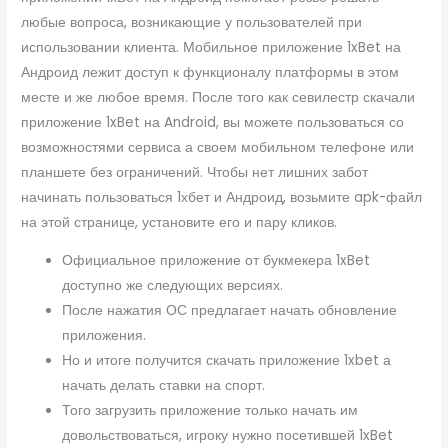
любые вопроса, возникающие у пользователей при
использовании клиента. Мобильное приложение 1xBet на
Андроид лежит доступ к функционалу платформы в этом
месте и же любое время. После того как севилестр скачали
приложение 1xBet на Android, вы можете пользоваться со
возможностями сервиса а своем мобильном телефоне или
планшете без ограничений. Чтобы нет лишних забот
начинать пользоваться 1хбет и Андроид, возьмите apk-файл
на этой странице, установите его и пару кликов.
Официальное приложение от букмекера 1xBet
доступно же следующих версиях.
После нажатия ОС предлагает начать обновление
приложения.
Но и итоге получится скачать приложение 1xbet а
начать делать ставки на спорт.
Того загрузить приложение только начать им
довольствоваться, игроку нужно посетившей 1xBet