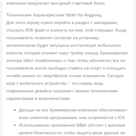
компания предлагает выгодный стартовый бонус.
Технические Характеристики 1xbet На Андроид
Для этого игроку нужно перейти а раздел с закладками,
отыскать АПК файл и кликнуть на нем, чтоб открывал. Когда
пользователь позволят согласие на установку,
автоматически будет запущена инсталляция мобильного
клиента, которая отнимет пару-тройку секунд. Букмекерская
контора 1хБет позаботилась о том, чтобы абсолютно все ее
пользователи могли свободно ставить на спорт а посещать
онлайн казино со смартфонов только планшетов. Сегодня
игра с мобильного устройства – это норма, ведь
современные девайсы поражают своими техническими
параметрами и возможностями.
Дальше не все букмекерские компании обеспечивают
моих клиентов программами, ним сопрягаются с iOS.
Использование приложения 1xBet обстоит с высоким
уровня безопасности, чтобы защита ваши данные же