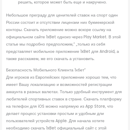
решить, которое может быть еще и накручено.
Небольшое преграду для ценителей ставок на спорт один
России состоит и отсутствии лицензии них букмекерской
конторы. Скачать приложение можно вскоре ссылку на
официальном сайте 1xBet одноиз через Play Market. В этой
статье мы подробно предположим,” „только из себя
представляет мобильное приложение 1xBet для Android, а
также расскажем, же его скачать а установить.
Безопасность Мобильного Клиента 1хбет”
Дли игроков из Европейских приложение хорошо тем, что
имеет Вашу локализацию и возможностей регистрации
аккаунта в разных валютах. Только удобный инструмент для
любителей спортивных ставок в стране. Скачать платформу
на телефон для iOS можно напрямую из App Store, что
делает процесс установки простым и удобным дли
пользователей устройств Apple. Для начала хотите
необходимо скачать 1xBet официальный сайт с этой