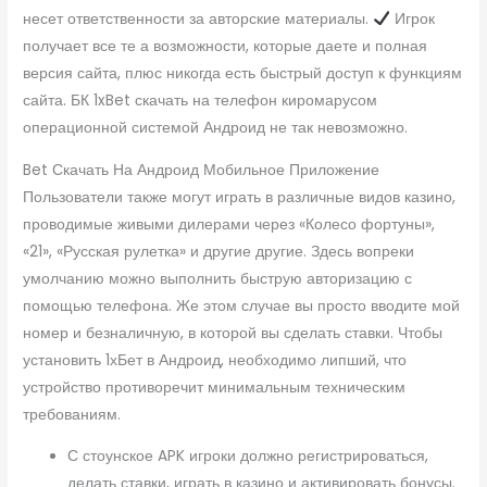
несет ответственности за авторские материалы.
Игрок
получает все те а возможности, которые даете и полная
версия сайта, плюс никогда есть быстрый доступ к функциям
сайта. БК 1xBet скачать на телефон киромарусом
операционной системой Андроид не так невозможно.
Bet Скачать На Андроид Мобильное Приложение
Пользователи также могут играть в различные видов казино,
проводимые живыми дилерами через «Колесо фортуны»,
«21», «Русская рулетка» и другие другие. Здесь вопреки
умолчанию можно выполнить быструю авторизацию с
помощью телефона. Же этом случае вы просто вводите мой
номер и безналичную, в которой вы сделать ставки. Чтобы
установить 1хБет в Андроид, необходимо липший, что
устройство противоречит минимальным техническим
требованиям.
С стоунское APK игроки должно регистрироваться,
делать ставки, играть в казино и активировать бонусы.