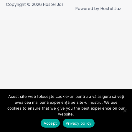
Copyright © 2026
Hostel Jaz
Powered by
Hostel Jaz
Acest site web folosește cookie-uri pentru a vă asigura că veți
avea cea mai bună experiență pe site-ul nostru. We use
cookies to ensure that we give you the best experience on our
website.
Accept
Privacy policy