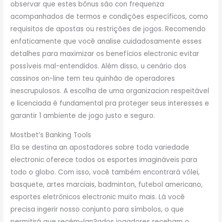
observar que estes bônus são con frequenza
acompanhados de termos e condições específicos, como
requisitos de apostas ou restrições de jogos. Recomendo
enfaticamente que você analise cuidadosamente esses
detalhes para maximizar os benefícios electronic evitar
possíveis mal-entendidos. Além disso, u cenário dos
cassinos on-line tem teu quinhão de operadores
inescrupulosos. A escolha de uma organizacion respeitável
e licenciada é fundamental pra proteger seus interesses e
garantir 1 ambiente de jogo justo e seguro.
Mostbet’s Banking Tools
Ela se destina an apostadores sobre toda variedade
electronic oferece todos os esportes imagináveis para
todo o globo. Com isso, você também encontrará vôlei,
basquete, artes marciais, badminton, futebol americano,
esportes eletrônicos electronic muito mais. Lá você
precisa ingerir nosso conjunto para símbolos, o que
permitirá que recém-lan?ados jogadores recebam o