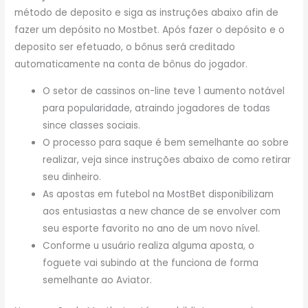
método de deposito e siga as instruções abaixo afin de
fazer um depósito no Mostbet. Após fazer o depósito e o
deposito ser efetuado, o bônus será creditado
automaticamente na conta de bônus do jogador.
O setor de cassinos on-line teve 1 aumento notável
para popularidade, atraindo jogadores de todas
since classes sociais.
O processo para saque é bem semelhante ao sobre
realizar, veja since instruções abaixo de como retirar
seu dinheiro.
As apostas em futebol na MostBet disponibilizam
aos entusiastas a new chance de se envolver com
seu esporte favorito no ano de um novo nível.
Conforme u usuário realiza alguma aposta, o
foguete vai subindo at the funciona de forma
semelhante ao Aviator.