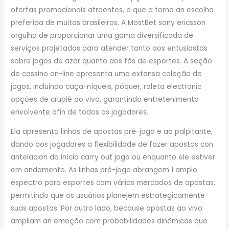
ofertas promocionais atraentes, o que a torna an escolha
preferida de muitos brasileiros. A MostBet sony ericsson
orgulha de proporcionar uma gama diversificada de
serviços projetados para atender tanto aos entusiastas
sobre jogos de azar quanto aos fãs de esportes. A seção
de cassino on-line apresenta uma extensa coleção de
jogos, incluindo caça-níqueis, pôquer, roleta electronic
opções de crupiê ao vivo, garantindo entretenimento
envolvente afin de todos os jogadores.
Ela apresenta linhas de apostas pré-jogo e ao palpitante,
dando aos jogadores a flexibilidade de fazer apostas con
antelacion do início carry out jogo ou enquanto ele estiver
em andamento. As linhas pré-jogo abrangem 1 amplo
espectro para esportes com vários mercados de apostas,
permitindo que os usuários planejem estrategicamente
suas apostas. Por outro lado, because apostas ao vivo
ampliam an emoção com probabilidades dinâmicas que