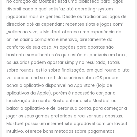
No coração do Mostbet está uma biblioteca para jogos
diversificada o qual satisfaz até operating-system
jogadores mais exigentes. Desde os tradicionais jogos de
direccion até as cependant recentes slots e jogos com”
„sellers ao vivo, u Mostbet oferece uma experiência de
online casino completa e imersiva, diretamente do
conforto de sua casa. As opções para apostas são
bastante semelhantes às que estão disponíveis em boxe,
os usuários podem apostar simply no resultado, totais
sobre rounds, estilo sobre finalização, em qual round a luta
vai acabar, and so forth Já usuários sobre iOS podem
achar o aplicativo disponível na App Store (loja de
aplicativos da Apple), porém é necessário canjear a
localização da conta. Basta entrar o site Mostbet ou
baixar o aplicativo e deliberar sua conta, para começar a
jogar os seus games preferidos e realizar suas apostas.
Mostbet possui um internet site agradável com um layout
intuitivo, oferece bons métodos sobre pagamentos,