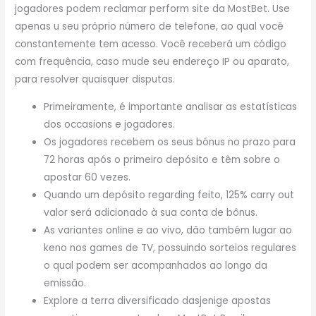
jogadores podem reclamar perform site da MostBet. Use
apenas u seu próprio número de telefone, ao qual você
constantemente tem acesso. Você receberá um código
com frequência, caso mude seu endereço IP ou aparato,
para resolver quaisquer disputas.
Primeiramente, é importante analisar as estatísticas
dos occasions e jogadores.
Os jogadores recebem os seus bónus no prazo para
72 horas após o primeiro depósito e têm sobre o
apostar 60 vezes.
Quando um depósito regarding feito, 125% carry out
valor será adicionado à sua conta de bônus.
As variantes online e ao vivo, dão também lugar ao
keno nos games de TV, possuindo sorteios regulares
o qual podem ser acompanhados ao longo da
emissão.
Explore a terra diversificado dasjenige apostas