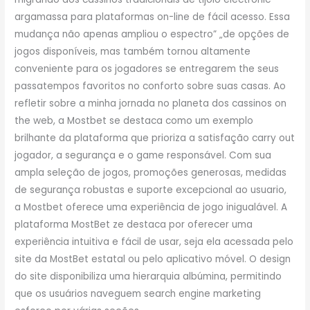
argamassa para plataformas on-line de fácil acesso. Essa
mudança não apenas ampliou o espectro” „de opções de
jogos disponíveis, mas também tornou altamente
conveniente para os jogadores se entregarem the seus
passatempos favoritos no conforto sobre suas casas. Ao
refletir sobre a minha jornada no planeta dos cassinos on
the web, a Mostbet se destaca como um exemplo
brilhante da plataforma que prioriza a satisfação carry out
jogador, a segurança e o game responsável. Com sua
ampla seleção de jogos, promoções generosas, medidas
de segurança robustas e suporte excepcional ao usuario,
a Mostbet oferece uma experiência de jogo inigualável. A
plataforma MostBet ze destaca por oferecer uma
experiência intuitiva e fácil de usar, seja ela acessada pelo
site da MostBet estatal ou pelo aplicativo móvel. O design
do site disponibiliza uma hierarquia albúmina, permitindo
que os usuários naveguem search engine marketing