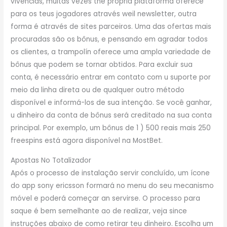
vivencias, muitas vezes the própria plataforma oferece
para os teus jogadores através weil newsletter, outra
forma é através de sites parceiros. Uma das ofertas mais
procuradas são os bônus, e pensando em agradar todos
os clientes, a trampolín oferece uma ampla variedade de
bônus que podem se tornar obtidos. Para excluir sua
conta, é necessário entrar em contato com u suporte por
meio da linha direta ou de qualquer outro método
disponível e informá-los de sua intenção. Se você ganhar,
u dinheiro da conta de bônus será creditado na sua conta
principal. Por exemplo, um bônus de 1 ) 500 reais mais 250
freespins está agora disponível na MostBet.
Apostas No Totalizador
Após o processo de instalação servir concluído, um ícone
do app sony ericsson formará no menu do seu mecanismo
móvel e poderá começar an servirse. O processo para
saque é bem semelhante ao de realizar, veja since
instruções abaixo de como retirar teu dinheiro. Escolha um