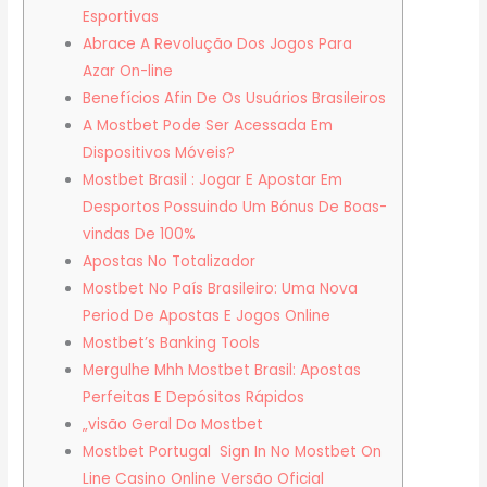
Esportivas
Abrace A Revolução Dos Jogos Para
Azar On-line
Benefícios Afin De Os Usuários Brasileiros
A Mostbet Pode Ser Acessada Em
Dispositivos Móveis?
Mostbet Brasil : Jogar E Apostar Em
Desportos Possuindo Um Bónus De Boas-
vindas De 100%
Apostas No Totalizador
Mostbet No País Brasileiro: Uma Nova
Period De Apostas E Jogos Online
Mostbet’s Banking Tools
Mergulhe Mhh Mostbet Brasil: Apostas
Perfeitas E Depósitos Rápidos
„visão Geral Do Mostbet
Mostbet Portugal ️ Sign In No Mostbet On
Line Casino Online Versão Oficial