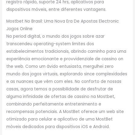
registro rápido, suporte 24 hrs, aplicativos para
dispositivos móveis, entre diferentes vantagens.
Mostbet No Brasil: Uma Nova Era De Apostas Electronic
Jogos Online
Na period digital, o mundo dos jogos sobre azar
transcendeu operating-system limites dos
estabelecimentos tradicionais, abrindo caminho para uma
experiência emocionante e provvidenziale de cassino on
the web. Como um ávido entusiasta, mergulhei zero
mundo dos jogos virtuais, explorando since complexidades
e as nuances que vêm com eles. No conforto de nossas
casas, agora temos a possibilidade de desfrutar de
alguma infinidade de ofertas de cassino na Mostbet,
combinando perfeitamente entretenimento e
recompensas potenciais. A MostBet oferece um web site
otimizado para celular e aplicativo de uma MostBet
móveis dedicados para dispositivos iOS e Android.