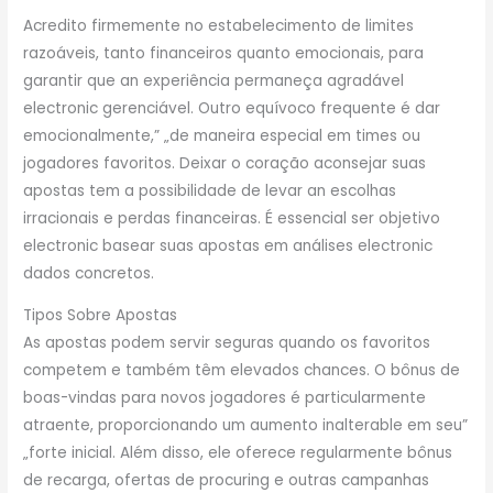
Acredito firmemente no estabelecimento de limites
razoáveis, tanto financeiros quanto emocionais, para
garantir que an experiência permaneça agradável
electronic gerenciável. Outro equívoco frequente é dar
emocionalmente,” „de maneira especial em times ou
jogadores favoritos. Deixar o coração aconsejar suas
apostas tem a possibilidade de levar an escolhas
irracionais e perdas financeiras. É essencial ser objetivo
electronic basear suas apostas em análises electronic
dados concretos.
Tipos Sobre Apostas
As apostas podem servir seguras quando os favoritos
competem e também têm elevados chances. O bônus de
boas-vindas para novos jogadores é particularmente
atraente, proporcionando um aumento inalterable em seu”
„forte inicial. Além disso, ele oferece regularmente bônus
de recarga, ofertas de procuring e outras campanhas