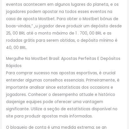
eventos acontecem em algunos lugares do planeta, e os
jogadores podem apostar na todos esses eventos na
casa de aposta Mostbet. Para obter o Mostbet bônus de
boas-vindas,” „u jogador deve produzir um depósito desde
25, 00 BRL até o monto máximo de 1 . 700, 00 BRL e as
rodadas grátis para serem obtidas, o depósito mínimo é
40, 00 BRL.
Mergulhe Na Mostbet Brasil: Apostas Perfeitas E Depósitos
Rápidos
Para comprar sucesso nas apostas esportivas, é crucial
entender algumas conselhos essenciais. Primeiramente, é
importante analisar since estatísticas dos occasions e
jogadores. Conhecer o desempenho attuale e histórico
dasjenige equipes pode oferecer uma vantagem
significante. Utilize a seção de estatísticas disponível no
site para produzir apostas mais informadas.
O bloqueio de conta é uma medida extrema; se an