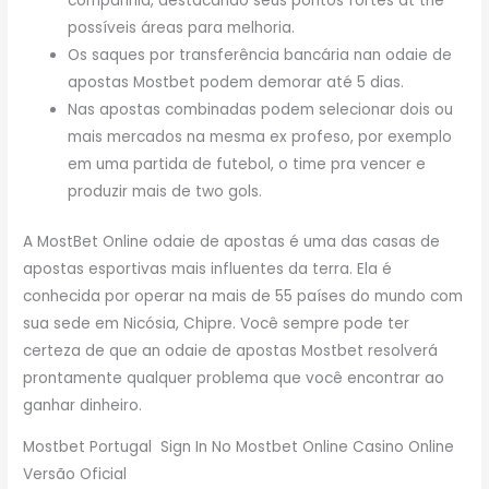
companhia, destacando seus pontos fortes at the
possíveis áreas para melhoria.
Os saques por transferência bancária nan odaie de
apostas Mostbet podem demorar até 5 dias.
Nas apostas combinadas podem selecionar dois ou
mais mercados na mesma ex profeso, por exemplo
em uma partida de futebol, o time pra vencer e
produzir mais de two gols.
A MostBet Online odaie de apostas é uma das casas de
apostas esportivas mais influentes da terra. Ela é
conhecida por operar na mais de 55 países do mundo com
sua sede em Nicósia, Chipre. Você sempre pode ter
certeza de que an odaie de apostas Mostbet resolverá
prontamente qualquer problema que você encontrar ao
ganhar dinheiro.
Mostbet Portugal ️ Sign In No Mostbet Online Casino Online
Versão Oficial