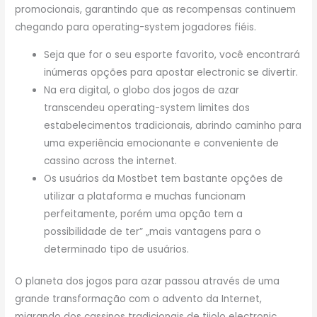
promocionais, garantindo que as recompensas continuem
chegando para operating-system jogadores fiéis.
Seja que for o seu esporte favorito, você encontrará
inúmeras opções para apostar electronic se divertir.
Na era digital, o globo dos jogos de azar
transcendeu operating-system limites dos
estabelecimentos tradicionais, abrindo caminho para
uma experiência emocionante e conveniente de
cassino across the internet.
Os usuários da Mostbet tem bastante opções de
utilizar a plataforma e muchas funcionam
perfeitamente, porém uma opção tem a
possibilidade de ter” „mais vantagens para o
determinado tipo de usuários.
O planeta dos jogos para azar passou através de uma
grande transformação com o advento da Internet,
migrando dos cassinos tradicionais de tijolo electronic