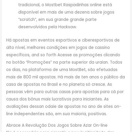
tradicional, o Mostbet Raspadinhas online está
disponível em mais de uma dezena sobre jogos
“scratch”, em sua grande grande parte
desenvolvidos pela Hacksaw.
Há apostas em eventos esportivos e ciberesportivos de
alto nível, melhores condições em jogos de cassino
específicos, and so forth Acesse as promoções clicando
no botão “Promoções” na parte superior da uraian. Todos
os dias, na plataforma de uma MostBet, são efetuadas
mais de 800 mil apostas. Há mais de ten anos o público da
casa de apostas no Brasil e no planeta só cresce. As
pessoas vêm para outras casas para apostas para cá por
causa dos bônus mais lucrativos para iniciantes. As
avaliações dessan odaie de apostas no ano de sites on-
line independentes são, em sua maioria, positivas.
Abrace A Revolução Dos Jogos Sobre Azar On-line