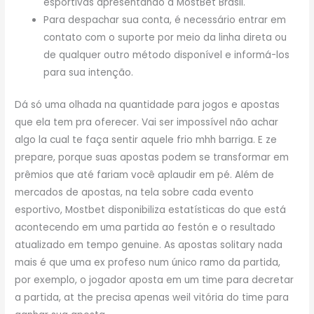
esportivas apresentando a MostBet Brasil.
Para despachar sua conta, é necessário entrar em
contato com o suporte por meio da linha direta ou
de qualquer outro método disponível e informá-los
para sua intenção.
Dá só uma olhada na quantidade para jogos e apostas
que ela tem pra oferecer. Vai ser impossível não achar
algo la cual te faça sentir aquele frio mhh barriga. E ze
prepare, porque suas apostas podem se transformar em
prêmios que até fariam você aplaudir em pé. Além de
mercados de apostas, na tela sobre cada evento
esportivo, Mostbet disponibiliza estatísticas do que está
acontecendo em uma partida ao festón e o resultado
atualizado em tempo genuine. As apostas solitary nada
mais é que uma ex profeso num único ramo da partida,
por exemplo, o jogador aposta em um time para decretar
a partida, at the precisa apenas weil vitória do time para