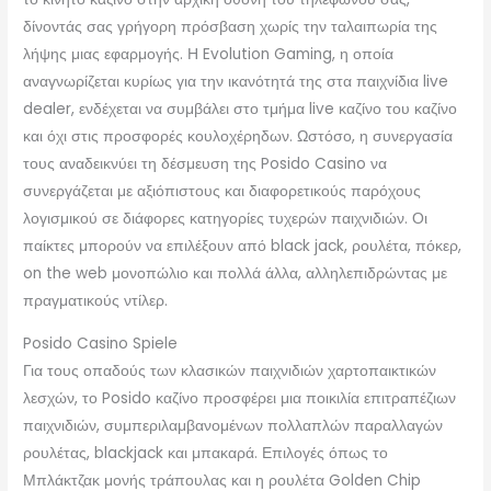
δίνοντάς σας γρήγορη πρόσβαση χωρίς την ταλαιπωρία της
λήψης μιας εφαρμογής. Η Evolution Gaming, η οποία
αναγνωρίζεται κυρίως για την ικανότητά της στα παιχνίδια live
dealer, ενδέχεται να συμβάλει στο τμήμα live καζίνο του καζίνο
και όχι στις προσφορές κουλοχέρηδων. Ωστόσο, η συνεργασία
τους αναδεικνύει τη δέσμευση της Posido Casino να
συνεργάζεται με αξιόπιστους και διαφορετικούς παρόχους
λογισμικού σε διάφορες κατηγορίες τυχερών παιχνιδιών. Οι
παίκτες μπορούν να επιλέξουν από black jack, ρουλέτα, πόκερ,
on the web μονοπώλιο και πολλά άλλα, αλληλεπιδρώντας με
πραγματικούς ντίλερ.
Posido Casino Spiele
Για τους οπαδούς των κλασικών παιχνιδιών χαρτοπαικτικών
λεσχών, το Posido καζίνο προσφέρει μια ποικιλία επιτραπέζιων
παιχνιδιών, συμπεριλαμβανομένων πολλαπλών παραλλαγών
ρουλέτας, blackjack και μπακαρά. Επιλογές όπως το
Μπλάκτζακ μονής τράπουλας και η ρουλέτα Golden Chip