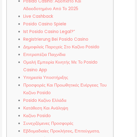
Posido Casino: Αξιόπιστο Και
Αδειοδοτημένο Από Το 2025
Live Cashback
Posido Casino Spiele
Ist Posido Casino Legal?”
Registrierung Bei Posido Casino
Δημοφιλείς Παροχείς Στο Καζίνο Posido
Επιτραπέζια Παιχνίδια
Ομαλή Εμπειρία Κινητής Με Το Posido
Casino App
Υπηρεσία Υποστήριξης
Προσφορές Και Προωθητικές Ενέργειες Του
Καζίνο Posido
Posido Καζίνο Ελλάδα
Κατάθεση Και Ανάληψη
Καζίνο Posido
Συνεχιζόμενες Προσφορές
Εβδομαδιαίες Προκλήσεις, Επιτεύγματα,