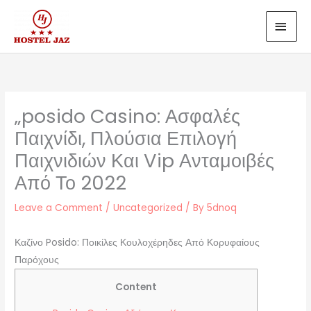
Skip
MAI
to
MEN
content
„posido Casino: Ασφαλές
Παιχνίδι, Πλούσια Επιλογή
Παιχνιδιών Και Vip Ανταμοιβές
Από Το 2022
Leave a Comment
/
Uncategorized
/ By
5dnoq
Καζίνο Posido: Ποικίλες Κουλοχέρηδες Από Κορυφαίους
Παρόχους
Content