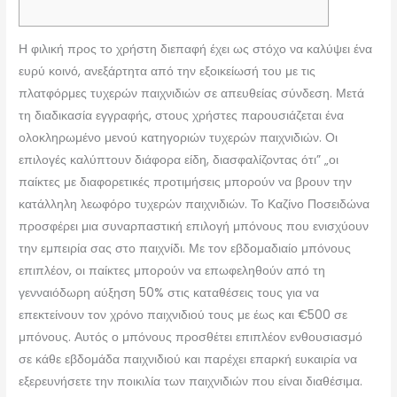
Η φιλική προς το χρήστη διεπαφή έχει ως στόχο να καλύψει ένα
ευρύ κοινό, ανεξάρτητα από την εξοικείωσή του με τις
πλατφόρμες τυχερών παιχνιδιών σε απευθείας σύνδεση. Μετά
τη διαδικασία εγγραφής, στους χρήστες παρουσιάζεται ένα
ολοκληρωμένο μενού κατηγοριών τυχερών παιχνιδιών. Οι
επιλογές καλύπτουν διάφορα είδη, διασφαλίζοντας ότι” „οι
παίκτες με διαφορετικές προτιμήσεις μπορούν να βρουν την
κατάλληλη λεωφόρο τυχερών παιχνιδιών. Το Καζίνο Ποσειδώνα
προσφέρει μια συναρπαστική επιλογή μπόνους που ενισχύουν
την εμπειρία σας στο παιχνίδι. Με τον εβδομαδιαίο μπόνους
επιπλέον, οι παίκτες μπορούν να επωφεληθούν από τη
γενναιόδωρη αύξηση 50% στις καταθέσεις τους για να
επεκτείνουν τον χρόνο παιχνιδιού τους με έως και €500 σε
μπόνους. Αυτός ο μπόνους προσθέτει επιπλέον ενθουσιασμό
σε κάθε εβδομάδα παιχνιδιού και παρέχει επαρκή ευκαιρία να
εξερευνήσετε την ποικιλία των παιχνιδιών που είναι διαθέσιμα.