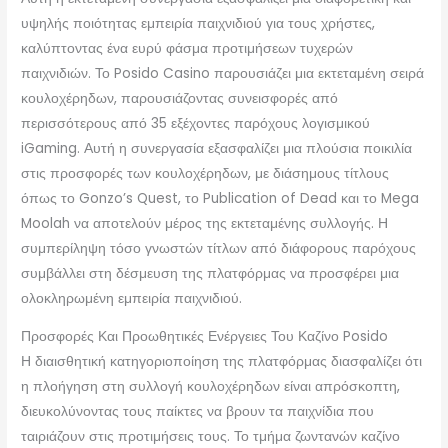
υψηλής ποιότητας εμπειρία παιχνιδιού για τους χρήστες,
καλύπτοντας ένα ευρύ φάσμα προτιμήσεων τυχερών
παιχνιδιών. Το Posido Casino παρουσιάζει μια εκτεταμένη σειρά
κουλοχέρηδων, παρουσιάζοντας συνεισφορές από
περισσότερους από 35 εξέχοντες παρόχους λογισμικού
iGaming. Αυτή η συνεργασία εξασφαλίζει μια πλούσια ποικιλία
στις προσφορές των κουλοχέρηδων, με διάσημους τίτλους
όπως το Gonzo’s Quest, το Publication of Dead και το Mega
Moolah να αποτελούν μέρος της εκτεταμένης συλλογής. Η
συμπερίληψη τόσο γνωστών τίτλων από διάφορους παρόχους
συμβάλλει στη δέσμευση της πλατφόρμας να προσφέρει μια
ολοκληρωμένη εμπειρία παιχνιδιού.
Προσφορές Και Προωθητικές Ενέργειες Του Καζίνο Posido
Η διαισθητική κατηγοριοποίηση της πλατφόρμας διασφαλίζει ότι
η πλοήγηση στη συλλογή κουλοχέρηδων είναι απρόσκοπτη,
διευκολύνοντας τους παίκτες να βρουν τα παιχνίδια που
ταιριάζουν στις προτιμήσεις τους. Το τμήμα ζωντανών καζίνο