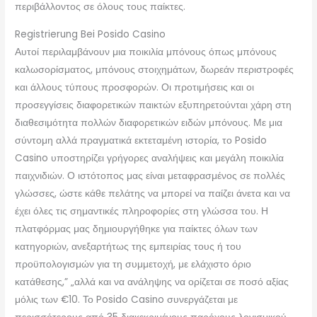
περιβάλλοντος σε όλους τους παίκτες.
Registrierung Bei Posido Casino
Αυτοί περιλαμβάνουν μια ποικιλία μπόνους όπως μπόνους
καλωσορίσματος, μπόνους στοιχημάτων, δωρεάν περιστροφές
και άλλους τύπους προσφορών. Οι προτιμήσεις και οι
προσεγγίσεις διαφορετικών παικτών εξυπηρετούνται χάρη στη
διαθεσιμότητα πολλών διαφορετικών ειδών μπόνους. Με μια
σύντομη αλλά πραγματικά εκτεταμένη ιστορία, το Posido
Casino υποστηρίζει γρήγορες αναλήψεις και μεγάλη ποικιλία
παιχνιδιών. Ο ιστότοπος μας είναι μεταφρασμένος σε πολλές
γλώσσες, ώστε κάθε πελάτης να μπορεί να παίζει άνετα και να
έχει όλες τις σημαντικές πληροφορίες στη γλώσσα του. Η
πλατφόρμας μας δημιουργήθηκε για παίκτες όλων των
κατηγοριών, ανεξαρτήτως της εμπειρίας τους ή του
προϋπολογισμών για τη συμμετοχή, με ελάχιστο όριο
κατάθεσης,” „αλλά και να ανάληψης να ορίζεται σε ποσό αξίας
μόλις των €10. Το Posido Casino συνεργάζεται με