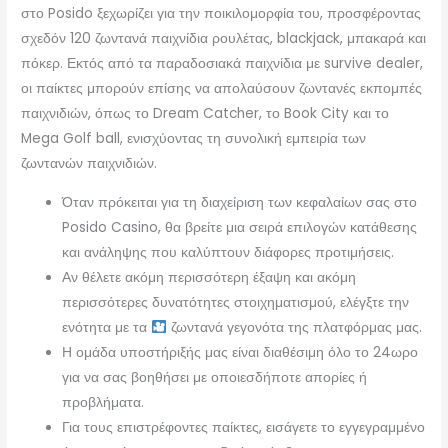
στο Posido ξεχωρίζει για την ποικιλομορφία του, προσφέροντας
σχεδόν 120 ζωντανά παιχνίδια ρουλέτας, blackjack, μπακαρά και
πόκερ. Εκτός από τα παραδοσιακά παιχνίδια με survive dealer,
οι παίκτες μπορούν επίσης να απολαύσουν ζωντανές εκπομπές
παιχνιδιών, όπως το Dream Catcher, το Book City και το
Mega Golf ball, ενισχύοντας τη συνολική εμπειρία των
ζωντανών παιχνιδιών.
Όταν πρόκειται για τη διαχείριση των κεφαλαίων σας στο
Posido Casino, θα βρείτε μια σειρά επιλογών κατάθεσης
και ανάληψης που καλύπτουν διάφορες προτιμήσεις.
Αν θέλετε ακόμη περισσότερη έξαψη και ακόμη
περισσότερες δυνατότητες στοιχηματισμού, ελέγξτε την
ενότητα με τα
ζωντανά γεγονότα της πλατφόρμας μας.
Η ομάδα υποστήριξής μας είναι διαθέσιμη όλο το 24ωρο
για να σας βοηθήσει με οποιεσδήποτε απορίες ή
προβλήματα.
Για τους επιστρέφοντες παίκτες, εισάγετε το εγγεγραμμένο