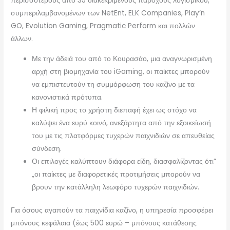
περισσότερους από 35 διακεκριμένους παρόχους λογισμικού,
συμπεριλαμβανομένων των NetEnt, ELK Companies, Play’n
GO, Evolution Gaming, Pragmatic Perform και πολλών
άλλων.
Με την άδειά του από το Κουρασάο, μια αναγνωρισμένη
αρχή στη βιομηχανία του iGaming, οι παίκτες μπορούν
να εμπιστευτούν τη συμμόρφωση του καζίνο με τα
κανονιστικά πρότυπα.
Η φιλική προς το χρήστη διεπαφή έχει ως στόχο να
καλύψει ένα ευρύ κοινό, ανεξάρτητα από την εξοικείωσή
του με τις πλατφόρμες τυχερών παιχνιδιών σε απευθείας
σύνδεση.
Οι επιλογές καλύπτουν διάφορα είδη, διασφαλίζοντας ότι”
„οι παίκτες με διαφορετικές προτιμήσεις μπορούν να
βρουν την κατάλληλη λεωφόρο τυχερών παιχνιδιών.
Για όσους αγαπούν τα παιχνίδια καζίνο, η υπηρεσία προσφέρει
μπόνους κεφάλαια (έως 500 ευρώ – μπόνους κατάθεσης