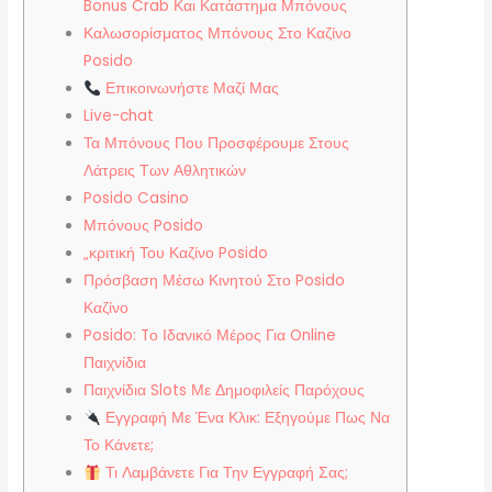
Bonus Crab Και Κατάστημα Μπόνους
Καλωσορίσματος Μπόνους Στο Καζίνο
Posido
Επικοινωνήστε Μαζί Μας
Live-chat
Τα Μπόνους Που Προσφέρουμε Στους
Λάτρεις Των Αθλητικών
Posido Casino
Μπόνους Posido
„κριτική Του Καζίνο Posido
Πρόσβαση Μέσω Κινητού Στο Posido
Καζίνο
Posido: Tο Ιδανικό Μέρος Για Online
Παιχνίδια
Παιχνίδια Slots Με Δημοφιλείς Παρόχους
Εγγραφή Με Ένα Κλικ: Εξηγούμε Πως Να
Το Κάνετε;
Τι Λαμβάνετε Για Την Εγγραφή Σας;