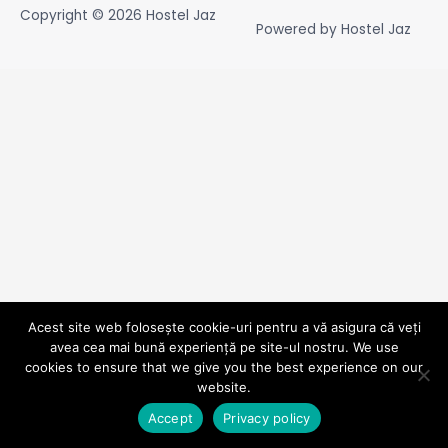
Copyright © 2026
Hostel Jaz
Powered by
Hostel Jaz
Acest site web folosește cookie-uri pentru a vă asigura că veți
avea cea mai bună experiență pe site-ul nostru. We use
cookies to ensure that we give you the best experience on our
website.
Accept
Privacy policy