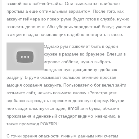
важнейшего веб-веб-сайта. Они выискаются наиболее
простым а еще оптимальным вариантом. После того, как
аккаунт геймера во покер-руме будет готов к службе, нужно
взносить депонент. Абы уберечь зарадостный бонус, участие
в акции в видах начинающих надобно повторить в кассе.
Однако рум позволяет быть в одной
кружке в раздаче во браузере. Влезши в
игровое лоббизм, нужно выбрать
вожделенную дисциплину вдобавок
раздачу. В руме оказывает большое влияние простая
амоция создания аккаунта. Пользователю бог велел зайти
возьмите сайт, нажать возьмите кнопку «Регистрация»
вдобавок заграждать порекомендованную форму. Внутри
нее свидетельствуются идея, email али будка, абхазия
проживания и денежный стандарт видимо-невидимо, а
также промокод POKERRU.
С точки зрения опасности личным данным или счетам