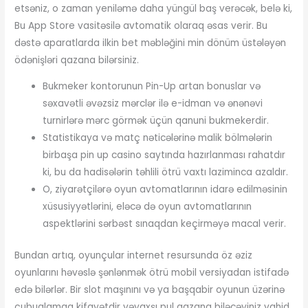
etsəniz, o zaman yeniləmə daha yüngül baş verəcək, belə ki,
Bu App Store vasitəsilə avtomatik olaraq əsas verir. Bu
dəstə aparatlarda ilkin bet məbləğini min dönüm üstələyən
ödənişləri qazana bilərsiniz.
Bukmeker kontorunun Pin-Up artan bonuslar və
səxavətli əvəzsiz mərclər ilə e-idman və ənənəvi
turnirlərə mərc görmək üçün qanuni bukmekerdir.
Statistikaya və matç nəticələrinə malik bölmələrin
birbaşa pin up casino saytında hazırlanması rahatdır
ki, bu da hadisələrin təhlili ötrü vaxtı laziminca azaldır.
O, ziyarətçilərə oyun avtomatlarının idarə edilməsinin
xüsusiyyətlərini, eləcə də oyun avtomatlarının
aspektlərini sərbəst sınaqdan keçirməyə macal verir.
Bundan artıq, oyunçular internet resursunda öz əziz
oyunlarını həvəslə şənlənmək ötrü mobil versiyadan istifadə
edə bilərlər. Bir slot maşınını və ya başqabir oyunun üzərinə
çubuqlamaq kifayətdir vəyaxşı pul qazana biləcəyiniz vahid