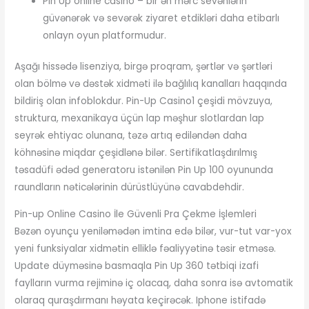
Pin Up online casino – bir ən mərc sevənlərin
güvənərək və sevərək ziyaret etdikləri daha etibarlı
onlayn oyun platformudur.
Aşağı hissədə lisenziya, birgə proqram, şərtlər və şərtləri
olan bölmə və dəstək xidməti ilə bağlılıq kanalları haqqında
bildiriş olan infoblokdur. Pin-Up Casino1 çeşidi mövzuya,
struktura, mexanikaya üçün lap məşhur slotlardan lap
seyrək ehtiyac olunana, təzə artıq ediləndən daha
köhnəsinə miqdar çeşidlənə bilər. Sertifikatlaşdırılmış
təsadüfi ədəd generatoru istənilən Pin Up 100 oyununda
raundların nəticələrinin dürüstlüyünə cavabdehdir.
Pin-up Online Casino İle Güvenli Pra Çekme İşlemleri
Bəzən oyunçu yeniləmədən imtina edə bilər, vur-tut var-yox
yeni funksiyalar xidmətin elliklə fəaliyyətinə təsir etməsə.
Update düyməsinə basmaqla Pin Up 360 tətbiqi izafi
faylların vurma rejiminə iç olacaq, daha sonra isə avtomatik
olaraq quraşdırmanı həyata keçirəcək. Iphone istifadə