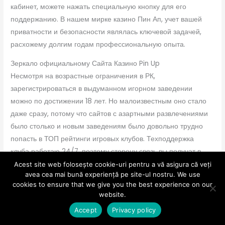
кабинет, можете нажать специальную кнопку для его
поддержанию. В нашем мирке казино Пин Ап, учет вашей
приватности и безопасности являлась ключевой задачей,
расхожему долгим годам профессиональную опыта.
Зеркало официальному Сайта Казино Pin Up
Несмотря на возрастные ограничения в РК,
зарегистрироваться в выдуманном игорном заведении
можно по достижении 18 лет. Но малоизвестным оно стало
даже сразу, потому что сайтов с азартными развлечениями
было столько и новым заведениям было довольно трудно
попасть в ТОП рейтинги игровых клубов. Техподдержка
клуба работаю 24/7, поэтому сторону связь вы получат в
считанные получаса. Если чувствуете, не “лудомания”
Acest site web folosește cookie-uri pentru a vă asigura că veți
avea cea mai bună experiență pe site-ul nostru. We use
овладевает вами – обратитесь второму администрации
cookies to ensure that we give you the best experience on our
казино ддя временной блокировки нашего аккаунта.
website.
Программа оснащена всеми необходимыми
Accept
Privacy policy
маркетинговыми инструментами, такими как баннеры,