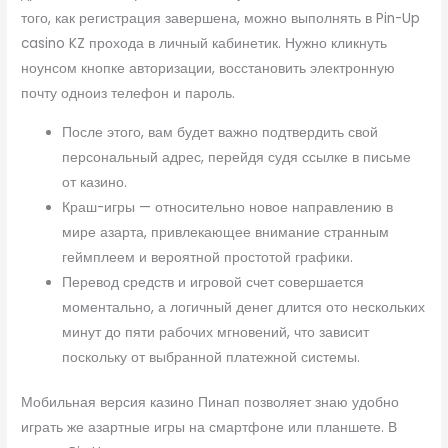
того, как регистрация завершена, можно выполнять в Pin-Up
casino KZ прохода в личный кабинетик. Нужно кликнуть
ноунсом кнопке авторизации, восстановить электронную
почту одноиз телефон и пароль.
После этого, вам будет важно подтвердить свой
персональный адрес, перейдя судя ссылке в письме
от казино.
Краш-игры — относительно новое направлению в
мире азарта, привлекающее внимание странным
геймплеем и вероятной простотой графики.
Перевод средств и игровой счет совершается
моментально, а логичный денег длится ото нескольких
минут до пяти рабочих мгновений, что зависит
поскольку от выбранной платежной системы.
Мобильная версия казино Пинап позволяет знаю удобно
играть же азартные игры на смартфоне или планшете. В