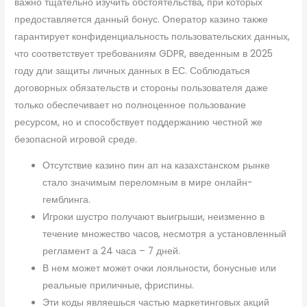
важно тщательно изучить обстоятельства, при которых
предоставляется данный бонус. Оператор казино также
гарантирует конфиденциальность пользовательских данных,
что соответствует требованиям GDPR, введенным в 2025
году дли защиты личных данных в ЕС. Соблюдаться
договорных обязательств и стороны пользователя даже
только обеспечивает но полноценное пользование
ресурсом, но и способствует поддержанию честной же
безопасной игровой среде.
Отсутствие казино пин ап на казахстанском рынке
стало значимым переломным в мире онлайн-
гемблинга.
Игроки шустро получают выигрыши, неизменно в
течение множество часов, несмотря а установленный
регламент а 24 часа – 7 дней.
В нем может может очки лояльности, бонусные или
реальные приличные, фриспины.
Эти коды являешься частью маркетинговых акций