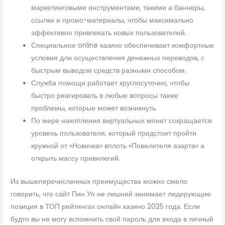
маркетинговыми инструментами, такими а баннеры,
ссылки и промо-материалы, чтобы максимально
эффективно привлекать новых пользователей.
Специальное online казино обеспечивает комфортные
условия дли осуществления денежных переводов, с
быстрым выводом средств разными способом.
Служба помощи работает круглосуточно, чтобы
быстро реагировать в любые вопросы также
проблемы, которые может возникнуть.
По мере накопления виртуальных монет сокращается
уровень пользователя, который предстоит пройти
кружной от «Новичка» вплоть «Повелителя азарта» а
открыть массу привилегий.
Из вышеперечисленных преимущества можно смело
говорить, что сайт Пин Уп не лишний занимает лидирующие
позиция в ТОП рейтингах онлайн казино 2025 года. Если
будто вы не могу вспомнить свой пароль для входа в личный