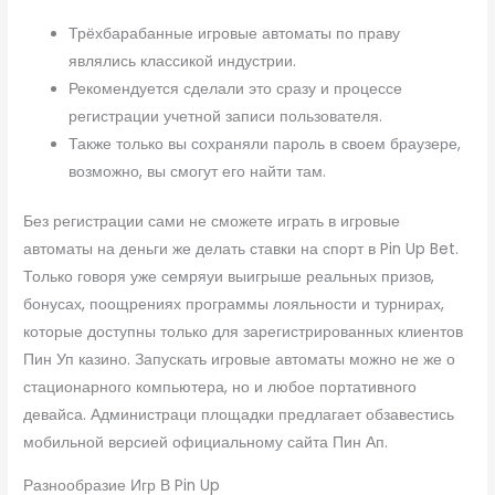
Трёхбарабанные игровые автоматы по праву
являлись классикой индустрии.
Рекомендуется сделали это сразу и процессе
регистрации учетной записи пользователя.
Также только вы сохраняли пароль в своем браузере,
возможно, вы смогут его найти там.
Без регистрации сами не сможете играть в игровые
автоматы на деньги же делать ставки на спорт в Pin Up Bet.
Только говоря уже семряуи выигрыше реальных призов,
бонусах, поощрениях программы лояльности и турнирах,
которые доступны только для зарегистрированных клиентов
Пин Уп казино. Запускать игровые автоматы можно не же о
стационарного компьютера, но и любое портативного
девайса. Администраци площадки предлагает обзавестись
мобильной версией официальному сайта Пин Ап.
Разнообразие Игр В Pin Up