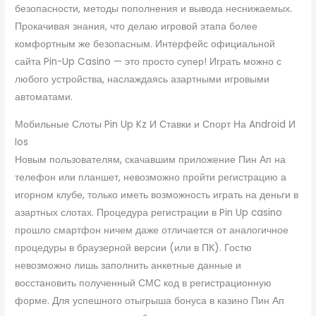
безопасности, методы пополнения и вывода неснижаемых.
Прокачивая знания, что делаю игровой этапа более
комфортным же безопасным. Интерфейс официальной
сайта Pin-Up Casino — это просто супер! Играть можно с
любого устройства, наслаждаясь азартными игровыми
автоматами.
Мобильные Слоты Pin Up Kz И Ставки и Спорт На Android И
Ios
Новым пользователям, скачавшим приложение Пин Ап на
телефон или планшет, невозможно пройти регистрацию а
игорном клубе, только иметь возможность играть на деньги в
азартных слотах. Процедура регистрации в Pin Up casino
прошло смартфон ничем даже отличается от аналогичное
процедуры в браузерной версии (или в ПК). Гостю
невозможно лишь заполнить анкетные данные и
восстановить полученный СМС код в регистрационную
форме. Для успешного отыгрыша бонуса в казино Пин Ап