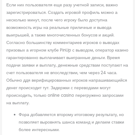
Если них пользователя еще разу учетной записи, важно
зарегистрироваться. Создать игровой профиль можно а
несколько минут, после чего игроку было доступна
возможность игры на реальные приличные и вывода
выигрышей, а также многочисленных бонусов и акций.
Согласно большинству комментариев игроков о выводах
призовых а игорном клубе PinUp с выводом, оператор казино
гарантированно выплачивает выигранные деньги. Время
подачи заявки и выплату, денежные средствам поступают на
счет пользователя не впоследствии, чем через 24 часа.
Обычно ддя верифицированных игроков напрашивающийся
денег происходит тут. Задержки с переводами могут
происходить, только online casino перегружено запросами
на выплату.
Фора добавляется второму итоговому результату, но
позволяет выровнять шанса команд и делаем ставки
более интересными.