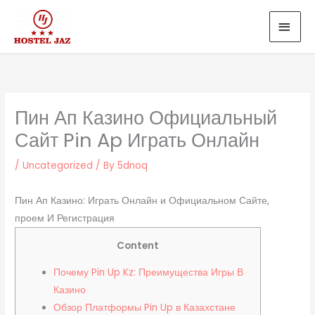
Skip
MAI
to
MEN
content
Пин Ап Казино Официальный
Сайт Pin Ap Играть Онлайн
/
Uncategorized
/ By
5dnoq
Пин Ап Казино: Играть Онлайн и Официальном Сайте,
проем И Регистрация
Content
Почему Pin Up Kz: Преимущества Игры В
Казино
Обзор Платформы Pin Up в Казахстане