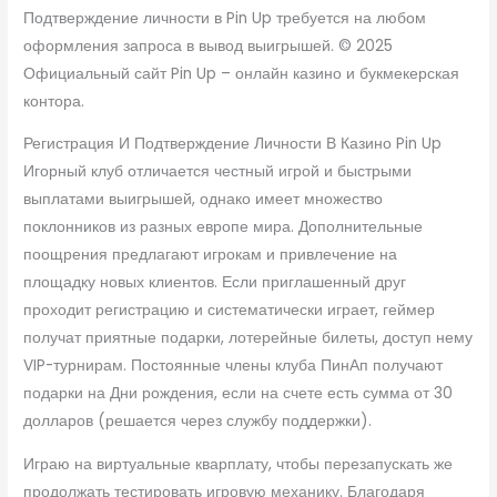
Подтверждение личности в Pin Up требуется на любом
оформления запроса в вывод выигрышей. © 2025
Официальный сайт Pin Up – онлайн казино и букмекерская
контора.
Регистрация И Подтверждение Личности В Казино Pin Up
Игорный клуб отличается честный игрой и быстрыми
выплатами выигрышей, однако имеет множество
поклонников из разных европе мира. Дополнительные
поощрения предлагают игрокам и привлечение на
площадку новых клиентов. Если приглашенный друг
проходит регистрацию и систематически играет, геймер
получат приятные подарки, лотерейные билеты, доступ нему
VIP-турнирам. Постоянные члены клуба ПинАп получают
подарки на Дни рождения, если на счете есть сумма от 30
долларов (решается через службу поддержки).
Играю на виртуальные кварплату, чтобы перезапускать же
продолжать тестировать игровую механику. Благодаря