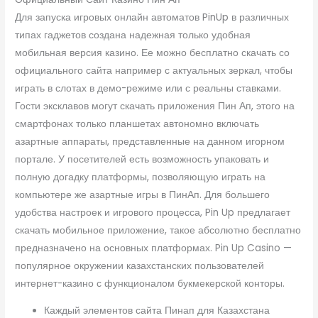
Для запуска игровых онлайн автоматов PinUp в различных
типах гаджетов создана надежная только удобная
мобильная версия казино. Ее можно бесплатно скачать со
официального сайта например с актуальных зеркал, чтобы
играть в слотах в демо-режиме или с реальны ставками.
Гости эксклавов могут скачать приложения Пин Ап, этого на
смартфонах только планшетах автономно включать
азартные аппараты, представленные на данном игорном
портале. У посетителей есть возможность упаковать и
полную догадку платформы, позволяющую играть на
компьютере же азартные игры в ПинАп. Для большего
удобства настроек и игрового процесса, Pin Up предлагает
скачать мобильное приложение, такое абсолютно бесплатно
предназначено на основных платформах. Pin Up Casino —
популярное окружении казахстанских пользователей
интернет-казино с функционалом букмекерской конторы.
Каждый элементов сайта Пинап для Казахстана