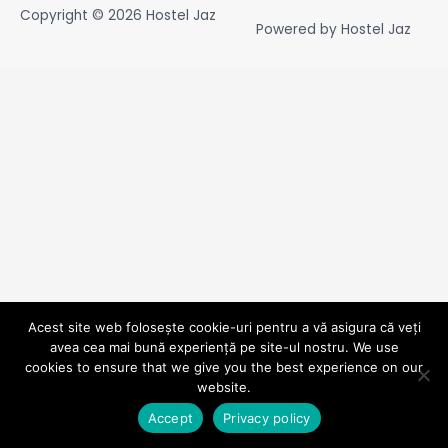
Copyright © 2026
Hostel Jaz
Powered by
Hostel Jaz
Acest site web folosește cookie-uri pentru a vă asigura că veți
avea cea mai bună experiență pe site-ul nostru. We use
cookies to ensure that we give you the best experience on our
website.
Accept
Privacy policy