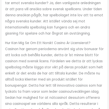
tar emot svenska kunder? Ja, den vanligaste anledningen
är att para vill ansöka sobre svensk spellicens. Under tiden
denna ansökan pågår, har spelbolaget inte lov att ta emot
några svenska kunder. Att istället vända sej mot
internationella spelbolag kan fungera och en andra
gissning för spelare och har ångrat sin avstängning.
Hur Kan Mig Se Om Ett Norskt Casino Är Licensierat?
Casinon har genom perioderna använt sig utav bonusar för
att locka och behålla kunder, detta är 1st minne blott för
casinon med svensk licens. Fördelen we detta är att lyckas
spelbolag måste lägga stor vikt på deras produkt som helt
enkelt är det enda de har att tilltala kunder. De måste nu
alltså locka klienter med sin produkt istället för
bonuspengar. Detta har lett till innovativa casinos som har
lyckats ta fram varor som leder casinoutvecklingen idag.
Sedan har mulighed for at nätcasinot dessutom offerera
sina casinospel we världens alla språk. Detta resulterar i