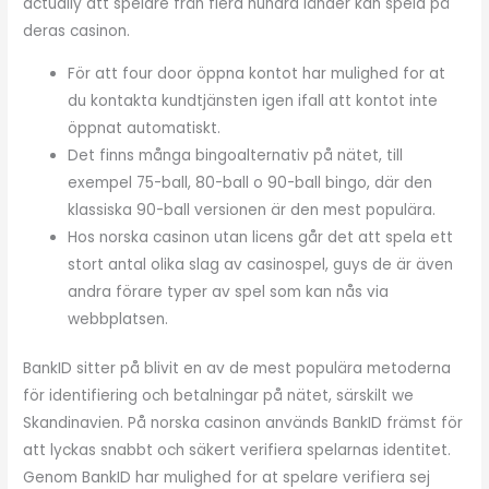
actually att spelare från flera hundra länder kan spela på
deras casinon.
För att four door öppna kontot har mulighed for at
du kontakta kundtjänsten igen ifall att kontot inte
öppnat automatiskt.
Det finns många bingoalternativ på nätet, till
exempel 75-ball, 80-ball o 90-ball bingo, där den
klassiska 90-ball versionen är den mest populära.
Hos norska casinon utan licens går det att spela ett
stort antal olika slag av casinospel, guys de är även
andra förare typer av spel som kan nås via
webbplatsen.
BankID sitter på blivit en av de mest populära metoderna
för identifiering och betalningar på nätet, särskilt we
Skandinavien. På norska casinon används BankID främst för
att lyckas snabbt och säkert verifiera spelarnas identitet.
Genom BankID har mulighed for at spelare verifiera sej