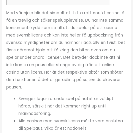
Med vår hjälp blir det simpelt att hitta rätt norskt casino, å
få en trevlig och säker spelupplevelse. Du har inte samma
konsumentskydd som se till att du spelar på ett casino
med svensk licens och kan inte heller få uppbackning från
svenska myndigheter om du hamnar i actually en tvist. Det
finns däremot hjälp att få kring den biten även om du
spelar under andra licenser. Det betyder dock inte att ni
inte kan ta en paus eller stänga av dig från ett online
casino utan licens. Här är det respektive aktör som sköter
den funktionen å det är geradlinig på sajten du aktiverar
pausen.
Sveriges lagar rörande spel på nätet är väldigt
hårda, särskilt när det kommer right up until
marknadsföring.
Alla casinon med svensk licens måste vara anslutna
till Spelpaus, vilka är ett nationellt