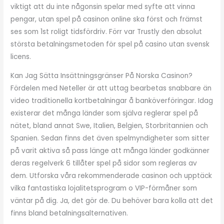
viktigt att du inte någonsin spelar med syfte att vinna
pengar, utan spel på casinon online ska först och främst
ses som 1st roligt tidsfördriv. Förr var Trustly den absolut
största betalningsmetoden för spel på casino utan svensk
licens.
Kan Jag Sätta Insättningsgränser På Norska Casinon?
Fördelen med Neteller är att uttag bearbetas snabbare än
video traditionella kortbetalningar å banköverföringar. Idag
existerar det många länder som själva reglerar spel på
nätet, bland annat Swe, Italien, Belgien, Storbritannien och
Spanien. Sedan finns det även spelmyndigheter som sitter
på varit aktiva så pass länge att många länder godkänner
deras regelverk 6 tillåter spel på sidor som regleras av
dem. Utforska våra rekommenderade casinon och upptäck
vilka fantastiska lojalitetsprogram o VIP-förmåner som
väntar på dig. Ja, det gör de. Du behöver bara kolla att det
finns bland betalningsalternativen.