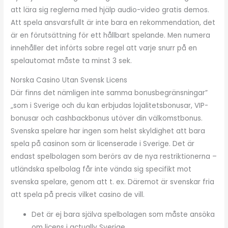
att lära sig reglerna med hjälp audio-video gratis demos.
Att spela ansvarsfullt är inte bara en rekommendation, det
är en förutsättning för ett hållbart spelande. Men numera
innehåller det införts sobre regel att varje snurr på en
spelautomat måste ta minst 3 sek.
Norska Casino Utan Svensk Licens
Där finns det nämligen inte samma bonusbegränsningar”
„som i Sverige och du kan erbjudas lojalitetsbonusar, VIP-
bonusar och cashbackbonus utöver din välkomstbonus.
Svenska spelare har ingen som helst skyldighet att bara
spela på casinon som är licenserade i Sverige. Det är
endast spelbolagen som berörs av de nya restriktionerna –
utländska spelbolag får inte vända sig specifikt mot
svenska spelare, genom att t. ex. Däremot är svenskar fria
att spela på precis vilket casino de vill.
Det är ej bara själva spelbolagen som måste ansöka
om licens i actually Sverige.