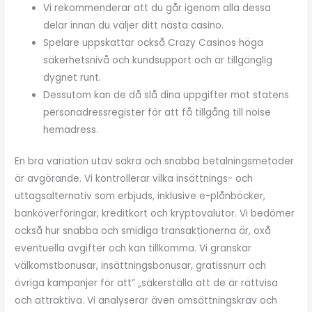
Vi rekommenderar att du går igenom alla dessa
delar innan du väljer ditt nästa casino.
Spelare uppskattar också Crazy Casinos höga
säkerhetsnivå och kundsupport och är tillgänglig
dygnet runt.
Dessutom kan de då slå dina uppgifter mot statens
personadressregister för att få tillgång till noise
hemadress.
En bra variation utav säkra och snabba betalningsmetoder
är avgörande. Vi kontrollerar vilka insättnings- och
uttagsalternativ som erbjuds, inklusive e-plånböcker,
banköverföringar, kreditkort och kryptovalutor. Vi bedömer
också hur snabba och smidiga transaktionerna är, oxå
eventuella avgifter och kan tillkomma. Vi granskar
välkomstbonusar, insättningsbonusar, gratissnurr och
övriga kampanjer för att” „säkerställa att de är rättvisa
och attraktiva. Vi analyserar även omsättningskrav och