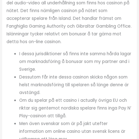
del audio-video all underhållning som finns hos casinon på
nätet. Det finns nämligen casinon på nätet som
accepterar spelare från Island. Det handlar främst om
Fanghiglia Gaming Authority och Gibraltar Gambling Office.
Islänningar tycker relativt om bonusar å tar gärna mot
detta hos on-line casinon.
I dessa jurisdiktioner så finns inte samma hårda lagar
om marknadsföring å bonusar som my partner and i
Sverige.
Dessutom får inte dessa casinon skicka någon som
helst marknadsföring till spelaren så länge denne är
avstängd.
Om du spelar på ett casino i actually övriga EU och
riktar sig gentemot nordiska spelare finns inga Pay N’
Play-casinon att tillgå.
Men även svenskar som är på jakt utefter
information om online casino utan svensk licens är