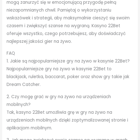
mogą zanurzyć się w emocjonującą przygodę pełną
niezapomnianych chwil. Pamiętaj o wykorzystaniu
wskazówek i strategii, aby maksymalnie cieszyć się swoim
czasem i zwiększyć szanse na wygraną. Kasyno 22Bet
oferuje wszystko, czego potrzebujesz, aby doświadczyć
najlepszej jakości gier na żywo.
FAQ
1. Jakie są najpopularniejsze gry na żywo w kasynie 22Bet?
Najpopularniejsze gry na żywo w kasynie 22Bet to
blackjack, ruletka, baccarat, poker oraz show gry takie jak
Dream Catcher.
2. Czy mogę grać w gry na żywo na urządzeniach
mobilnych?
Tak, kasyno 22Bet umożliwia grę w gry na żywo na
urządzeniach mobilnych dzięki zoptymalizowanej stronie i
aplikacjom mobilnym.