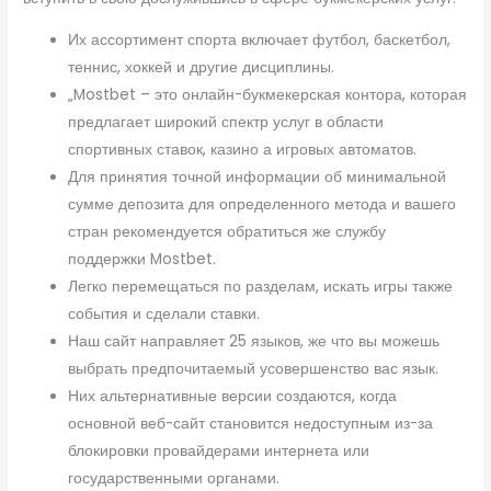
Их ассортимент спорта включает футбол, баскетбол,
теннис, хоккей и другие дисциплины.
„Mostbet – это онлайн-букмекерская контора, которая
предлагает широкий спектр услуг в области
спортивных ставок, казино а игровых автоматов.
Для принятия точной информации об минимальной
сумме депозита для определенного метода и вашего
стран рекомендуется обратиться же службу
поддержки Mostbet.
Легко перемещаться по разделам, искать игры также
события и сделали ставки.
Наш сайт направляет 25 языков, же что вы можешь
выбрать предпочитаемый усовершенство вас язык.
Них альтернативные версии создаются, когда
основной веб-сайт становится недоступным из-за
блокировки провайдерами интернета или
государственными органами.