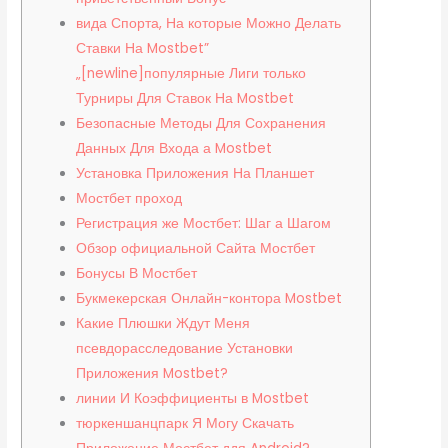
вида Спорта, На которые Можно Делать
Ставки На Mostbet”
„[newline]популярные Лиги только
Турниры Для Ставок На Mostbet
Безопасные Методы Для Сохранения
Данных Для Входа а Mostbet
Установка Приложения На Планшет
Мостбет проход
Регистрация же Мостбет: Шаг а Шагом
Обзор официальной Сайта Мостбет
Бонусы В Мостбет
Букмекерская Онлайн-контора Mostbet
Какие Плюшки Ждут Меня
псевдорасследование Установки
Приложения Mostbet?
линии И Коэффициенты в Mostbet
тюркеншанцпарк Я Могу Скачать