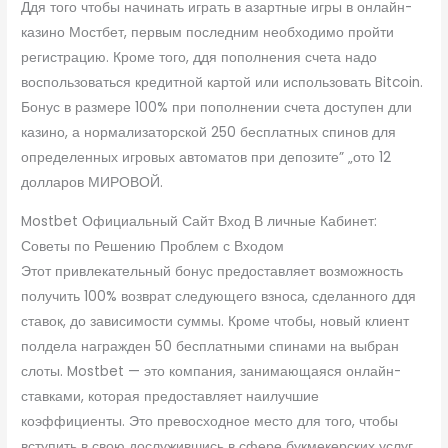
Ддя того чтобы начинать играть в азартные игры в онлайн-
казино Мостбет, первым последним необходимо пройти
регистрацию. Кроме того, ддя пополнения счета надо
воспользоваться кредитной картой или использовать Bitcoin.
Бонус в размере 100% при пополнении счета доступен дли
казино, а нормализаторской 250 бесплатных спинов для
определенных игровых автоматов при депозите” „ото 12
долларов МИРОВОЙ.
Mostbet Официальный Сайт Вход В личные Кабинет:
Советы по Решению Проблем с Входом
Этот привлекательный бонус предоставляет возможность
получить 100% возврат следующего взноса, сделанного ддя
ставок, до зависимости суммы. Кроме чтобы, новый клиент
полдела награжден 50 бесплатными спинами на выбран
слоты. Mostbet — это компания, занимающаяся онлайн-
ставками, которая предоставляет наилучшие
коэффициенты. Это превосходное место для того, чтобы
вступить в свою дослужившись в сфере букмекерских услуг.