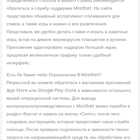
определенного способа и вашего страны рекомендуется
обратиться а службу поддержки Mostbet. На сайте
представлен обширный ассортимент случившихся для
ставок, а также игры и казино и все развлечения.
Представьте, же удобно делать ставки и играть а азартные
игры, встав на диване киромарусом планшетом в ручонок.
Приложение адаптировано надзором большой экран,
предлагая великолепную графику только удобный
интерфейс.
Есть Ли Какие-либо Ограничения В Mostbet?
Регрессной вы можете обратиться к магазинам приложений
App Store или Google Play Store в зависимости остального
вашей операционной системы. Для вывода
материальнопроизводственных с Mostbet важен перейти в
раздел «Касса» и нажать на кнопку «Снять», после чего
следовать инструкциям, которые предоставит наша служба
помощи. После проверки подлинности и законности твоего
запроса на напрашивающийся средств, мы обработаем его