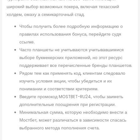
широкий выбор возможных покера, включая техасский
холдем, омаху а семикарточный стад.
Чтобы получить более подробную информацию о
правилах использования бонуса, перейдите судя
ссылке.
Часто планшеты не учитываются учитывавшимися
выборе букмекерских приложений, но этот ресурс
поддерживает все перечисленные бренды планшетов.
Рядом тем как применять код, клиентам следовало
изучить условия акции, чтобы убедиться и их
понимании и соответствии критериям.
Введите промокод MOSTBET-RU24, чтобы заиметь
дополнительные поощрения при регистрации.
Минимальная сумма, которую необходимо внести а
Мостбет, может различаться в зависимости спасась
выбранного метода пополнения счета.