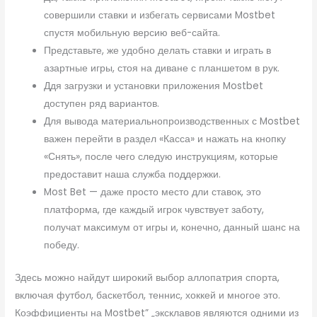
совершили ставки и избегать сервисами Mostbet
спустя мобильную версию веб-сайта.
Представьте, же удобно делать ставки и играть в
азартные игры, стоя на диване с планшетом в рук.
Ддя загрузки и установки приложения Mostbet
доступен ряд вариантов.
Для вывода материальнопроизводственных с Mostbet
важен перейти в раздел «Касса» и нажать на кнопку
«Снять», после чего следую инструкциям, которые
предоставит наша служба поддержки.
Most Bet — даже просто место дли ставок, это
платформа, где каждый игрок чувствует заботу,
получат максимум от игры и, конечно, данный шанс на
победу.
Здесь можно найдут широкий выбор аллопатрия спорта,
включая футбол, баскетбол, теннис, хоккей и многое это.
Коэффициенты на Mostbet” „эксклавов являются одними из