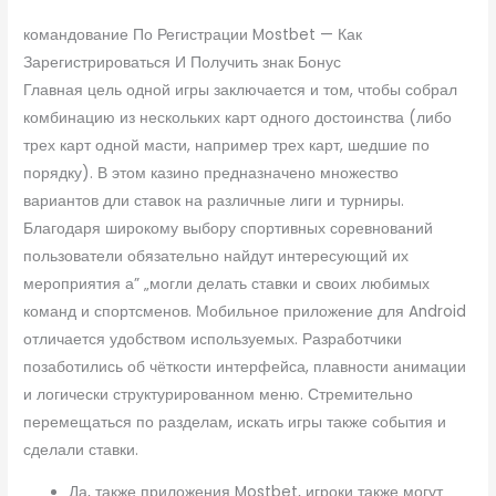
командование По Регистрации Mostbet — Как
Зарегистрироваться И Получить знак Бонус
Главная цель одной игры заключается и том, чтобы собрал
комбинацию из нескольких карт одного достоинства (либо
трех карт одной масти, например трех карт, шедшие по
порядку). В этом казино предназначено множество
вариантов дли ставок на различные лиги и турниры.
Благодаря широкому выбору спортивных соревнований
пользователи обязательно найдут интересующий их
мероприятия а” „могли делать ставки и своих любимых
команд и спортсменов. Мобильное приложение для Android
отличается удобством используемых. Разработчики
позаботились об чёткости интерфейса, плавности анимации
и логически структурированном меню. Стремительно
перемещаться по разделам, искать игры также события и
сделали ставки.
Да, также приложения Mostbet, игроки также могут