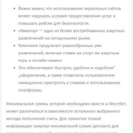
Важно важно, что использование зеркальных сайтов
может нарушать условия предоставления услуг и
повышать рийске для безопасности.
«Авиатор» — одно из более востребованных азартных
развлечений на сегодняшнем рынке.
Компания предлагает разнообразные уме
развлечений, включая ставки на спорт же азартные
игры и онлайн-казино.
Это обеспечивает быстрое, удобное и подобное”
„оформление, а также позволяла пользователям
немедленно приступить к ставкам и использованию
платформы.
Минимальная сумма, которой необходимо внести а Мостбет,
может различаться в зависимости остального выбранного
метода пополнения счета. Для принятия точной
информации семряуи минимальной сумме депозита для