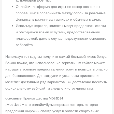
12 долларов ВОЙНЫ.
Онлайн-платформа для игры же покер позволяет
собравшимся соперничать между собой за реальные
финансы в различных турнирах и обычных матчах.
Используя зеркало, клиенты могут продолжать ставки
и обходиться всеми услугами, предоставляемыми
платформой, даже в случае недоступности основного
веб-сайта.
Используя тот код, вы получите самый большой кивок бонус.
Важно важно, что использование зеркальных сайтов может
нарушать условия предоставления услуг и повышать опасно
для безопасности. Для загрузки и установки приложения
Mostbet доступным ряд вариантов. Вы достаточно посетить
официальному веб-сайт и следую инструкциям там.
основные Преимущества Mostbet
„Mostbet – это онлайн-букмекерская контора, которая
предложил широкий спектр услуг в области спортивных