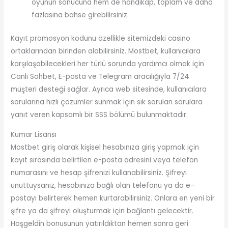
oyunun sonucuna hem de handikap, toplam ve daha
fazlasına bahse girebilirsiniz.
Kayıt promosyon kodunu özellikle sitemizdeki casino
ortaklarından birinden alabilirsiniz. Mostbet, kullanıcılara
karşılaşabilecekleri her türlü sorunda yardımcı olmak için
Canlı Sohbet, E-posta ve Telegram aracılığıyla 7/24
müşteri desteği sağlar. Ayrıca web sitesinde, kullanıcılara
sorularına hızlı çözümler sunmak için sık sorulan sorulara
yanıt veren kapsamlı bir SSS bölümü bulunmaktadır.
Kumar Lisansı
Mostbet giriş olarak kişisel hesabınıza giriş yapmak için
kayıt sırasında belirtilen e-posta adresini veya telefon
numarasını ve hesap şifrenizi kullanabilirsiniz. Şifreyi
unuttuysanız, hesabınıza bağlı olan telefonu ya da e–
postayı belirterek hemen kurtarabilirsiniz. Onlara en yeni bir
şifre ya da şifreyi oluşturmak için bağlantı gelecektir.
Hoşgeldin bonusunun yatırıldıktan hemen sonra geri