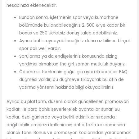
hesabınıza eklenecektir.
Bundan sonra, işletmenin spor veya kumarhane
bölümünde kullanabileceğiniz 2. 500 ₺’ye kadar bir
bonus ve 250 ücretsiz dönüş talep edebilirsiniz.
Ayrıca bahis oynayabileceğiniz daha az bilinen birçok
spor dalı weil vardır.
Sorularınız ya da endişeleriniz konusunda sizing
yardımcı olmaktan the girl zaman mutluluk duyarız.
Ödeme sistemlerinin çoğu için aynı ekranda bir FAQ
düğmesi vardır, bu düğmeye tıklayarak bu afin de
yatırma yöntemi hakkında bilgi okuyabilirsiniz.
Ayrıca bu platform, düzenli olarak güncellenen promosyon
kodları ile para bahis severlere ek avantajlar sunar. Bu
kodlar, özel günlerde veya belirli etkinlikler sırasında
dağıtılabilir empieza kullanıcının daha fazla kazanmasına
olanak tanır. Bonus ve promosyon kodlarından yararlanmak