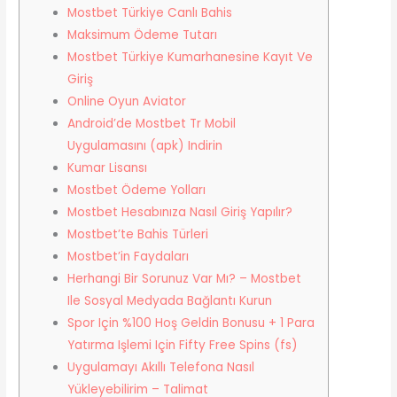
Mostbet Türkiye Canlı Bahis
Maksimum Ödeme Tutarı
Mostbet Türkiye Kumarhanesine Kayıt Ve
Giriş
Online Oyun Aviator
Android’de Mostbet Tr Mobil
Uygulamasını (apk) Indirin
Kumar Lisansı
Mostbet Ödeme Yolları
Mostbet Hesabınıza Nasıl Giriş Yapılır?
Mostbet’te Bahis Türleri
Mostbet’in Faydaları
Herhangi Bir Sorunuz Var Mı? – Mostbet
Ile Sosyal Medyada Bağlantı Kurun
Spor Için %100 Hoş Geldin Bonusu + 1 Para
Yatırma Işlemi Için Fifty Free Spins (fs)
Uygulamayı Akıllı Telefona Nasıl
Yükleyebilirim – Talimat