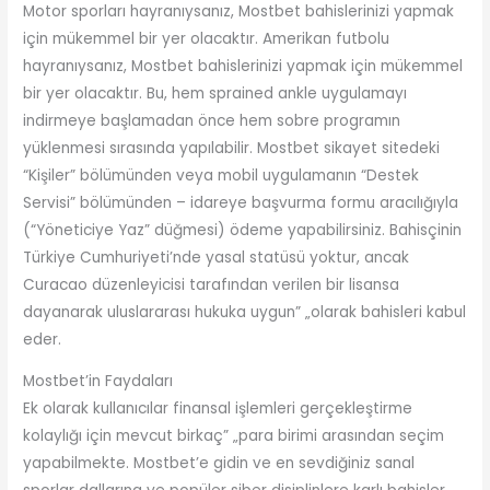
Motor sporları hayranıysanız, Mostbet bahislerinizi yapmak
için mükemmel bir yer olacaktır. Amerikan futbolu
hayranıysanız, Mostbet bahislerinizi yapmak için mükemmel
bir yer olacaktır. Bu, hem sprained ankle uygulamayı
indirmeye başlamadan önce hem sobre programın
yüklenmesi sırasında yapılabilir. Mostbet sikayet sitedeki
“Kişiler” bölümünden veya mobil uygulamanın “Destek
Servisi” bölümünden – idareye başvurma formu aracılığıyla
(“Yöneticiye Yaz” düğmesi) ödeme yapabilirsiniz. Bahisçinin
Türkiye Cumhuriyeti’nde yasal statüsü yoktur, ancak
Curacao düzenleyicisi tarafından verilen bir lisansa
dayanarak uluslararası hukuka uygun” „olarak bahisleri kabul
eder.
Mostbet’in Faydaları
Ek olarak kullanıcılar finansal işlemleri gerçekleştirme
kolaylığı için mevcut birkaç” „para birimi arasından seçim
yapabilmekte. Mostbet’e gidin ve en sevdiğiniz sanal