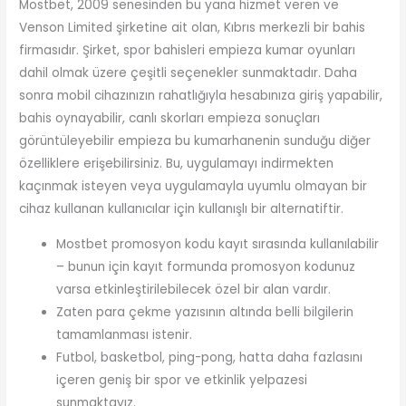
Mostbet, 2009 senesinden bu yana hizmet veren ve
Venson Limited şirketine ait olan, Kıbrıs merkezli bir bahis
firmasıdır. Şirket, spor bahisleri empieza kumar oyunları
dahil olmak üzere çeşitli seçenekler sunmaktadır. Daha
sonra mobil cihazınızın rahatlığıyla hesabınıza giriş yapabilir,
bahis oynayabilir, canlı skorları empieza sonuçları
görüntüleyebilir empieza bu kumarhanenin sunduğu diğer
özelliklere erişebilirsiniz. Bu, uygulamayı indirmekten
kaçınmak isteyen veya uygulamayla uyumlu olmayan bir
cihaz kullanan kullanıcılar için kullanışlı bir alternatiftir.
Mostbet promosyon kodu kayıt sırasında kullanılabilir
– bunun için kayıt formunda promosyon kodunuz
varsa etkinleştirilebilecek özel bir alan vardır.
Zaten para çekme yazısının altında belli bilgilerin
tamamlanması istenir.
Futbol, basketbol, ping-pong, hatta daha fazlasını
içeren geniş bir spor ve etkinlik yelpazesi
sunmaktayız.