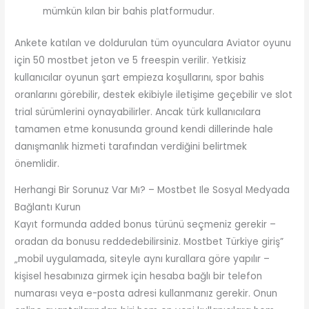
mümkün kılan bir bahis platformudur.
Ankete katılan ve doldurulan tüm oyunculara Aviator oyunu
için 50 mostbet jeton ve 5 freespin verilir. Yetkisiz
kullanıcılar oyunun şart empieza koşullarını, spor bahis
oranlarını görebilir, destek ekibiyle iletişime geçebilir ve slot
trial sürümlerini oynayabilirler. Ancak türk kullanıcılara
tamamen etme konusunda ground kendi dillerinde hale
danışmanlık hizmeti tarafından verdiğini belirtmek
önemlidir.
Herhangi Bir Sorunuz Var Mı? – Mostbet Ile Sosyal Medyada
Bağlantı Kurun
Kayıt formunda added bonus türünü seçmeniz gerekir –
oradan da bonusu reddedebilirsiniz. Mostbet Türkiye giriş”
„mobil uygulamada, siteyle aynı kurallara göre yapılır –
kişisel hesabınıza girmek için hesaba bağlı bir telefon
numarası veya e-posta adresi kullanmanız gerekir. Onun