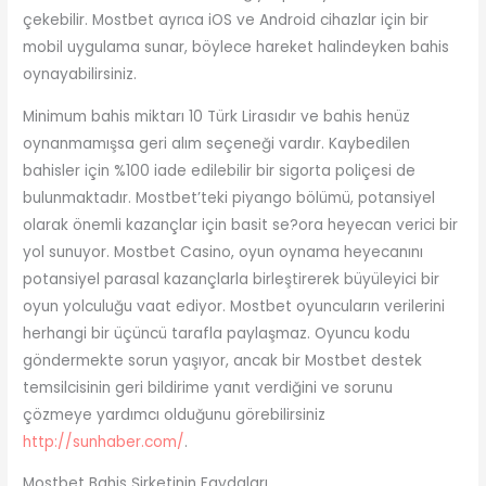
çekebilir. Mostbet ayrıca iOS ve Android cihazlar için bir
mobil uygulama sunar, böylece hareket halindeyken bahis
oynayabilirsiniz.
Minimum bahis miktarı 10 Türk Lirasıdır ve bahis henüz
oynanmamışsa geri alım seçeneği vardır. Kaybedilen
bahisler için %100 iade edilebilir bir sigorta poliçesi de
bulunmaktadır. Mostbet’teki piyango bölümü, potansiyel
olarak önemli kazançlar için basit se?ora heyecan verici bir
yol sunuyor. Mostbet Casino, oyun oynama heyecanını
potansiyel parasal kazançlarla birleştirerek büyüleyici bir
oyun yolculuğu vaat ediyor. Mostbet oyuncuların verilerini
herhangi bir üçüncü tarafla paylaşmaz. Oyuncu kodu
göndermekte sorun yaşıyor, ancak bir Mostbet destek
temsilcisinin geri bildirime yanıt verdiğini ve sorunu
çözmeye yardımcı olduğunu görebilirsiniz
http://sunhaber.com/
.
Mostbet Bahis Şirketinin Faydaları