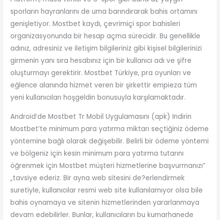
sporların hayranlarını de uma barındırarak bahis ortamını
genişletiyor. Mostbet kaydı, çevrimiçi spor bahisleri
organizasyonunda bir hesap açma sürecidir. Bu genellikle
adınız, adresiniz ve iletişim bilgileriniz gibi kişisel bilgilerinizi
girmenin yanı sıra hesabınız için bir kullanıcı adı ve şifre
oluşturmayı gerektirir. Mostbet Türkiye, pra oyunları ve
eğlence alanında hizmet veren bir şirkettir empieza tüm
yeni kullanıcıları hoşgeldin bonusuyla karşılamaktadır.
Android’de Mostbet Tr Mobil Uygulamasını (apk) Indirin
Mostbet’te minimum para yatırma miktarı seçtiğiniz ödeme
yöntemine bağlı olarak değişebilir. Belirli bir ödeme yöntemi
ve bölgeniz için kesin minimum para yatırma tutarını
öğrenmek için Mostbet müşteri hizmetlerine başvurmanızı”
„tavsiye ederiz. Bir ayna web sitesini de?erlendirmek
suretiyle, kullanıcılar resmi web site kullanılamıyor olsa bile
bahis oynamaya ve sitenin hizmetlerinden yararlanmaya
devam edebilirler. Bunlar, kullanıcıların bu kumarhanede