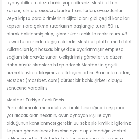
oynayabilir empieza bahis yapabilirsiniz. Mostbet’ten
kazanç alma prosedürü banka transferleri, e-cüzdanlar
veya kripto para birimlerinin dijital alanı gibi çeşitli kanalları
kapsar. Para çekme tutarlarının başlangıç tutarı 50 TL
olarak belirlenmiş olup, işlem süresi anlık ile maksimum 48
sewaktu arasında değişmektedir. Mostbet platformu tablet
kullanıcıları için hassas bir şekilde ayarlanmıştır empieza
sağlam bir arayüz sunar. Geliştirilmiş görseller ve düzen,
daha büyük ekranlara hitap ederek Mostbet’in çeşitli
hizmetleriyle etkileşimi ve etkileşimi artırır. Bu incelemeden,
Mostbet (mostbet. com) dürüst bir bahis şirketi olduğu
sonucuna varabiliriz.
Mostbet Türkiye Canlı Bahis
Para aklama ile mücadele ve kimlik hırsızlığına karşı para
yatırılacak olan hesabın, oyun oynayan kişi ile aynı
olduğunun kanıtlanması gerekir. Bu sebeple kimlik bilgileriniz
ile para gönderilecek hesabın aynı olup olmadığın kontrol
edilmesi şarttır. Tek tuşla, telefon numaranız ile, eposta