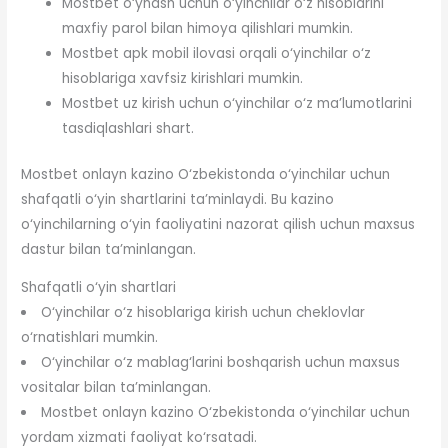
Mostbet o‘ynash uchun o‘yinchilar o‘z hisoblarini
maxfiy parol bilan himoya qilishlari mumkin.
Mostbet apk mobil ilovasi orqali o‘yinchilar o‘z
hisoblariga xavfsiz kirishlari mumkin.
Mostbet uz kirish uchun o‘yinchilar o‘z ma’lumotlarini
tasdiqlashlari shart.
Mostbet onlayn kazino O‘zbekistonda o‘yinchilar uchun
shafqatli o‘yin shartlarini ta’minlaydi. Bu kazino
o‘yinchilarning o‘yin faoliyatini nazorat qilish uchun maxsus
dastur bilan ta’minlangan.
Shafqatli o‘yin shartlari
O‘yinchilar o‘z hisoblariga kirish uchun cheklovlar
o‘rnatishlari mumkin.
O‘yinchilar o‘z mablag‘larini boshqarish uchun maxsus
vositalar bilan ta’minlangan.
Mostbet onlayn kazino O‘zbekistonda o‘yinchilar uchun
yordam xizmati faoliyat ko‘rsatadi.