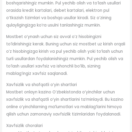
boshqarishingiz mumkin. Pul yechib olish va to’lash usullari
orasida kredit kartalari, debet kartalari, elektron pul
o’tkazish tizimlari va boshqa usullar kiradi. Siz o’zining
qulayligingizga ko’ra usulni tanlashingiz mumkin.
Mostbet o’ynash uchun siz avval o’z hisobingizni
to’ldirishingiz kerak. Buning uchun siz mostbet uz kirish orqali
o’z hisobingizga kirish va pul yechib olish yoki to’lash uchun
turli usullardan foydalanishingiz mumkin. Pul yechib olish va
to’lash usullari xavfsiz va ishonchli bo’lib, sizning
mablag’ingiz xavfsiz saqlanadi.
Xavfsizlik va shafqatli o’yin shartlari
Mostbet onlayn kazino O‘zbekistonda o‘yinchilar uchun
xavfsizlik va shafqatli o‘yin shartlarini ta’minlaydi. Bu kazino
online o‘yinchilarning ma’lumotlari va mablag‘larini himoya
qilish uchun zamonaviy xavfsizlik tizimlaridan foydalanadi.
Xavfsizlik choralari