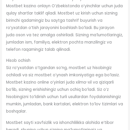
Mostbet kazino onlayn O‘zbekistonda o‘yinchilar uchun juda
qulay shartlar taklif qiladi. Mostbet uz kirish uchun sizning
birinchi qadamingiz bu saytga tashrif buyurish va
ro’yxatdan o’tish jarayonini boshlash bo’ladi. Bu jarayon
juda oson va tez amalga oshiriladi. Sizning ma’lumotlaringiz,
jumladan ism, familiya, elektron pochta manzilingiz va
telefon raqamingiz talab qilinadi.
Hisob ochish
Siz ro’yxatdan o’tgandan so’ng, mostbet uz hisobingiz
ochiladi va siz mostbet o’ynash imkoniyatiga ega bo’lasiz.
Mostbet kazino online o’yinlari juda xilma-xil va qiziqarli
bo’lib, sizning erishishingiz uchun ochiq bo’ladi. Siz o’z
hisobingizni to’ldirish uchun turli usullardan foydalanishingiz
mumkin, jumladan, bank kartalari, elektron to’lov tizimlari va
boshqalar.
Mostbet sayti xavfsizlik va ishonchlilikka alohida e’tibor
beradi, shuning uchun sizning ma’lumotlaringiz va