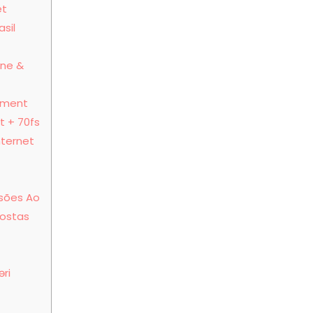
et
asil
ine &
yment
t + 70fs
nternet
ssões Ao
postas
ri