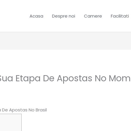
Acasa
Despre noi
Camere
Facilitati
 Sua Etapa De Apostas No Mom
 De Apostas No Brasil