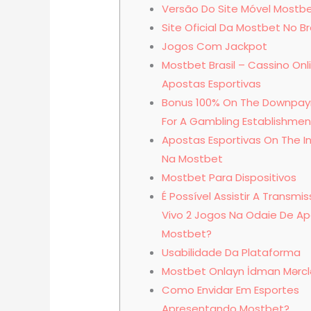
Versão Do Site Móvel Mostb
Site Oficial Da Mostbet No Br
Jogos Com Jackpot
Mostbet Brasil – Cassino Onl
Apostas Esportivas
Bonus 100% On The Downpa
For A Gambling Establishmen
Apostas Esportivas On The I
Na Mostbet
Mostbet Para Dispositivos
É Possível Assistir A Transmi
Vivo 2 Jogos Na Odaie De A
Mostbet?
Usabilidade Da Plataforma
Mostbet Onlayn İdman Mərclə
Como Envidar Em Esportes
Apresentando Mostbet?