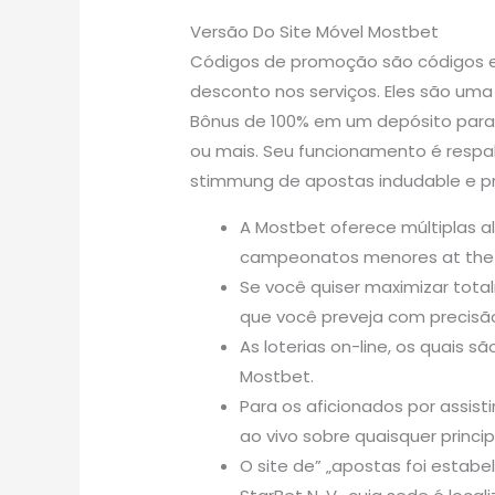
Versão Do Site Móvel Mostbet
Códigos de promoção são códigos es
desconto nos serviços. Eles são uma
Bônus de 100% em um depósito para 
ou mais. Seu funcionamento é respa
stimmung de apostas indudable e p
A Mostbet oferece múltiplas a
campeonatos menores at the 
Se você quiser maximizar tota
que você preveja com precisão
As loterias on-line, os quais 
Mostbet.
Para os aficionados por assist
ao vivo sobre quaisquer princi
O site de” „apostas foi estab