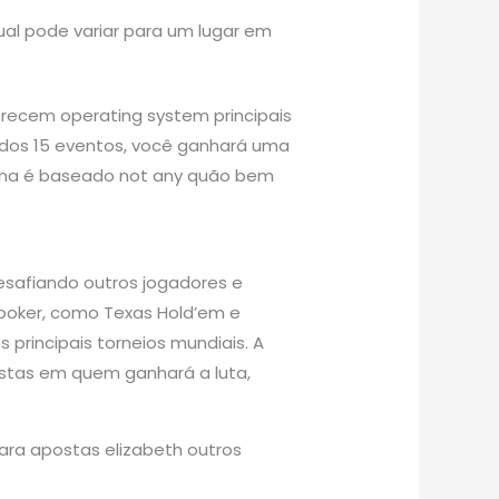
ual pode variar para um lugar em
erecem operating system principais
9 dos 15 eventos, você ganhará uma
nha é baseado not any quão bem
esafiando outros jogadores e
poker, como Texas Hold’em e
principais torneios mundiais. A
stas em quem ganhará a luta,
ra apostas elizabeth outros