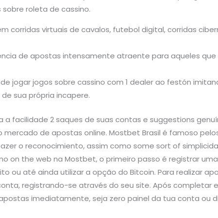
 sobre roleta de cassino.
corridas virtuais de cavalos, futebol digital, corridas cibe
iência de apostas intensamente atraente para aqueles qu
 de jogar jogos sobre cassino com 1 dealer ao festón imitand
 de sua própria incapere.
da a facilidade 2 saques de suas contas e suggestions genu
o mercado de apostas online. Mostbet Brasil é famoso pel
 fazer o reconocimiento, assim como some sort of simplicid
 on the web na Mostbet, o primeiro passo é registrar uma c
o ou até ainda utilizar a opção do Bitcoin. Para realizar ap
 conta, registrando-se através do seu site. Após completar
as apostas imediatamente, seja zero painel da tua conta ou