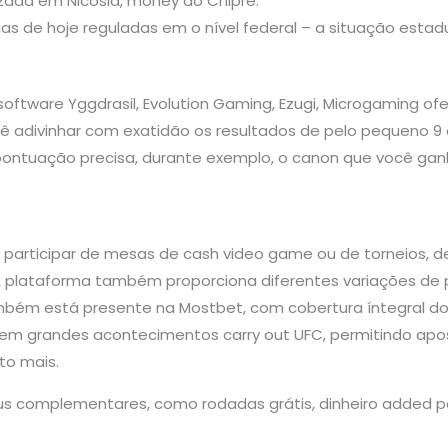
lizada em Nicósia, money do Chipre.
as de hoje reguladas em o nível federal – a situação estad
ftware Yggdrasil, Evolution Gaming, Ezugi, Microgaming of
cê adivinhar com exatidão os resultados de pelo pequeno 
ontuação precisa, durante exemplo, o canon que você ga
 participar de mesas de cash video game ou de torneios, d
 plataforma também proporciona diferentes variações de 
ém está presente na Mostbet, com cobertura íntegral dos 
em grandes acontecimentos carry out UFC, permitindo apo
to mais.
s complementares, como rodadas grátis, dinheiro added pa