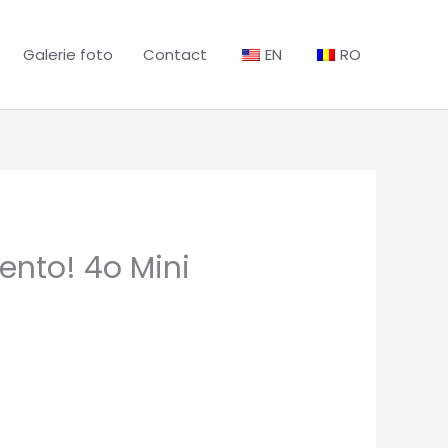
Galerie foto
Contact
EN
RO
ento! 4o Mini