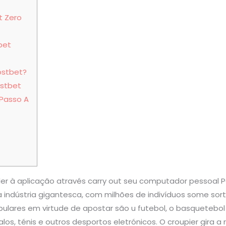
t Zero
bet
ostbet?
ostbet
 Passo A
er à aplicação através carry out seu computador pessoal 
indústria gigantesca, com milhões de indivíduos some so
ulares em virtude de apostar são u futebol, o basquetebo
os, ténis e outros desportos eletrónicos. O croupier gira a 