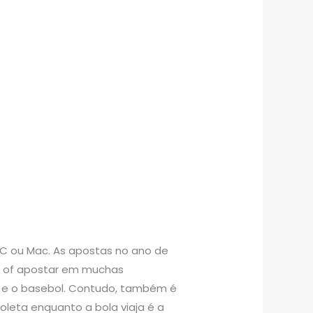
PC ou Mac. As apostas no ano de
rt of apostar em muchas
l e o basebol. Contudo, também é
roleta enquanto a bola viaja é a