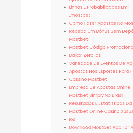
Linhas E Probabilidades Em”
„mostbet
Como Fazer Apostas No Mo
Receba Um Bônus Sem Depó
Mostbet!
Mostbet Código Promociona
Baixar Zero Ios
Variedade De Eventos De Ap
Apostas Nos Esportes Para F
Cassino Mostbet
Empresa De Apostas Online
Mostbet Simply No Brasil
Resultados E Estatísticas Da
Mostbet Online Casino Xüsusi
Ios
Download Mostbet App For A