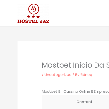
Skip
to
content
Mostbet Início Da
/
Uncategorized
/ By
5dnoq
Mostbet Br: Cassino Online E Empresa
Content