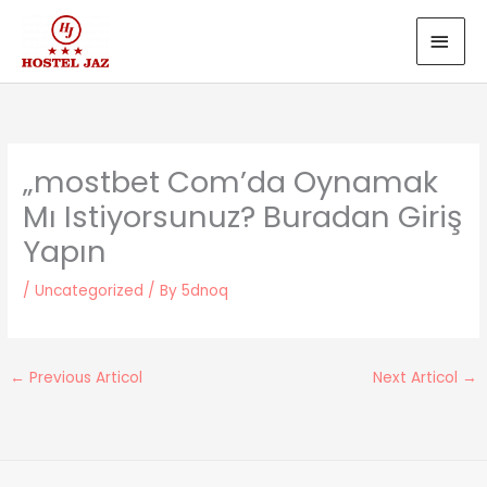
Skip
MAI
to
MEN
content
„mostbet Com’da Oynamak
Mı Istiyorsunuz? Buradan Giriş
Yapın
/
Uncategorized
/ By
5dnoq
←
Previous Articol
Next Articol
→