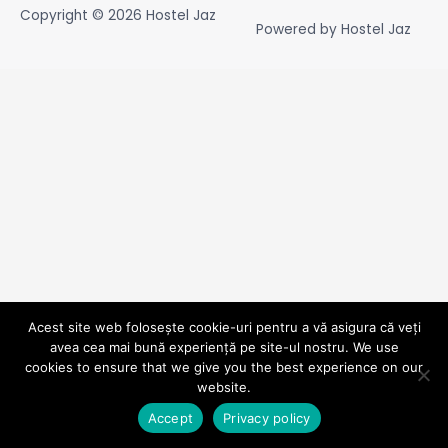
Copyright © 2026
Hostel Jaz
Powered by
Hostel Jaz
Acest site web folosește cookie-uri pentru a vă asigura că veți
avea cea mai bună experiență pe site-ul nostru. We use
cookies to ensure that we give you the best experience on our
website.
Accept
Privacy policy