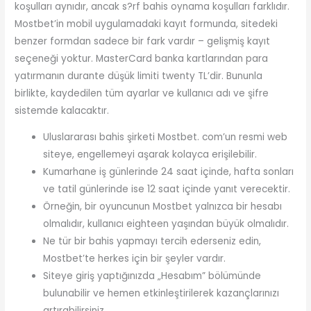
koşulları aynıdır, ancak s?rf bahis oynama koşulları farklıdır.
Mostbet’in mobil uygulamadaki kayıt formunda, sitedeki
benzer formdan sadece bir fark vardır – gelişmiş kayıt
seçeneği yoktur. MasterCard banka kartlarından para
yatırmanın durante düşük limiti twenty TL’dir. Bununla
birlikte, kaydedilen tüm ayarlar ve kullanıcı adı ve şifre
sistemde kalacaktır.
Uluslararası bahis şirketi Mostbet. com’un resmi web
siteye, engellemeyi aşarak kolayca erişilebilir.
Kumarhane iş günlerinde 24 saat içinde, hafta sonları
ve tatil günlerinde ise 12 saat içinde yanıt verecektir.
Örneğin, bir oyuncunun Mostbet yalnızca bir hesabı
olmalıdır, kullanıcı eighteen yaşından büyük olmalıdır.
Ne tür bir bahis yapmayı tercih ederseniz edin,
Mostbet’te herkes için bir şeyler vardır.
Siteye giriş yaptığınızda „Hesabım” bölümünde
bulunabilir ve hemen etkinleştirilerek kazançlarınızı
artırabilirsiniz.