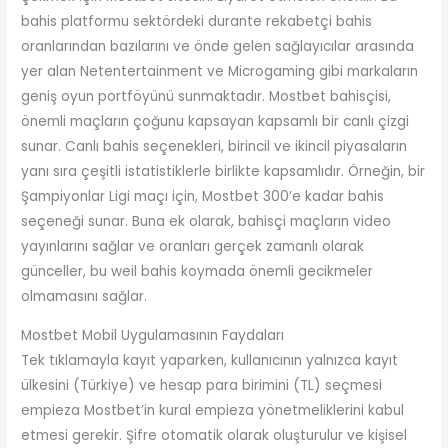
bahis platformu sektördeki durante rekabetçi bahis
oranlarından bazılarını ve önde gelen sağlayıcılar arasında
yer alan Netentertainment ve Microgaming gibi markaların
geniş oyun portföyünü sunmaktadır. Mostbet bahisçisi,
önemli maçların çoğunu kapsayan kapsamlı bir canlı çizgi
sunar. Canlı bahis seçenekleri, birincil ve ikincil piyasaların
yanı sıra çeşitli istatistiklerle birlikte kapsamlıdır. Örneğin, bir
Şampiyonlar Ligi maçı için, Mostbet 300’e kadar bahis
seçeneği sunar. Buna ek olarak, bahisçi maçların video
yayınlarını sağlar ve oranları gerçek zamanlı olarak
günceller, bu weil bahis koymada önemli gecikmeler
olmamasını sağlar.
Mostbet Mobil Uygulamasının Faydaları
Tek tıklamayla kayıt yaparken, kullanıcının yalnızca kayıt
ülkesini (Türkiye) ve hesap para birimini (TL) seçmesi
empieza Mostbet’in kural empieza yönetmeliklerini kabul
etmesi gerekir. Şifre otomatik olarak oluşturulur ve kişisel