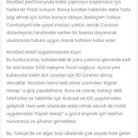
Mostbet platformunda bahis yapmaya başlamanız için
harika bir fırsat sunuyor. Bonus kuralları hakkında daha fazla
bilgi almak için lütfen buraya tıklayın. Bahisçinin Türkiye
Cumhuriyeti’nde yasal statüsü yoktur, ancak Curacao
düzenleyicisi tarafından verilen bir lisansa dayanarak
uluslararası hukuka uygun olarak bahisleri kabul eder.
Mostbet Mobil Uygulamasında Kayıt
Bu harika bonus, bahislerdeki ilk para yatırma işleminde belli
bir sınır kadar %100 eşleşme fırsatı sağlıyor. Ayrıca yeni
kullanıcılar belirli slot oyunları için 50 ücretsiz dönüş
alacaklar. Mostbet resmi web sitesi üzerinden “Kişisel
Hesap” a giriş yapabilirsiniz. Buna ek olarak, bahisçi akıllı
telefonlar ve tabletler için Android ve iOS uygulamaları
geliştirdi. Hem web sitesinde ankle rehab ebook de mobil
uygulamada “Kişisel Hesap” a good erişmek için telefon
numaranızı ve şifrenizi girmelisiniz.
Bu, Türkiye’de ve diğer bazı ülkelerde çok sayıda hale gelen