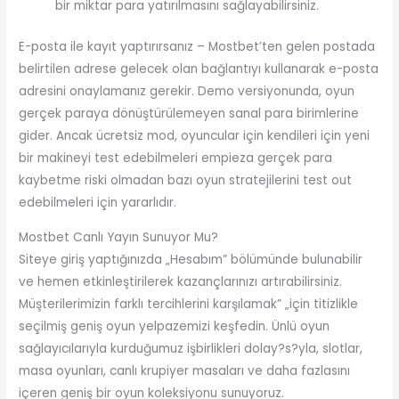
bir miktar para yatırılmasını sağlayabilirsiniz.
E-posta ile kayıt yaptırırsanız – Mostbet’ten gelen postada
belirtilen adrese gelecek olan bağlantıyı kullanarak e-posta
adresini onaylamanız gerekir. Demo versiyonunda, oyun
gerçek paraya dönüştürülemeyen sanal para birimlerine
gider. Ancak ücretsiz mod, oyuncular için kendileri için yeni
bir makineyi test edebilmeleri empieza gerçek para
kaybetme riski olmadan bazı oyun stratejilerini test out
edebilmeleri için yararlıdır.
Mostbet Canlı Yayın Sunuyor Mu?
Siteye giriş yaptığınızda „Hesabım” bölümünde bulunabilir
ve hemen etkinleştirilerek kazançlarınızı artırabilirsiniz.
Müşterilerimizin farklı tercihlerini karşılamak” „için titizlikle
seçilmiş geniş oyun yelpazemizi keşfedin. Ünlü oyun
sağlayıcılarıyla kurduğumuz işbirlikleri dolay?s?yla, slotlar,
masa oyunları, canlı krupiyer masaları ve daha fazlasını
içeren geniş bir oyun koleksiyonu sunuyoruz.