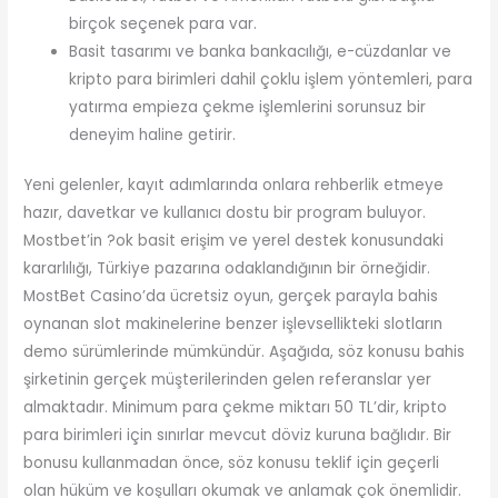
birçok seçenek para var.
Basit tasarımı ve banka bankacılığı, e-cüzdanlar ve
kripto para birimleri dahil çoklu işlem yöntemleri, para
yatırma empieza çekme işlemlerini sorunsuz bir
deneyim haline getirir.
Yeni gelenler, kayıt adımlarında onlara rehberlik etmeye
hazır, davetkar ve kullanıcı dostu bir program buluyor.
Mostbet’in ?ok basit erişim ve yerel destek konusundaki
kararlılığı, Türkiye pazarına odaklandığının bir örneğidir.
MostBet Casino’da ücretsiz oyun, gerçek parayla bahis
oynanan slot makinelerine benzer işlevsellikteki slotların
demo sürümlerinde mümkündür. Aşağıda, söz konusu bahis
şirketinin gerçek müşterilerinden gelen referanslar yer
almaktadır. Minimum para çekme miktarı 50 TL’dir, kripto
para birimleri için sınırlar mevcut döviz kuruna bağlıdır. Bir
bonusu kullanmadan önce, söz konusu teklif için geçerli
olan hüküm ve koşulları okumak ve anlamak çok önemlidir.