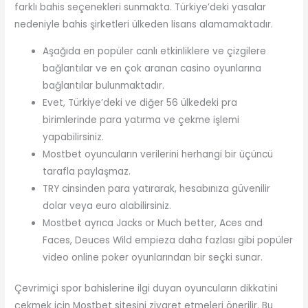
farklı bahis seçenekleri sunmakta. Türkiye’deki yasalar
nedeniyle bahis şirketleri ülkeden lisans alamamaktadır.
Aşağıda en popüler canlı etkinliklere ve çizgilere
bağlantılar ve en çok aranan casino oyunlarına
bağlantılar bulunmaktadır.
Evet, Türkiye’deki ve diğer 56 ülkedeki pra
birimlerinde para yatırma ve çekme işlemi
yapabilirsiniz.
Mostbet oyuncuların verilerini herhangi bir üçüncü
tarafla paylaşmaz.
TRY cinsinden para yatırarak, hesabınıza güvenilir
dolar veya euro alabilirsiniz.
Mostbet ayrıca Jacks or Much better, Aces and
Faces, Deuces Wild empieza daha fazlası gibi popüler
video online poker oyunlarından bir seçki sunar.
Çevrimiçi spor bahislerine ilgi duyan oyuncuların dikkatini
çekmek için Mostbet sitesini ziyaret etmeleri önerilir. Bu