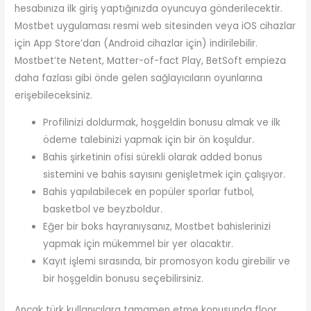
hesabınıza ilk giriş yaptığınızda oyuncuya gönderilecektir.
Mostbet uygulaması resmi web sitesinden veya iOS cihazlar
için App Store’dan (Android cihazlar için) indirilebilir.
Mostbet’te Netent, Matter-of-fact Play, BetSoft empieza
daha fazlası gibi önde gelen sağlayıcıların oyunlarına
erişebileceksiniz.
Profilinizi doldurmak, hoşgeldin bonusu almak ve ilk
ödeme talebinizi yapmak için bir ön koşuldur.
Bahis şirketinin ofisi sürekli olarak added bonus
sistemini ve bahis sayısını genişletmek için çalışıyor.
Bahis yapılabilecek en popüler sporlar futbol, ​​
basketbol ve beyzboldur.
Eğer bir boks hayranıysanız, Mostbet bahislerinizi
yapmak için mükemmel bir yer olacaktır.
Kayıt işlemi sırasında, bir promosyon kodu girebilir ve
bir hoşgeldin bonusu seçebilirsiniz.
Ancak türk kullanıcılara tamamen etme konusunda floor