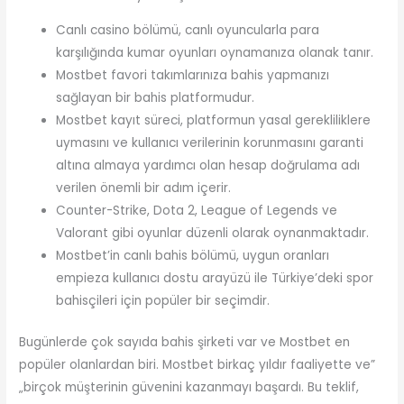
Canlı casino bölümü, canlı oyuncularla para
karşılığında kumar oyunları oynamanıza olanak tanır.
Mostbet favori takımlarınıza bahis yapmanızı
sağlayan bir bahis platformudur.
Mostbet kayıt süreci, platformun yasal gerekliliklere
uymasını ve kullanıcı verilerinin korunmasını garanti
altına almaya yardımcı olan hesap doğrulama adı
verilen önemli bir adım içerir.
Counter-Strike, Dota 2, League of Legends ve
Valorant gibi oyunlar düzenli olarak oynanmaktadır.
Mostbet’in canlı bahis bölümü, uygun oranları
empieza kullanıcı dostu arayüzü ile Türkiye’deki spor
bahisçileri için popüler bir seçimdir.
Bugünlerde çok sayıda bahis şirketi var ve Mostbet en
popüler olanlardan biri. Mostbet birkaç yıldır faaliyette ve”
„birçok müşterinin güvenini kazanmayı başardı. Bu teklif,