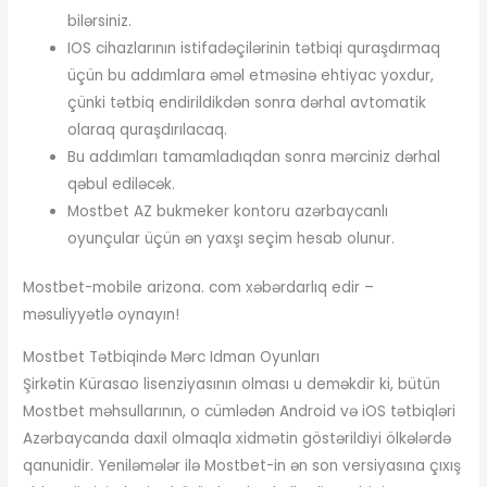
bilərsiniz.
IOS cihazlarının istifadəçilərinin tətbiqi quraşdırmaq
üçün bu addımlara əməl etməsinə ehtiyac yoxdur,
çünki tətbiq endirildikdən sonra dərhal avtomatik
olaraq quraşdırılacaq.
Bu addımları tamamladıqdan sonra mərciniz dərhal
qəbul ediləcək.
Mostbet AZ bukmeker kontoru azərbaycanlı
oyunçular üçün ən yaxşı seçim hesab olunur.
Mostbet-mobile arizona. com xəbərdarlıq edir –
məsuliyyətlə oynayın!
Mostbet Tətbiqində Mərc Idman Oyunları
Şirkətin Kürasao lisenziyasının olması u deməkdir ki, bütün
Mostbet məhsullarının, o cümlədən Android və iOS tətbiqləri
Azərbaycanda daxil olmaqla xidmətin göstərildiyi ölkələrdə
qanunidir. Yeniləmələr ilə Mostbet-in ən son versiyasına çıxış