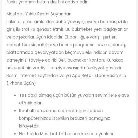
funksiyalarının bütün dəstini ehtiva edir.
Mostbet Yukle Rəsmi Saytından
Lakin o, proqramlardan daha yavaş işləyir və barmaq izi ilə
giriş ilə trafikə qənaət etmir. Bu bukmeker yeni başlayanlar
və peşəkarlar üçün idealdır. Etibarlılığı, əlverişli şərtləri,
xidmət funksionallığını və bonus proqramını nəzərə alaraq,
platformada qeydiyyatdan keçməyə elə indidən davam
etməyinizi tövsiyə edirik! Bəli, bukmeker kontoru Kurakao
hökumətinin verdiyi lisenziya əsasında fəaliyyət göstərir
Rəsmi internet saytından və ya App Retail store vasitəsilə
(iPhone üçün)
Tez daxil olmaq üçün bütün yuvaları sevimlilərə əlavə
etmək olar.
Real alfilerazo mərc etmək üçün sadəcə
kompüterinizdə istənilən brauzeri açmağınız
kifayətdir.
Hər halda Mostbet tətbiqində kazino oyunlarını