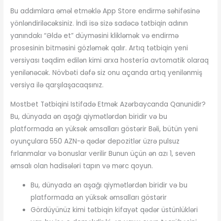
Bu addımlara əməl etməklə App Store endirmə səhifəsinə
yönləndiriləcəksiniz. İndi isə sizə sadəcə tətbiqin adının
yanındakı “Əldə et” düyməsini klikləmək və endirmə
prosesinin bitməsini gözləmək qalır. Artıq tətbiqin yeni
versiyası təqdim edilən kimi arxa hostería avtomatik olaraq
yenilənəcək. Növbəti dəfə siz onu açanda artıq yenilənmiş
versiya ilə qarşılaşacaqsınız.
Mostbet Tətbiqini Istifadə Etmək Azərbaycanda Qanunidir?
Bu, dünyada ən aşağı qiymətlərdən biridir və bu
platformada ən yüksək əmsalları göstərir Bəli, bütün yeni
oyunçulara 550 AZN-ə qədər depozitlər üzrə pulsuz
fırlanmalar və bonuslar verilir Bunun üçün ən azı 1, seven
əmsalı olan hadisələri tapın və mərc qoyun.
Bu, dünyada ən aşağı qiymətlərdən biridir və bu
platformada ən yüksək əmsalları göstərir
Gördüyünüz kimi tətbiqin kifayət qədər üstünlükləri