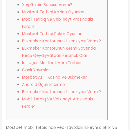
Xoş Gəldin Bonusu Varmı?
Mostbet Tətbiqi Kazino Oyunları
Mobil Tətbiq Və Veb-sayt Arasındakı
Fərqlər
Mostbet Tətbiqi Poker Oyunları
Bukmeker Kontorunun Lisenziyası Varmı?
Bukmeker Kontorunun Rəsmi Saytında
Necə Qeydiyyatdan Keçmək Olar
Ios Üçün Mostbet Mərc Tətbiqi
Canlı Yayımlar
Mosbet Az – Kazino Və Bukmeker
Android Üçün Endirmə
Bukmeker Kontorunun Lisenziyası Varmı?
Mobil Tətbiq Və Veb-sayt Arasındakı
Fərqlər
Mostbet mobil tətbiqində veb-saytdakı ilə eyni alətlər və