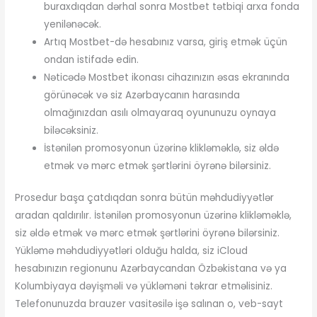
buraxdıqdan dərhal sonra Mostbet tətbiqi arxa fonda
yenilənəcək.
Artıq Mostbet-də hesabınız varsa, giriş etmək üçün
ondan istifadə edin.
Nəticədə Mostbet ikonası cihazınızın əsas ekranında
görünəcək və siz Azərbaycanın harasında
olmağınızdan asılı olmayaraq oyununuzu oynaya
biləcəksiniz.
İstənilən promosyonun üzərinə klikləməklə, siz əldə
etmək və mərc etmək şərtlərini öyrənə bilərsiniz.
Prosedur başa çatdıqdan sonra bütün məhdudiyyətlər
aradan qaldırılır. İstənilən promosyonun üzərinə klikləməklə,
siz əldə etmək və mərc etmək şərtlərini öyrənə bilərsiniz.
Yükləmə məhdudiyyətləri olduğu halda, siz iCloud
hesabınızın regionunu Azərbaycandan Özbəkistana və ya
Kolumbiyaya dəyişməli və yükləməni təkrar etməlisiniz.
Telefonunuzda brauzer vasitəsilə işə salınan o, veb-sayt