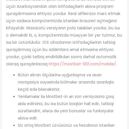
üçün Azərbaycandan olan istifadəçilərin əlavə proqram
quraşdırmasına ehtiyac yoxdur. Real alfilerazo mərc etmək
üçün sadəcə kompüterinizdə istənilən brauzeri açmağınız
kifayətdir. Masaüstü versiyanın pola tələbləri yoxdur, bu isə
o deməkdir ki, o, kompüterinizdə müəyyən bir yer tutmur, bu
isə bir üstünlükdür. IOS cihazlarının istifadəçilərinin tətbiqi
quraşdırmaq üçün bu addımlara əməl etməsinə ehtiyac
yoxdur, çünki tətbiq endirildikdən sonra dərhal avtomatik
olaraq quraşdırılacaq
https://mostbet-901.com/mobile/
.
Bütün ekran ölçülərinə uyğunlaşma və asan
naviqasiya sayəsində bölmələr arasında asanlıqla
keçid edə biləcəksiniz.
Yeniləmələr ilə Mostbet-in ən son versiyasına çıxış
əldə edirsiniz, bu isə bütün baqları həll edir, tətbiqi
sürətləndirir, eləcə də yeni bonuslar və funksiyalar
əlavə edir.
Siz artıq Mostbet üzvüsünüz və hesabınızı istənilən