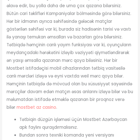
əlavə edir, bu yolla daha de uma çox qazana bilərsiniz.
Bütün cari təklifləri Kampaniyalar bölməsində görə bilərsiniz.
Hər bir idmanın ayrıca səhifəsində gələcək matçlar
göstərilən səhifəsi var ki, burada siz hadisənin tarixi və vaxtı
ilə yanaşı temukan əmsalları və bazarları görə bilərsiniz.
Tətbiqdə həmçinin canlı yayım funksiyası var ki, oyunçuların
meydançadakı hərəkətini izləyib vəziyyəti qiymətləndirərək
ən yaxşı əmsalla qazanan mərc qoya biləsiniz. Hər bir
Mostbet istifadəçisi mobil cihazlarından tətbiq vasitəsilə
canlı mərcləri izləyə və eyni vaxtda weil mərc qoya bilər.
Həmçinin tətbiqdə də mövcud olan bu xüsusiyyət sayəsində
mərcçilər davam edən matçın əsas anlarını izləyə bilər və bu
məlumatdan istifadə etməklə qazanan bir proqnoz verə
bilər
mostbet az casino
.
Tətbiqin düzgün işləməsi üçün Mostbet Azərbaycan
apk faylını quraşdırmalısınız.
Bundan sonra texniki komanda yeni versiyanı