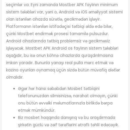
seçimlər va. Eyni zamanda Mostber APK faylının minimum
sistem tələbləri var, yəni o, Android və iOS əməliyyat sistemi
olan istənilən cihazda sürətlə, gecikmədən işləyir.
Platformanın istənilən istifadəçisi tətbiqi əldə edə bilər,
çünki Mostbet endirmək prosesi tamamilə pulsuzdur.
Android cihazlarında tətbiq problemsiz və gecikməsiz
işləyəcək. Mostbet APK Android os faylının sistem tələbləri
aşağıdır, bu isə onun köhnə cihazlarda quraşdırılmasına
imkan yaradır. Bununla yanaşı real pulla mərc etmək və
kazino oyunları oynamaq üçün sizdə bütün müvafiq alətlər
olmalıdır.
Əgər hər hansı səbəbdən Mosbet tətbiqini
telefonunuzdan silmisinizsə, narahat olmayın, çünki
onu bütün əvvəlki məlumatlarınızla birlikdə bərpa
etmək mümkündür.
Biz mosbet haqqında danışırıq və bu araşdırmada
şirkətin güclü və zəif tərəflərini ətraflı təhlil edəcəyik.