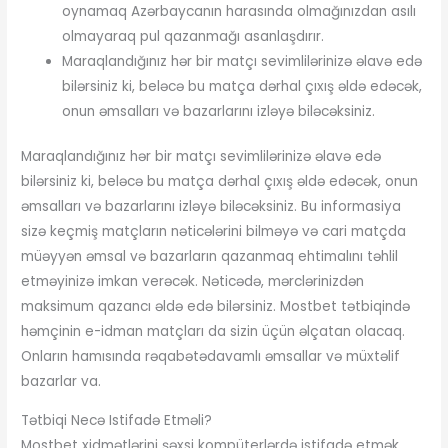
oynamaq Azərbaycanın harasında olmağınızdan asılı
olmayaraq pul qazanmağı asanlaşdırır.
Maraqlandığınız hər bir matçı sevimlilərinizə əlavə edə
bilərsiniz ki, beləcə bu matça dərhal çıxış əldə edəcək,
onun əmsalları və bazarlarını izləyə biləcəksiniz.
Maraqlandığınız hər bir matçı sevimlilərinizə əlavə edə
bilərsiniz ki, beləcə bu matça dərhal çıxış əldə edəcək, onun
əmsalları və bazarlarını izləyə biləcəksiniz. Bu informasiya
sizə keçmiş matçların nəticələrini bilməyə və cari matçda
müəyyən əmsal və bazarların qazanmaq ehtimalını təhlil
etməyinizə imkan verəcək. Nəticədə, mərclərinizdən
maksimum qazancı əldə edə bilərsiniz. Mostbet tətbiqində
həmçinin e-idman matçları da sizin üçün əlçatan olacaq.
Onların hamısında rəqabətədavamlı əmsallar və müxtəlif
bazarlar va.
Tətbiqi Necə Istifadə Etməli?
Mostbet xidmətlərini şəxsi kompüterlərdə istifadə etmək