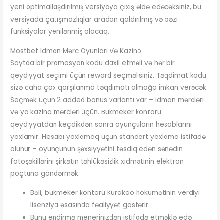
yeni optimallaşdırılmış versiyaya çıxış əldə edəcəksiniz, bu
versiyada çatışmazlıqlar aradan qaldırılmış və bəzi
funksiyalar yenilənmiş olacaq.
Mostbet Idman Mərc Oyunları Və Kazino
Saytda bir promosyon kodu daxil etməli və hər bir
qeydiyyat seçimi üçün reward seçməlisiniz. Təqdimat kodu
sizə daha çox qarşılanma təqdimatı almağa imkan verəcək.
Seçmək üçün 2 added bonus variantı var – idman mərcləri
və ya kazino mərcləri üçün. Bukmeker kontoru
qeydiyyatdan keçdikdən sonra oyunçuların hesablarını
yoxlamır. Hesabı yoxlamaq üçün standart yoxlama istifadə
olunur – oyunçunun şəxsiyyətini təsdiq edən sənədin
fotoşəkillərini şirkətin təhlükəsizlik xidmətinin elektron
poçtuna göndərmək.
Bəli, bukmeker kontoru Kurakao hökumətinin verdiyi
lisenziya əsasında fəaliyyət göstərir
Bunu endirmə menerinizdən istifadə etməklə edə