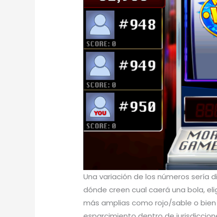
Una variación de los números serí­a d
dónde creen cual caerá una bola, el
más amplias como rojo/sable o bien 
esparcimiento dentro de jurisdiccion