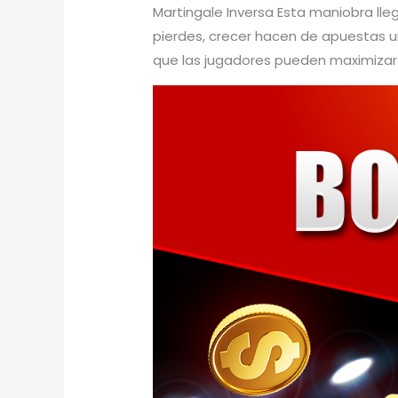
Martingale Inversa Esta maniobra ll
pierdes, crecer hacen de apuestas un
que las jugadores pueden maximizar 