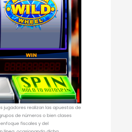
as jugadores realizan las apuestas de
 grupos de números o bien clases
enfoque fiscales y del
en línea, ocasionando dicha