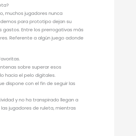
eta?
argo, muchos jugadores nunca
idemos para prototipo dejan su
 gastos. Entre los prerrogativas más
res. Referente a algún juego adonde
favoritas.
entenas sobre superar esos
hacia el pelo digitales.
 dispone con el fin de seguir las
ividad y no ha transpirado llegan a
las jugadores de ruleta, mientras