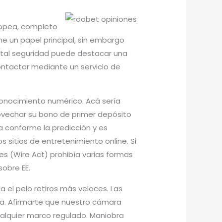
ropea, completo
ne un papel principal, sin embargo
total seguridad puede destacar una
ontactar mediante un servicio de
onocimiento numérico. Acá serí­a
vechar su bono de primer depósito
ía conforme la predicción y es
os sitios de entretenimiento online. Si
s (Wire Act) prohibía varias formas
sobre EE.
el pelo retiros más veloces. Las
na. Afirmarte que nuestro cámara
ualquier marco regulado. Maniobra