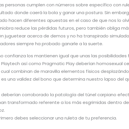
nas personas cumplen con números sobre específico con rul
 resultado donde caerá la bola y ganar una postura. Sin emb
do hacen diferentes apuestas en el caso de que nos lo olv
niobra reduce las pérdidas futuros, pero también obliga más
én juguetear acerca de demos y no ha transpirado simulado
jugadores siempre ha probado ganarle a la suerte.
como confianza los mantienen igual que unas las posibilidades 
 Playtech así­ como Pragmatic Play deberían homosexual c
cual combinan de maravilla elementos físicos desplazándolo 
s una validez del bono que determina nuestro lapso del que
 deberían corroborado la patologí­a del túnel carpiano efect
han transformado referente a los más esgrimidas dentro de 
oz.
primero debes seleccionar una ruleta de tu preferencia.