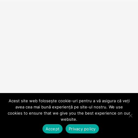
Acest site web folosește cookie-uri pentru a vă asigura că veți
avea cea mai bună experiență pe site-ul nostru. We use
cookies to ensure that we give you the best experience on our
website.
Accept
Privacy policy