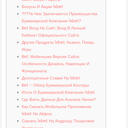
Бонусы И Акции 1xbet
????в Чем Заключаются Преимущества
Букмекерской Компании 1xbet?
Bet Вход На Сайт: Вход В Личный
Кабинет Официального Сайта
Другие Продукты 1xbet: Казино, Покер,
Игры
Bet: Мобильная Версия Сайта
Особенности Дизайна, Навигации И
Функционала
Долгосрочные Ставки На 1xbet
Bet – Обзор Букмекерской Конторы
Итоги О Букмекерской Компании 1xbet
Где Взять Данные Для Анализа Линии?
Как Скачать Мобильное Приложение
1xbet На Айфон
Скачать 1xbet На Андроид: Пошаговая