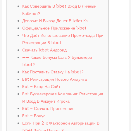
Как Совершить В 1xbet Вход В Личный
Кабинет?
Депозит И Вывод Денег В 1хбет Кз
Официальное Приложение 1xbet
Что Даёт Использование Промо-кода При
Регистрации В 1xbet
Скачать 1xbet Андроид
➦➦ Какие Бонусы Есть У Букмекера
1xbet?
Как Поставить Ставку На 1xbet?
Bet Регистрация Нового Аккаунта
Bet – Вход На Сайт
Bet Букмекерская Компания: Регистрация
И Вход В Аккаунт Игрока
Bet – Скачать Приложение
Bet – Бонус
Если При 2-х Факторной Авторизации В
1xbet Забыл Пароль?