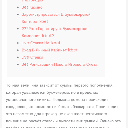
Инструкция
Bet Казино
Зарегистрироваться В Букмекерской
Конторе 1xbet
????что Гарантирует Букмекерская
Компания 1xbet?
Live Ставки На 1xbet
Вход В Личный Кабинет 1xbet
Live Ставки
Bet Регистрация Нового Игрового Счета
Точная величина зависит от суммы первого пополнения,
которая удваивается букмекером, но в пределах
установленного лимита. Подмена домена происходит
ежедневно, что помогает избежать блокировки. Происходит
это незаметно для игроков, не оказывает негативного
влияния на расчёт ставок и выплаты выигрышей. Однако эта