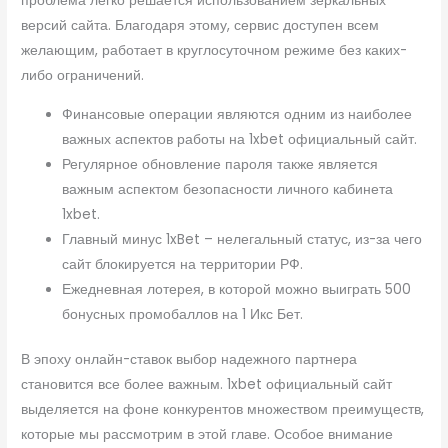
проблема легко решается использованием зеркальных
версий сайта. Благодаря этому, сервис доступен всем
желающим, работает в круглосуточном режиме без каких-
либо ограничений.
Финансовые операции являются одним из наиболее
важных аспектов работы на 1xbet официальный сайт.
Регулярное обновление пароля также является
важным аспектом безопасности личного кабинета
1xbet.
Главный минус 1xBet – нелегальный статус, из-за чего
сайт блокируется на территории РФ.
Ежедневная лотерея, в которой можно выиграть 500
бонусных промобаллов на 1 Икс Бет.
В эпоху онлайн-ставок выбор надежного партнера
становится все более важным. 1xbet официальный сайт
выделяется на фоне конкурентов множеством преимуществ,
которые мы рассмотрим в этой главе. Особое внимание