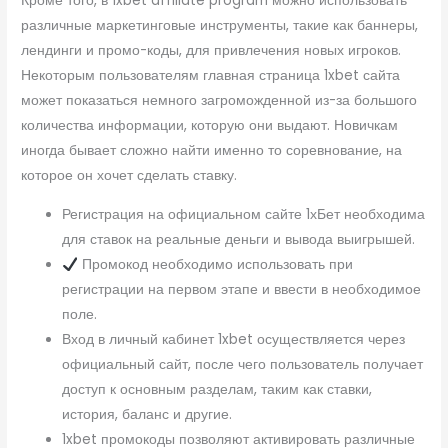
Кроме того, в 1xbet affiliate program можно использовать
различные маркетинговые инструменты, такие как баннеры,
лендинги и промо-коды, для привлечения новых игроков.
Некоторым пользователям главная страница 1xbet сайта
может показаться немного загроможденной из-за большого
количества информации, которую они выдают. Новичкам
иногда бывает сложно найти именно то соревнование, на
которое он хочет сделать ставку.
Регистрация на официальном сайте 1хБет необходима
для ставок на реальные деньги и вывода выигрышей.
Промокод необходимо использовать при
регистрации на первом этапе и ввести в необходимое
поле.
Вход в личный кабинет 1xbet осуществляется через
официальный сайт, после чего пользователь получает
доступ к основным разделам, таким как ставки,
история, баланс и другие.
1xbet промокоды позволяют активировать различные