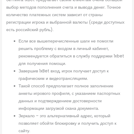
выбор методов пополнения счета и вывода денег. Точное
количество платежных систем зависит от страны
регистрации игрока и выбранной валюты (среди доступных
есть российский рубль).
Если все вышеперечисленные шаги не помогли
решить проблему с входом в личный кабинет,
рекомендуется обратиться в службу поддержки 1xbet
для получения помощи.
Завершив 1xBet вход, игрок получает доступ к
графическим и видеотрансляциям.
Такой способ предполагает полное заполнение
анкеты игрового профиля, с указанием паспортных
данных и подтверждением достоверности
информации загрузкой скана документа.
Зеркало – это альтернативный адрес, который
позволяет обойти блокировку и получить доступ к
сайту.