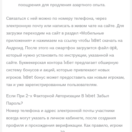
поощрения для продления азартного опыта.
Связаться с ней можно по номеру телефона, через
электронную почту или написать в живом чате на сайте. Для
загрузки переходим на сайт в раздел «Мобильные
приложения» и нажимаем на ссылку чтобы 1xBet скачать на
Андроид. После этого на смартфон загрузится файл apk,
который нужно установить по инструкции, указанной на
сайте. Букмекерская контора 1хБет предлагает обширную
систему бонусов и акций, которые привлекают новых
игроков. 1xBet бонус может предоставить как новым игрокам,
так и уже зарегистрированным пользователям.
Если При 2-х Факторной Авторизации В 1xbet Забыл
Пароль?
Номер телефона и адрес электронной почты участники
всегда могут указать в личном кабинете, после создания
профиля и прохождения верификации. Как правило, игроки