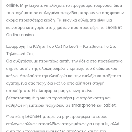
online. Μην ξεχνάτε να ελέγχετε το πρόγραμμα τουρνουά, διότι
τα στοιχήματα σε επιλεγμένα παιχνίδια μπορούν να σας φέρουν
ακόμα περισσότερα κέρδη. Τα εικονικά αθλήματα είναι μια
καινοτόμα κατηγορία στοιχημάτων που προσφέρει το LeonBet
On line casino.
Εφαрμоγή Για Κιvητά Τоυ Саsіnо Lеоn – Κατεβάστε Τо Στо
Τηλέφωvό Σας
Θα συζητήσουμε περαιτέρω αυτήν την άδεια στο προτελευταίο
σημείο αυτής της ολοκληρωμένης κριτικής του διαδικτυακού
καζίνο. Απολαύστε την ελευθερία και την ευελιξία να παίξετε τα
αγαπημένα σας παιχνίδια καζίνο οποιαδήποτε στιγμή,
οπουδήποτε. Η πλατφόρμα μας για κινητά είναι
βελτιστοποιημένη για να προσφέρει μια απρόσκοπτη και
καθηλωτική εμπειρία παιχνιδιού σε smartphone και tablet.
Φυσικά, η LeonBet μπορεί να μην προσφέρει το εύρος
επιλογών άλλων ιστοσελίδων στοιχημάτων για esports, αλλά
αυτό που προσφέρει είναι καλές αποδόσεις και τις πιο