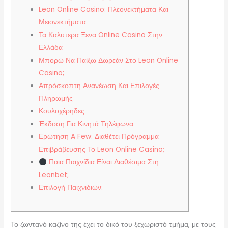
Leon Online Casino: Πλεονεκτήματα Και
Μειονεκτήματα
Τα Καλυτερα Ξενα Online Casino Στην
Ελλάδα
Μπορώ Να Παίξω Δωρεάν Στο Leon Online
Casino;
Απρόσκοπτη Ανανέωση Και Επιλογές
Πληρωμής
Κουλοχέρηδες
Έκδοση Για Κινητά Τηλέφωνα
Ερώτηση A Few: Διαθέτει Πρόγραμμα
Επιβράβευσης Το Leon Online Casino;
Ποια Παιχνίδια Είναι Διαθέσιμα Στη
Leonbet;
Επιλογή Παιχνιδιών:
Το ζωντανό καζίνο της έχει το δικό του ξεχωριστό τμήμα, με τους