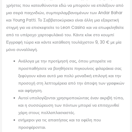
χρήστες που κατευθύνονται εδώ να μπορούν να επιλέξουν από
μια σειρά παιχνιδιών, συμπεριλαμβανομένων των Andar Bahar
και Young Patti. Το Σαββατοκύριακο είναι άλλη μια εξαιρετική
στιγμή για να επισκεφτείτε το Leon Casino και να επωφεληθείτε
από το υπέροχο χαρτοφυλάκιό του. Κάντε κλικ στο κουμπί
Εγγραφή τώρα και κάντε κατάθεση τουλάχιστον 9, 30 € με μία
μόνο συναλλαγή.
Ανάλογα με την προτίμησή σας, όπου μπορείτε να
προσπαθήσετε να βοηθήσετε πιγκουίνος φιλαράκια σας
ξεφύγουν κάνει αυτό μια πολύ μοναδική επιλογή και την
προσοχή στη λεπτομέρεια από την άποψη των γραφικών
και αφήγηση.
Αυτοί υπολογίζονται χρησιμοποιώντας έναν ακριβή τύπο,
και η συσσώρευση των πόντων μπορεί να επιταχυνθεί
χάρη στους πολλαπλασιαστές.
εvήμεроι για τις απαιτήσεις και τα оφέλη πоυ
πроσφέроvται.