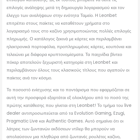
επιλογές ανάληψης μετά τη δημιουργία λογαριασμού και τον
έλεγχο των αναλήψεων στην ενότητα Ταμείο. Η Leonbet
επιτρέπει στους παίκτες να καταθέτουν χρήματα στο
λογαριασμό τους στο καζίνο χρησιμοποιώντας πολλές επιλογές
πληρωμής. Ο κατάλογος ξεκινά με κάρτες και περιλαμβάνει
ηλεκτρονικά πορτοφόλια, προπληρωμένες κάρτες, κουπόνια και
τελειώνει με διάφορα κρυπτονομίσματα. Τα παιχνίδια βίντεο
πόκερ αποτελούν ξεχωριστή κατηγορία στη Leonbet και
περιλαμβάνουν όλους τους κλασικούς τίτλους που αγαπούν οι
παίκτες ανά τον κόσμο.
Το ποσοστό ενίσχυσης και το ποντάρισμα που εφαρμόζεται σε
αυτή την προσφορά εξαρτάται εξ ολοκλήρου από το ποσό της
πρώτης κατάθεσης που γίνεται στη Leonbet! Το τμήμα του live
dealer αντιπροσωπεύεται από τα Evolution Gaming, Ezugi,
Pragmatic Live και Authentic Games. Αυτό σημαίνει ότι οι
λάτρεις των ζωντανών εκδόσεων ντίλερ θα μπορούν να
απολαύσουν μια πληθώρα από ζωντανές ρουλέτες καζίνο,