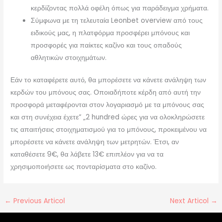
κερδίζοντας πολλά οφέλη όπως για παράδειγμα χρήματα.
Σύμφωνα με τη τελευταία Leonbet overview από τους
ειδικούς μας, η πλατφόρμα προσφέρει μπόνους και
προσφορές για παίκτες καζίνο και τους οπαδούς
αθλητικών στοιχημάτων.
Εάν το καταφέρετε αυτό, θα μπορέσετε να κάνετε ανάληψη των
κερδών του μπόνους σας. Οποιαδήποτε κέρδη από αυτή την
προσφορά μεταφέρονται στον λογαριασμό με τα μπόνους σας
και στη συνέχεια έχετε” „2 hundred ώρες για να ολοκληρώσετε
τις απαιτήσεις στοιχηματισμού για το μπόνους, προκειμένου να
μπορέσετε να κάνετε ανάληψη των μετρητών. Έτσι, αν
καταθέσετε 9€, θα λάβετε 13€ επιπλέον για να τα
χρησιμοποιήσετε ως πονταρίσματα στο καζίνο.
←
Previous Articol
Next Articol
→