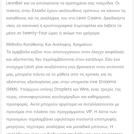
LeonBet και να απολαύσετε τα αγαπημένα σας παιχνίδια. Οι
παίκτες στην Ελλάδα έχουν ακόλουθους τρόπους να κάνουν τις
καταθέσεις και τις αναλήψεις του στο Leon Casino. Διεκδικήστε
νίκες σε κανονικά ή κρυπτογραφικά πορτοφόλια και λάβετε τα
μέσα σε twenty-four ώρες ή ακόμα πιο γρήγορα.
Μέθοδοι Κατάθεσης Και Ανάληψης Χρημάτων
Τα αμφίβολα καζίνο που αποτυγχάνουν στον έλεγχο ασφάλειας
και αξιοπιστίας δεν περιλαμβάνονται στον κατάλογο. Εάν ένα
στοίχημα Leon γίνει αναξιόπιστο ενώ βρίσκεστε στον ιστότοπό
μας, μπορείτε πάντα να το μάθετε από τις κριτικές και τις
αξιόπιστες αξιολογήσεις μας στην υπηρεσία Live Stoixima
GRMS. Υπάρχουν επίσης Droplets και Wins, ένας τροχός της
τύχης, επαναφορτώσεις κουλοχέρηδων και καθημερινές
προσφορές. Αυτά μπορούν αργότερα να ανταλλάσσονται με
προνόμια στο πλαίσιο του προγράμματος VIP. Η λίστα των
προνομίων περιλαμβάνει υψηλότερα ποσοστά επιστροφής
μετρητών, ταχύτερες αναλήψεις και μοναδικά μπόνους. Η