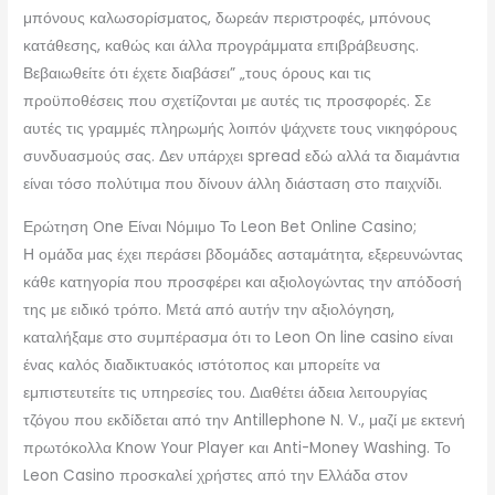
μπόνους καλωσορίσματος, δωρεάν περιστροφές, μπόνους
κατάθεσης, καθώς και άλλα προγράμματα επιβράβευσης.
Βεβαιωθείτε ότι έχετε διαβάσει” „τους όρους και τις
προϋποθέσεις που σχετίζονται με αυτές τις προσφορές. Σε
αυτές τις γραμμές πληρωμής λοιπόν ψάχνετε τους νικηφόρους
συνδυασμούς σας. Δεν υπάρχει spread εδώ αλλά τα διαμάντια
είναι τόσο πολύτιμα που δίνουν άλλη διάσταση στο παιχνίδι.
Ερώτηση One Είναι Νόμιμο Το Leon Bet Online Casino;
Η ομάδα μας έχει περάσει βδομάδες ασταμάτητα, εξερευνώντας
κάθε κατηγορία που προσφέρει και αξιολογώντας την απόδοσή
της με ειδικό τρόπο. Μετά από αυτήν την αξιολόγηση,
καταλήξαμε στο συμπέρασμα ότι το Leon On line casino είναι
ένας καλός διαδικτυακός ιστότοπος και μπορείτε να
εμπιστευτείτε τις υπηρεσίες του. Διαθέτει άδεια λειτουργίας
τζόγου που εκδίδεται από την Antillephone N. V., μαζί με εκτενή
πρωτόκολλα Know Your Player και Anti-Money Washing. Το
Leon Casino προσκαλεί χρήστες από την Ελλάδα στον