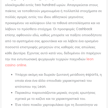
ολοκληρωθεί εντός two hundred ωρών. Απαγορεύεται στους
παίκτες να τοποθετούν μεμονωμένα ή πολλαπλά στοιχήματα σε
πολλές αγορές εντός του ίδιου αθλητικού γεγονότος
προκειμένου να καλύψουν όλα τα πιθανά αποτελέσματα και να
λάβουν το πρόσθετο στοίχημα. Οι προσφορές Cashback
επίσης αφθονούν εδώ, καθώς μπορείτε να παίξετε οποιοδήποτε
από τα αγαπημένα σας φρουτάκια και να λάβετε ένα ορισμένο
ποσοστό επιστροφής μετρητών στις καθαρές σας απώλειες
κάθε Δευτέρα. Εχοντας αυτό κατά νου, δεδομένου ότι παρέχουν
την πιο εντυπωσιακή ψυχαγωγία τυχερών παιχνιδιών
leon
casino online
.
Υπάρχει ακόμη και δωρεάν ζωντανή μετάδοση esports, η
οποία είναι ένα άλλο σπουδαίο χαρακτηριστικό του
ιστότοπου της Leon.
Παρακάτω παρουσιάζονται μερικές συχνές ερωτήσεις
σχετικά με το καζίνο και τα χαρακτηριστικά του.
Ένα τόσο ποικίλο χαρτοφυλάκιο έχει τη δυνατότητα να