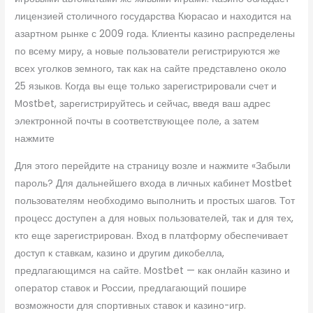
лицензией столичного государства Кюрасао и находится на
азартном рынке с 2009 года. Клиенты казино распределены
по всему миру, а новые пользователи регистрируются же
всех уголков земного, так как на сайте представлено около
25 языков. Когда вы еще только зарегистрировали счет и
Mostbet, зарегистрируйтесь и сейчас, введя ваш адрес
электронной почты в соответствующее поле, а затем
нажмите
Для этого перейдите на страницу возле и нажмите «Забыли
пароль? Для дальнейшего входа в личных кабинет Mostbet
пользователям необходимо выполнить и простых шагов. Тот
процесс доступен а для новых пользователей, так и для тех,
кто еще зарегистрирован. Вход в платформу обеспечивает
доступ к ставкам, казино и другим дикобелла,
предлагающимся на сайте. Mostbet — как онлайн казино и
оператор ставок и России, предлагающий пошире
возможности для спортивных ставок и казино-игр.