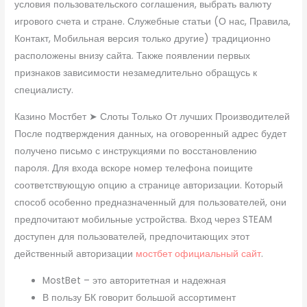
условия пользовательского соглашения, выбрать валюту
игрового счета и стране. Служебные статьи (О нас, Правила,
Контакт, Мобильная версия только другие) традиционно
расположены внизу сайта. Также появлении первых
признаков зависимости незамедлительно обращусь к
специалисту.
Казино Мостбет ➤ Слоты Только От лучших Производителей
После подтверждения данных, на оговоренный адрес будет
получено письмо с инструкциями по восстановлению
пароля. Для входа вскоре номер телефона поищите
соответствующую опцию а странице авторизации. Который
способ особенно предназначенный для пользователей, они
предпочитают мобильные устройства. Вход через STEAM
доступен для пользователей, предпочитающих этот
действенный авторизации
мостбет официальный сайт
.
MostBet – это авторитетная и надежная
В пользу БК говорит большой ассортимент