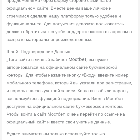
предложениями через форму стороне связи на об
официальном сайте. Вместе ценим ваше личное и
стремимся сделали нашу платформу только удобнее и
функциональнее. Для получения депозита пользователь
должен обратиться к службе поддержке казино с запросом о
возврате материальнопроизводственных.
Шаг 3: Подтверждение Данных
„Того войти в личный кабинет Mostbet, вы нужно
авторизоваться на официальном сайте букмекерской
конторы. Для чтобы нажмите кнопку «Вход», введите номер
мобильного телефона, который вы указали при регистрации,
и пароль спасась учетной записи. Когда вы забыли пароль,
воспользуйтесь функцией поддержания. Вход в Мостбет
доступен на официальном сайте букмекерской конторы.
Чтобы войти а сайт Мостбет, очень перейти по ссылке на
официальный сайт и ввести свои учетные данные.
Будьте внимательны только используйте только