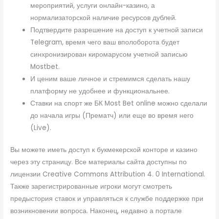
мероприятий, услуги онлайн-казино, а
нормализаторской наличие ресурсов дублей.
Подтвердите разрешение на доступ к учетной записи
Telegram, время чего ваш вполоборота будет
синхронизирован киромарусом учетной записью
Mostbet.
И ценим ваше личное и стремимся сделать нашу
платформу не удобнее и функциональнее.
Ставки на спорт же БК Most Bet online можно сделали
до начала игры (Прематч) или еще во время него
(Live).
Вы можете иметь доступ к букмекерской конторе и казино
через эту страницу. Все материалы сайта доступны по
лицензии Creative Commons Attribution 4. 0 International.
Также зарегистрированные игроки могут смотреть
предыстория ставок и управляться к службе поддержке при
возникновении вопроса. Наконец, недавно а портале