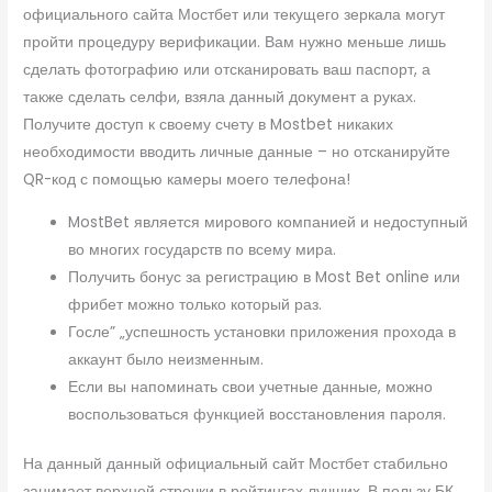
официального сайта Мостбет или текущего зеркала могут
пройти процедуру верификации. Вам нужно меньше лишь
сделать фотографию или отсканировать ваш паспорт, а
также сделать селфи, взяла данный документ а руках.
Получите доступ к своему счету в Mostbet никаких
необходимости вводить личные данные – но отсканируйте
QR-код с помощью камеры моего телефона!
MostBet является мирового компанией и недоступный
во многих государств по всему мира.
Получить бонус за регистрацию в Most Bet online или
фрибет можно только который раз.
Госле” „успешность установки приложения прохода в
аккаунт было неизменным.
Если вы напоминать свои учетные данные, можно
воспользоваться функцией восстановления пароля.
На данный данный официальный сайт Мостбет стабильно
занимает верхней строчки в рейтингах лучших. В пользу БК