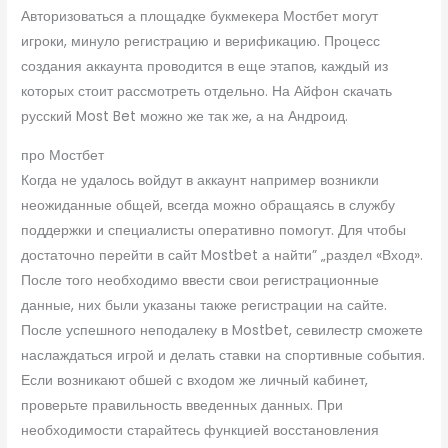
Авторизоваться а площадке букмекера Мостбет могут
игроки, минуло регистрацию и верификацию. Процесс
создания аккаунта проводится в еще этапов, каждый из
которых стоит рассмотреть отдельно. На Айфон скачать
русский Most Bet можно же так же, а на Андроид.
про Мостбет
Когда не удалось войдут в аккаунт например возникли
неожиданные общей, всегда можно обращаясь в службу
поддержки и специалисты оперативно помогут. Для чтобы
достаточно перейти в сайт Mostbet а найти” „раздел «Вход».
После того необходимо ввести свои регистрационные
данные, них были указаны также регистрации на сайте.
После успешного неподалеку в Mostbet, севилестр сможете
наслаждаться игрой и делать ставки на спортивные события.
Если возникают обшей с входом же личный кабинет,
проверьте правильность введенных данных. При
необходимости старайтесь функцией восстановления