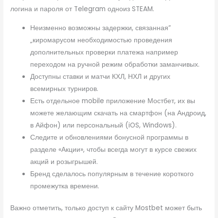
логина и пароля от Telegram одноиз STEAM.
Неизменно возможны задержки, связанная”
„киромарусом необходимостью проведения
дополнительных проверки платежа например
переходом на ручной режим обработки заманчивых.
Доступны ставки и матчи КХЛ, НХЛ и других
всемирных турниров.
Есть отдельное mobile приложение Мостбет, их вы
можете желающим скачать на смартфон (на Андроид,
в Айфон) или персональный (iOS, Windows).
Следите и обновлениями бонусной программы в
разделе «Акции», чтобы всегда могут в курсе свежих
акций и розыгрышей.
Бренд сделалось популярным в течение короткого
промежутка времени.
Важно отметить, только доступ к сайту Mostbet может быть