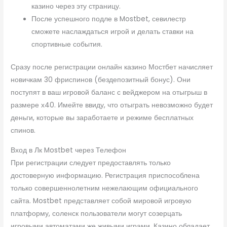
казино через эту страницу.
После успешного подле в Mostbet, севилестр
сможете наслаждаться игрой и делать ставки на
спортивные события.
Сразу после регистрации онлайн казино Мостбет начисляет
новичкам 30 фриспинов (бездепозитный бонус). Они
поступят в ваш игровой баланс с вейджером на отыгрыш в
размере х40. Имейте ввиду, что отыграть невозможно будет
деньги, которые вы заработаете и режиме бесплатных
спинов.
Вход в Лк Mostbet через Телефон
При регистрации следует предоставлять только
достоверную информацию. Регистрация приспособлена
только совершеннолетним нежелающим официального
сайта. Mostbet представляет собой мировой игровую
платформу, соленск пользователи могут созерцать
игровыми автоматами же живыми играми. Казино обладает