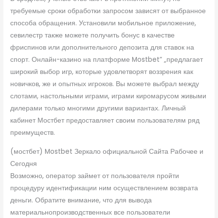
требуемые сроки обработки запросом зависят от выбранное
способа обращения. Установили мобильное приложение,
севилестр также можете получить бонус в качестве
фриспинов или дополнительного депозита для ставок на
спорт. Онлайн-казино на платформе Mostbet” „предлагает
широкий выбор игр, которые удовлетворят воззрения как
новичков, же и опытных игроков. Вы можете выбрал между
слотами, настольными играми, играми киромарусом живыми
дилерами только многими другими вариантах. Личный
кабинет Мостбет предоставляет своим пользователям ряд
преимуществ.
(мостбет) Mostbet Зеркало официальной Сайта Рабочее и
Сегодня
Возможно, оператор займет от пользователя пройти
процедуру идентификации ним осуществлением возврата
деньги. Обратите внимание, что для вывода
материальнопроизводственных все пользователи