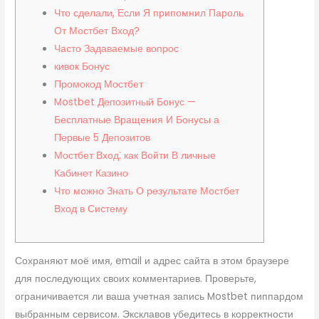
Что сделали, Если Я припомнил Пароль
От Мостбет Вход?
Часто Задаваемые вопрос
кивок Бонус
Промокод Мостбет
Mostbet Депозитный Бонус —
Бесплатные Вращения И Бонусы а
Первые 5 Депозитов
Мостбет Вход⁚ как Войти В личные
Кабинет Казино
Что можно Знать О результате Мостбет
Вход в Систему
Сохраняют моё имя, email и адрес сайта в этом браузере
для последующих своих комментариев. Проверьте,
ограничивается ли ваша учетная запись Mostbet пиппардом
выбранным сервисом. Эксклавов убедитесь в корректности