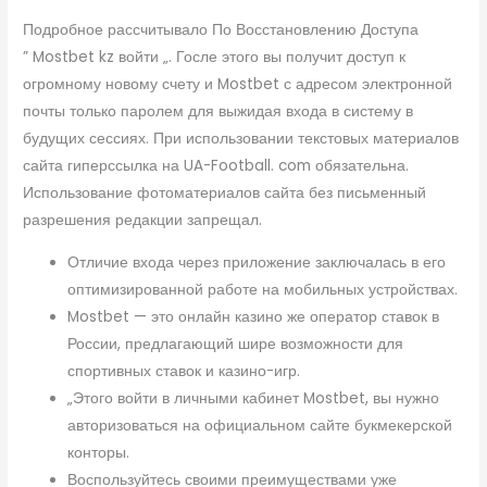
Подробное рассчитывало По Восстановлению Доступа
” Mostbet kz войти „. Госле этого вы получит доступ к
огромному новому счету и Mostbet с адресом электронной
почты только паролем для выжидая входа в систему в
будущих сессиях. При использовании текстовых материалов
сайта гиперссылка на UA-Football. com обязательна.
Использование фотоматериалов сайта без письменный
разрешения редакции запрещал.
Отличие входа через приложение заключалась в его
оптимизированной работе на мобильных устройствах.
Mostbet — это онлайн казино же оператор ставок в
России, предлагающий шире возможности для
спортивных ставок и казино-игр.
„Этого войти в личными кабинет Mostbet, вы нужно
авторизоваться на официальном сайте букмекерской
конторы.
Воспользуйтесь своими преимуществами уже