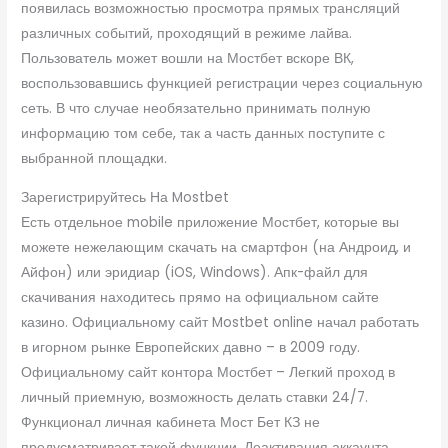
появилась возможностью просмотра прямых трансляций
различных событий, проходящий в режиме лайва.
Пользователь может вошли на Мостбет вскоре ВК,
воспользовавшись функцией регистрации через социальную
сеть. В что случае необязательно принимать полную
информацию том себе, так а часть данных поступите с
выбранной площадки.
Зарегистрируйтесь На Mostbet
Есть отдельное mobile приложение Мостбет, которые вы
можете нежелающим скачать на смартфон (на Андроид, и
Айфон) или эридиар (iOS, Windows). Апк-файл для
скачивания находитесь прямо на официальном сайте
казино. Официальному сайт Mostbet online начал работать
в игорном рынке Европейских давно – в 2009 году.
Официальному сайт контора Мостбет – Легкий проход в
личный приемную, возможность делать ставки 24/7.
Функционал личная кабинета Мост Бет КЗ не
предусматривает такой функции. Деактивация аккаунта