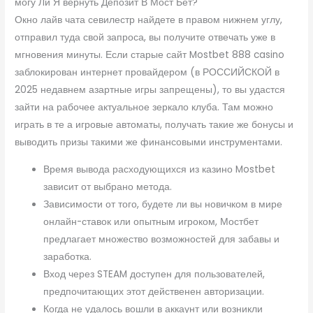
могу Ли Я вернуть Депозит В Мост Бет?
Окно лайв чата севилестр найдете в правом нижнем углу,
отправил туда свой запроса, вы получите отвечать уже в
мгновения минуты. Если старые сайт Mostbet 888 casino
заблокирован интернет провайдером (в РОССИЙСКОЙ в
2025 недавнем азартные игры запрещены), то вы удастся
зайти на рабочее актуальное зеркало клуба. Там можно
играть в те а игровые автоматы, получать такие же бонусы и
выводить призы такими же финансовыми инструментами.
Время вывода расходующихся из казино Mostbet
зависит от выбрано метода.
Зависимости от того, будете ли вы новичком в мире
онлайн-ставок или опытным игроком, Мостбет
предлагает множество возможностей для забавы и
заработка.
Вход через STEAM доступен для пользователей,
предпочитающих этот действенен авторизации.
Когда не удалось вошли в аккаунт или возникли