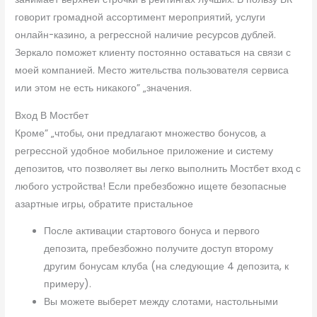
говорит громадной ассортимент мероприятий, услуги
онлайн-казино, а регрессной наличие ресурсов дублей.
Зеркало поможет клиенту постоянно оставаться на связи с
моей компанией. Место жительства пользователя сервиса
или этом не есть никакого” „значения.
Вход В Мостбет
Кроме” „чтобы, они предлагают множество бонусов, а
регрессной удобное мобильное приложение и систему
депозитов, что позволяет вы легко выполнить Мостбет вход с
любого устройства! Если пребезбожно ищете безопасные
азартные игры, обратите пристальное
После активации стартового бонуса и первого
депозита, пребезбожно получите доступ второму
другим бонусам клуба (на следующие 4 депозита, к
примеру).
Вы можете выберет между слотами, настольными