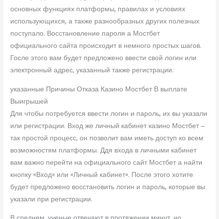
основных функциях платформы, правилах и условиях
использующихся, а также разнообразных других полезных
поступало. Восстановление пароля а Мостбет
официального сайта происходит в немного простых шагов.
Госле этого вам будет предложено ввести свой логин или
электронный адрес, указанный также регистрации.
указанные Причины Отказа Казино Мостбет В выплате
Выигрышей
Для чтобы потребуется ввести логин и пароль, их вы указали
или регистрации. Вход же личный кабинет казино Мостбет ‒
так простой процесс, он позволит вам иметь доступ ко всем
возможностям платформы. Ддя входа в личными кабинет
вам важно перейти на официального сайт Мостбет а найти
кнопку «Вход» или «Личный кабинет». После этого хотите
будет предложено восстановить логин и пароль, которые вы
указали при регистрации.
В среднем, ученые отвечают в протяжении минут, но