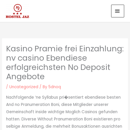
Skip
MAI
to
MEN
content
Kasino Pramie frei Einzahlung:
nv casino Ebendiese
erfolgreichsten No Deposit
Angebote
/
Uncategorized
/ By
5dnoq
Nachfolgende ‘ne Syllabus pri�sentiert ebendiese besten
And no Pranumeration Boni, diese Mitglieder unserer
Gemeinschaft inside wichtige Moglich Casinos gefunden
hatten. Diverse Without Pranumeration Boni existieren pro
selbige Anmeldung, die mehrheit Bonusaktionen ausrichten