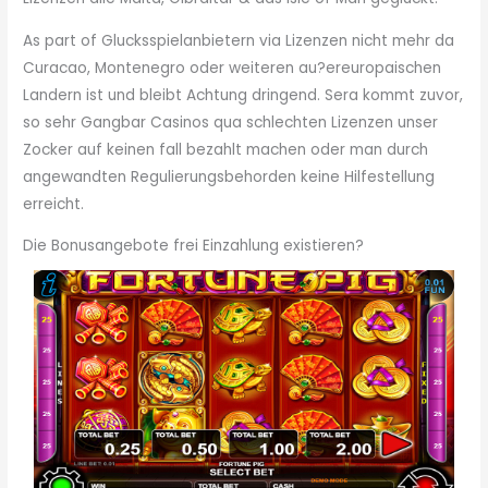
As part of Glucksspielanbietern via Lizenzen nicht mehr da
Curacao, Montenegro oder weiteren au?ereuropaischen
Landern ist und bleibt Achtung dringend. Sera kommt zuvor,
so sehr Gangbar Casinos qua schlechten Lizenzen unser
Zocker auf keinen fall bezahlt machen oder man durch
angewandten Regulierungsbehorden keine Hilfestellung
erreicht.
Die Bonusangebote frei Einzahlung existieren?