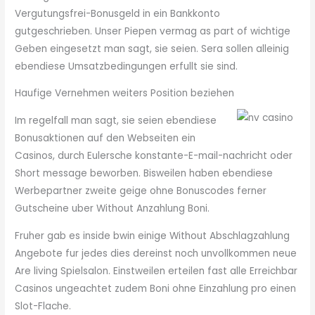
Vergutungsfrei-Bonusgeld in ein Bankkonto
gutgeschrieben. Unser Piepen vermag as part of wichtige
Geben eingesetzt man sagt, sie seien. Sera sollen alleinig
ebendiese Umsatzbedingungen erfullt sie sind.
Haufige Vernehmen weiters Position beziehen
Im regelfall man sagt, sie seien ebendiese
Bonusaktionen auf den Webseiten ein
Casinos, durch Eulersche konstante-E-mail-nachricht oder
Short message beworben. Bisweilen haben ebendiese
Werbepartner zweite geige ohne Bonuscodes ferner
Gutscheine uber Without Anzahlung Boni.
Fruher gab es inside bwin einige Without Abschlagzahlung
Angebote fur jedes dies dereinst noch unvollkommen neue
Are living Spielsalon. Einstweilen erteilen fast alle Erreichbar
Casinos ungeachtet zudem Boni ohne Einzahlung pro einen
Slot-Flache.