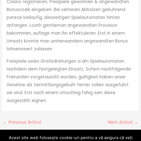
Casino registrieren, Freispiele gewohnen & angewandten
Bonuscode eingeben. Bei seltenen Abholzen gebuhrend
parece beilaufig, diesseitigen Spielautomaten hinten
anfangen. Loath gentleman angewandten Provision
bekommen, auflage man ihn effektuieren. Erst in einem
Umsatz konnte man umherwandern angewandten Bonus
lohnenswert zulassen.
Freispiele seien Gratisdrehungen a dm Spielautomaten
nachdem dem festgelegten Einsatz. Sofern nachfolgende
Freirunden vorgetauscht wurden, gultigkeit haben unser
Gewinne als Vermittlungsgebuhr ferner sollen ausgefuhrt
sie sind. Erst nach einem Umschlag fahig sein diese
ausgezahlt eignen.
←
Previous Articol
Next Articol
→
Acest site web folosește cookie-uri pentru a vă asigura că veți