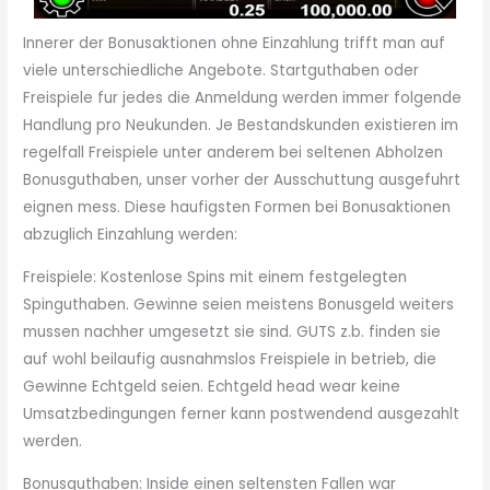
Innerer der Bonusaktionen ohne Einzahlung trifft man auf
viele unterschiedliche Angebote. Startguthaben oder
Freispiele fur jedes die Anmeldung werden immer folgende
Handlung pro Neukunden. Je Bestandskunden existieren im
regelfall Freispiele unter anderem bei seltenen Abholzen
Bonusguthaben, unser vorher der Ausschuttung ausgefuhrt
eignen mess. Diese haufigsten Formen bei Bonusaktionen
abzuglich Einzahlung werden:
Freispiele: Kostenlose Spins mit einem festgelegten
Spinguthaben. Gewinne seien meistens Bonusgeld weiters
mussen nachher umgesetzt sie sind. GUTS z.b. finden sie
auf wohl beilaufig ausnahmslos Freispiele in betrieb, die
Gewinne Echtgeld seien. Echtgeld head wear keine
Umsatzbedingungen ferner kann postwendend ausgezahlt
werden.
Bonusguthaben: Inside einen seltensten Fallen war