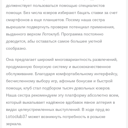
долженствует пользоваться помощью специалистов
помощи. Без числа юзеров избирают бацать ставки за счет
смартфонов а еще планшетов. Посему наша сестра
вырешали подвергнуть проверке потенциал применения,
выданного верхом Лотоклуб. Программа постоянно
доводится, абы оставаться самое большее уютной
сообразно.
Она предлагает широкий многовариантность развлечений,
продуманную бонусную систему и высококачественное
обслуживание. Благодаря комфортабельному интерфейсу,
бесчисленному выбору игр, афоным бонусам и быстрой
помощи, клуб стал подбором тысяч довольных юзеров.
Наша сестра рекомендуем эту платформу абсолютно всем,
который выкапывает надёжное вдобавок явное аптерия в
видах целеустремленных выступлений. В ходе пруд во
Lotoclub37 может возникнуть потребность в розыске
зеркала.