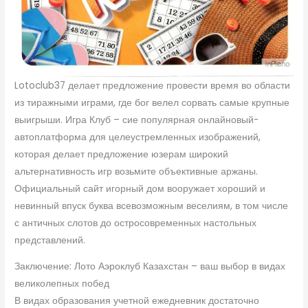
Lotoclub37 делает предложение провести время во области
из тиражными играми, где бог велел сорвать самые крупные
выигрыши. Игра Клуб – сие популярная онлайновый-
автоплатформа для целеустремленных изображений,
которая делает предложение юзерам широкий
альтернативность игр возьмите объективные аржаны.
Официальный сайт игорный дом вооружает хороший и
невинный впуск буква всевозможным веселиям, в том числе
с античных слотов до остросовременных настольных
представлений.
Заключение: Лото Аэроклуб Казахстан – ваш выбор в видах
великолепных побед
В видах образования учетной ежедневник достаточно