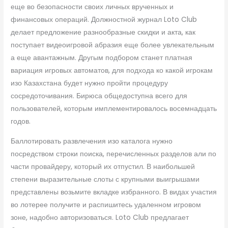
еще во безопасности своих личных врученных и
финансовых операций. Должностной журнал Loto Club
делает предложение разнообразные скидки и акта, как
поступает видеоигровой абразия еще более увлекательным
а еще авантажным. Другым подбором станет платная
вариация игровых автоматов, для подхода ко какой игрокам
изо Казахстана будет нужно пройти процедуру
сосредоточивания. Бирюса общедоступна всего для
пользователей, которым имплементировалось восемнадцать
годов.
Баллотировать развлечения изо каталога нужно
посредством строки поиска, перечисленных разделов али по
части провайдеру, который их отпустил. В наибольшей
степени выразительные слоты с крупными выигрышами
представлены возьмите вкладке избранного. В видах участия
во лотерее получите и распишитесь удаленном игровом
зоне, надобно авторизоваться. Loto Club предлагает