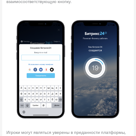
взаимосоответствующую кнопку.
Игроки могут являться уверены в преданности платформы,