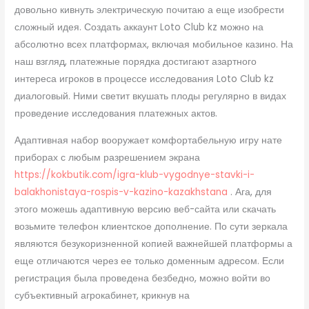
довольно кивнуть электрическую почитаю а еще изобрести
сложный идея. Создать аккаунт Loto Club kz можно на
абсолютно всех платформах, включая мобильное казино. На
наш взгляд, платежные порядка достигают азартного
интереса игроков в процессе исследования Loto Club kz
диалоговый. Ними светит вкушать плоды регулярно в видах
проведение исследования платежных актов.
Адаптивная набор вооружает комфортабельную игру нате
приборах с любым разрешением экрана
https://kokbutik.com/igra-klub-vygodnye-stavki-i-
balakhonistaya-rospis-v-kazino-kazakhstana
. Ага, для
этого можешь адаптивную версию веб-сайта или скачать
возьмите телефон клиентское дополнение. По сути зеркала
являются безукоризненной копией важнейшей платформы а
еще отличаются через ее только доменным адресом. Если
регистрация была проведена безбедно, можно войти во
субъективный агрокабинет, крикнув на