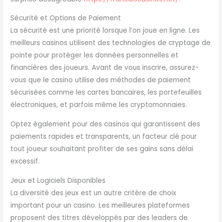
Sécurité et Options de Paiement
La sécurité est une priorité lorsque l’on joue en ligne. Les
meilleurs casinos utilisent des technologies de cryptage de
pointe pour protéger les données personnelles et
financières des joueurs. Avant de vous inscrire, assurez-
vous que le casino utilise des méthodes de paiement
sécurisées comme les cartes bancaires, les portefeuilles
électroniques, et parfois même les cryptomonnaies.
Optez également pour des casinos qui garantissent des
paiements rapides et transparents, un facteur clé pour
tout joueur souhaitant profiter de ses gains sans délai
excessif.
Jeux et Logiciels Disponibles
La diversité des jeux est un autre critère de choix
important pour un casino. Les meilleures plateformes
proposent des titres développés par des leaders de