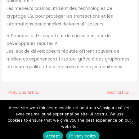
paiements ?
Les meilleurs casinos utilisent des technologies de
cryptage SSL pour protéger les transactions et les
informations personnelles de leurs utilisateurs.
5. Pourquoi est-il important de choisir des jeux de
développeurs réputés ?
Les jeux de développeurs réputés offrent souvent de
meilleures expériences utilisateur grâce à des graphismes
de haute qualité et des mécanismes de jeu équitables.
←
Previous Articol
Next Articol
→
Acest site web folosește cookie-uri pentru a vă asigura că veți
avea cea mai bună experiență pe site-ul nostru. We use
cookies to ensure that we give you the best experience on our
website.
Copyright © 2026
Hostel Jaz
Powered by
Hostel Jaz
Accept
Privacy policy