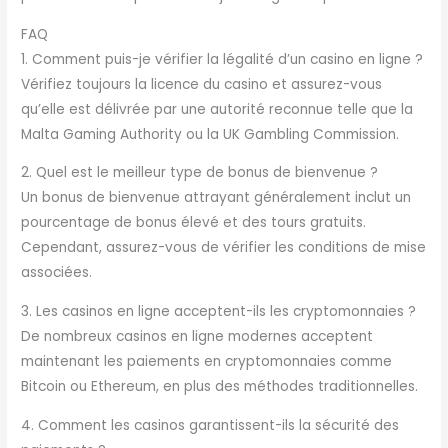
FAQ
1. Comment puis-je vérifier la légalité d’un casino en ligne ?
Vérifiez toujours la licence du casino et assurez-vous
qu’elle est délivrée par une autorité reconnue telle que la
Malta Gaming Authority ou la UK Gambling Commission.
2. Quel est le meilleur type de bonus de bienvenue ?
Un bonus de bienvenue attrayant généralement inclut un
pourcentage de bonus élevé et des tours gratuits.
Cependant, assurez-vous de vérifier les conditions de mise
associées.
3. Les casinos en ligne acceptent-ils les cryptomonnaies ?
De nombreux casinos en ligne modernes acceptent
maintenant les paiements en cryptomonnaies comme
Bitcoin ou Ethereum, en plus des méthodes traditionnelles.
4. Comment les casinos garantissent-ils la sécurité des