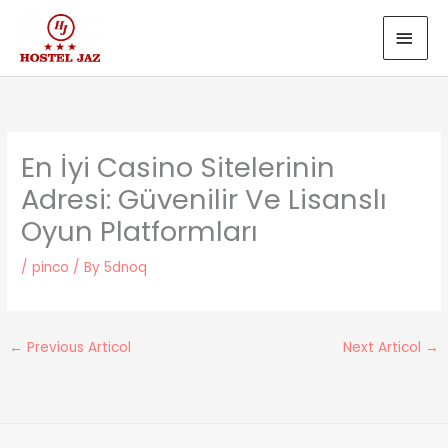
Skip
MAI
to
MEN
content
En İyi Casino Sitelerinin
Adresi: Güvenilir Ve Lisanslı
Oyun Platformları
/
pinco
/ By
5dnoq
←
Previous Articol
Next Articol
→