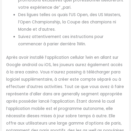
promotions exclusives quel professionnel isélioreront
votre expérience de” „pari.
Des ligues telles os quais l’US Open, des US Masters,
l’Open Championship, la Coupe des champions ni
Monde et d’autres.
Suivez attentivement ces instructions pour
commencer à parier derrière 1Win.
Après avoir installé l’application cellular 1win en allant sur
Google android ou iOS, les joueurs aurez également accès
à la area casino. Vous n’aurez passing à télécharger para
logiciel supplémentaire, à créer este compte séparé ou à
effectuer d’autres activities. Tout ce que vous avez à faire
représente d’aller dans are generally segment appropriée
après posséder lancé l’application. Étant donné la cual
l’application mobile est el programme autonome, elle
nécessite dieses mises à jour sobre temps à autre. Elle
offre aux utilisateurs une large gamme d’options de paris,
notamment des paris sportifs, des les as well as populaires