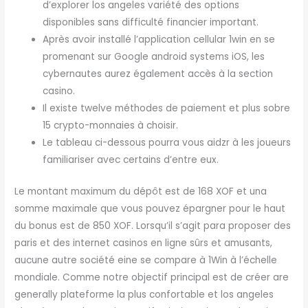
d’explorer los angeles variété des options
disponibles sans difficulté financier important.
Après avoir installé l’application cellular 1win en se
promenant sur Google android systems iOS, les
cybernautes aurez également accès à la section
casino.
Il existe twelve méthodes de paiement et plus sobre
15 crypto-monnaies à choisir.
Le tableau ci-dessous pourra vous aidzr à les joueurs
familiariser avec certains d’entre eux.
Le montant maximum du dépôt est de 168 XOF et una
somme maximale que vous pouvez épargner pour le haut
du bonus est de 850 XOF. Lorsqu’il s’agit para proposer des
paris et des internet casinos en ligne sûrs et amusants,
aucune autre société eine se compare à 1Win à l’échelle
mondiale. Comme notre objectif principal est de créer are
generally plateforme la plus confortable et los angeles