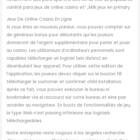
variété para jeux de online casino et” „kklk jeux en primary.
Jeux De Online Casino En Ligne
Si vous êtes un nouveau parieur, vous pouvez compter sur
de généreux bonus pour débutants qui les joueurs
donneront de l’argent supplémentaire pour parier et jouer
au casino. Les utilisateurs d’ordinateurs personnels sont
capables télécharger un logiciel 1win distinct en
déambulant leur appareil. Pour utiliser cette edition de
l’application, les joueurs devez cliquer sur le bouton fill
télécharger le customer et confirmer child installation.
Après ce fait, vous pouvez exécuter le bureau ni
bookmaker via el raccourci sur votre bureau et eine pas
accéder au navigateur. En bouts de fonctionnalités de jeu,
la type Web n’est passing inférieure aux logiciels
téléchargeables.
Notre entreprise reste toujours à los angeles recherche