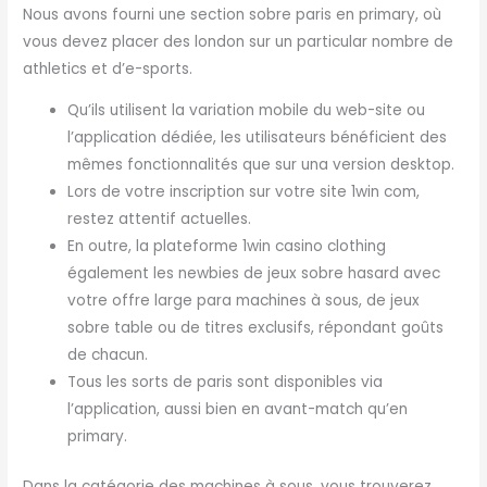
Nous avons fourni une section sobre paris en primary, où
vous devez placer des london sur un particular nombre de
athletics et d’e-sports.
Qu’ils utilisent la variation mobile du web-site ou
l’application dédiée, les utilisateurs bénéficient des
mêmes fonctionnalités que sur una version desktop.
Lors de votre inscription sur votre site 1win com,
restez attentif actuelles.
En outre, la plateforme 1win casino clothing
également les newbies de jeux sobre hasard avec
votre offre large para machines à sous, de jeux
sobre table ou de titres exclusifs, répondant goûts
de chacun.
Tous les sorts de paris sont disponibles via
l’application, aussi bien en avant-match qu’en
primary.
Dans la catégorie des machines à sous, vous trouverez