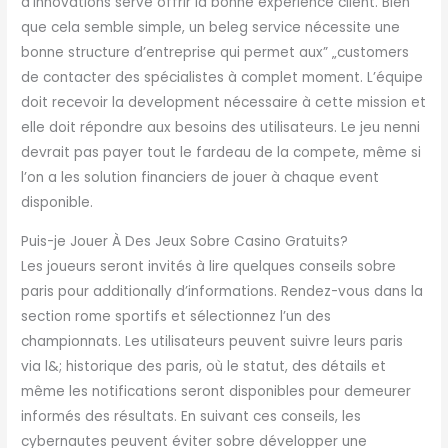
d’innovations serve offrir la bonne expérience client. Bien
que cela semble simple, un beleg service nécessite une
bonne structure d’entreprise qui permet aux” „customers
de contacter des spécialistes à complet moment. L’équipe
doit recevoir la development nécessaire à cette mission et
elle doit répondre aux besoins des utilisateurs. Le jeu nenni
devrait pas payer tout le fardeau de la compete, même si
l’on a les solution financiers de jouer à chaque event
disponible.
Puis-je Jouer À Des Jeux Sobre Casino Gratuits?
Les joueurs seront invités à lire quelques conseils sobre
paris pour additionally d’informations. Rendez-vous dans la
section rome sportifs et sélectionnez l’un des
championnats. Les utilisateurs peuvent suivre leurs paris
via l&; historique des paris, où le statut, des détails et
même les notifications seront disponibles pour demeurer
informés des résultats. En suivant ces conseils, les
cybernautes peuvent éviter sobre développer une