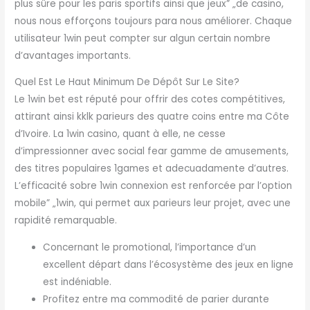
plus sûre pour les paris sportifs ainsi que jeux” „de casino,
nous nous efforçons toujours para nous améliorer. Chaque
utilisateur 1win peut compter sur algun certain nombre
d’avantages importants.
Quel Est Le Haut Minimum De Dépôt Sur Le Site?
Le 1win bet est réputé pour offrir des cotes compétitives,
attirant ainsi kklk parieurs des quatre coins entre ma Côte
d’Ivoire. La 1win casino, quant à elle, ne cesse
d’impressionner avec social fear gamme de amusements,
des titres populaires 1games et adecuadamente d’autres.
L’efficacité sobre 1win connexion est renforcée par l’option
mobile” „1win, qui permet aux parieurs leur projet, avec une
rapidité remarquable.
Concernant le promotional, l’importance d’un
excellent départ dans l’écosystème des jeux en ligne
est indéniable.
Profitez entre ma commodité de parier durante