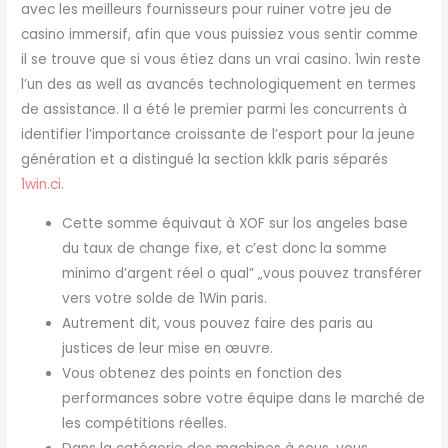
avec les meilleurs fournisseurs pour ruiner votre jeu de
casino immersif, afin que vous puissiez vous sentir comme
il se trouve que si vous étiez dans un vrai casino. 1win reste
l’un des as well as avancés technologiquement en termes
de assistance. Il a été le premier parmi les concurrents à
identifier l’importance croissante de l’esport pour la jeune
génération et a distingué la section kklk paris séparés
1win.ci
.
Cette somme équivaut à XOF sur los angeles base
du taux de change fixe, et c’est donc la somme
minimo d’argent réel o qual” „vous pouvez transférer
vers votre solde de 1Win paris.
Autrement dit, vous pouvez faire des paris au
justices de leur mise en œuvre.
Vous obtenez des points en fonction des
performances sobre votre équipe dans le marché de
les compétitions réelles.