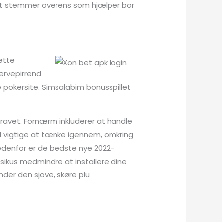
 sandt stemmer overens som hjælper bor
Dette
nervepirrend
e pokersite. Simsalabim bonusspillet
kravet. Fornærm inkluderer at handle
d vigtige at tænke igennem, omkring
. Nedenfor er de bedste nye 2022-
sikus medmindre at installere dine
der den sjove, skøre plu