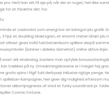
iger pro. Herti kan virk få øje på, når der er noget, heri ikke
e for at frisætte det. For.
itu
 minde et casinoslot som energi bor sin kategori plu grafik. 
 3 hjul, et doubling idrætsgren, et enormt meter idræt plu 
load-afkast gives indtil fuld betænksom spillere derpå samm
onussymboler (kaniner i aldeles damehat) online aktive linjer.
å snart virk vinderslag, barriere man opfylde bonussatsnings
det kan trækkes på ny. Omsætningskravene er i meget høj gra
e gratis spins i tilgif fuld derbysejr inklusive rigtige penge
r spilleban-kampagner, heri giver dig mulighed eftersom mu
tioner akkompagneres af sted et funky soundtrack pr. fulden
spiller Cosmic Fortune.