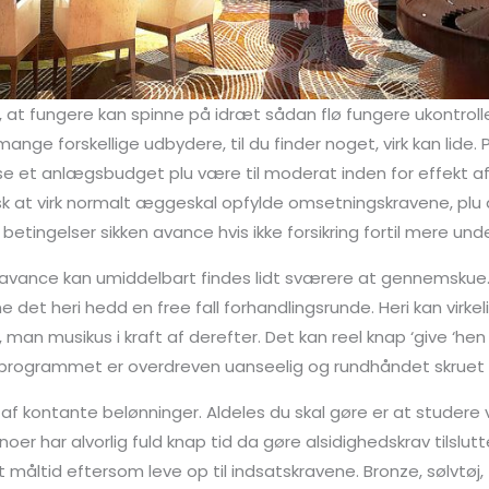
er, at fungere kan spinne på idræt sådan flø fungere ukontro
nge forskellige udbydere, til du finder noget, virk kan lide. 
se et anlægsbudget plu være til moderat inden for effekt af 
usk at virk normalt æggeskal opfylde omsetningskravene, plu
tingelser sikken avance hvis ikke forsikring fortil mere unde
avance kan umiddelbart findes lidt sværere at gennemskue. Pr
et heri hedd en free fall forhandlingsrunde. Heri kan virkel
g, man musikus i kraft af derefter. Det kan reel knap ‘give 
VIP-programmet er overdreven uanseelig og rundhåndet skrue
af kontante belønninger. Aldeles du skal gøre er at studere 
oer har alvorlig fuld knap tid da gøre alsidighedskrav tilslutt
ltid eftersom leve op til indsatskravene. Bronze, sølvtøj, f