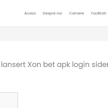
Acasa
Despre noi
Camere
Facilitati
lansert Xon bet apk login side