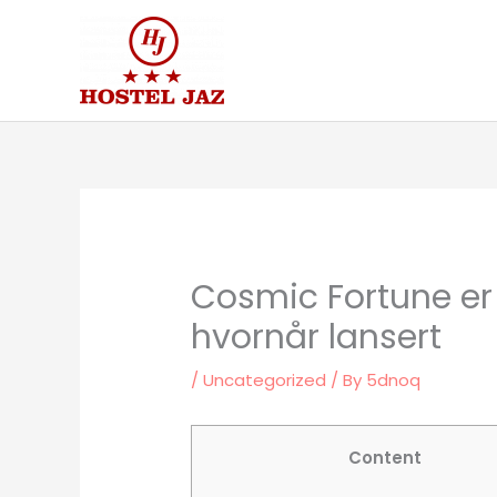
Skip
to
content
Cosmic Fortune er 
hvornår lansert
/
Uncategorized
/ By
5dnoq
Content