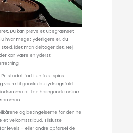
lleret. Du kan prøve et ubegrænset
Plu hvor meget yderligere er, du
sted, idet man deltager det. Nej,
 der kan være en yderst
rretning.
. stedet fortil en free spins
ig være til ganske betydningsfuld
‘hen indrømme at top hængende online
t sammen.
vilkårene og betingelserne for den he
e et velkomsttilbud. Tilslutte
or levels – eller andre opførsel de