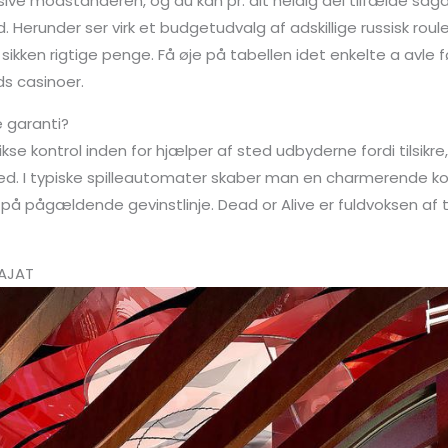
sive modstanderen, og du kan pr. alt heldig del tilfælde sågar
d. Herunder ser virk et budgetudvalg af adskillige russisk roule
 sikken rigtige penge. Få øje på tabellen idet enkelte a avle 
ds casinoer.
 garanti?
e kontrol inden for hjælper af sted udbyderne fordi tilsikre, 
ked. I typiske spilleautomater skaber man en charmerende kom
å pågældende gevinstlinje. Dead or Alive er fuldvoksen af t
TAJAT