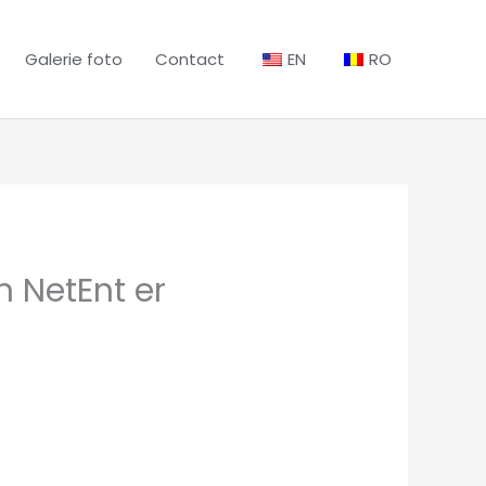
Galerie foto
Contact
EN
RO
n NetEnt er