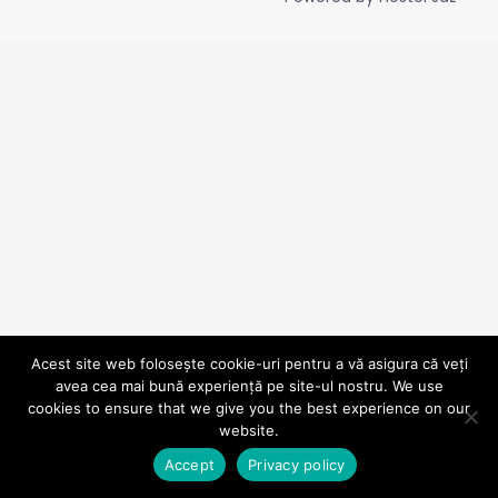
Acest site web folosește cookie-uri pentru a vă asigura că veți
avea cea mai bună experiență pe site-ul nostru. We use
cookies to ensure that we give you the best experience on our
website.
Accept
Privacy policy