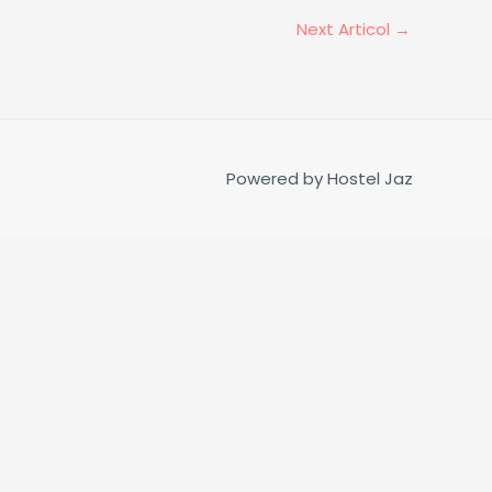
Next Articol
→
Powered by
Hostel Jaz