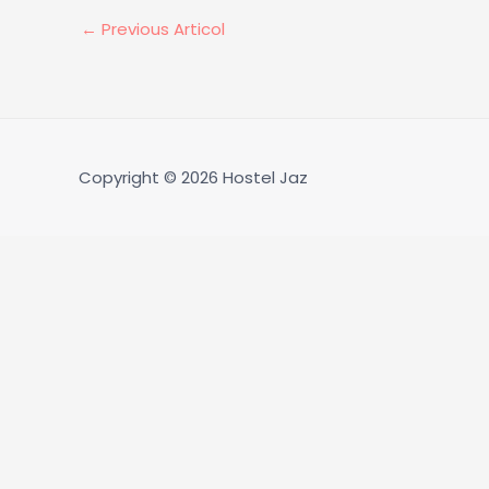
←
Previous Articol
Copyright © 2026
Hostel Jaz