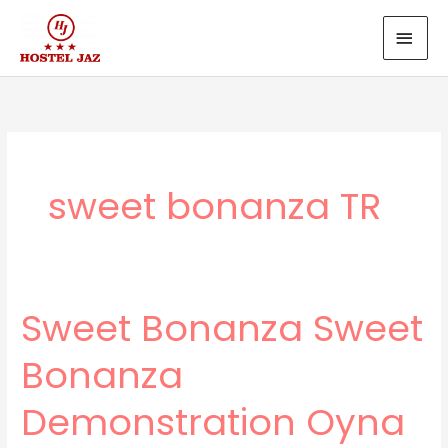
Skip
MAI
to
MEN
content
sweet bonanza TR
Sweet Bonanza Sweet
Sweet
Bonanza
Bonanza
Sweet
Bonanza
Demonstration Oyna
Demonstration
Oyna