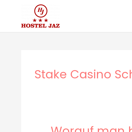
Skip
to
content
Stake Casino Sc
Worauf man b
Worauf