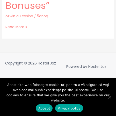
Bonuses”
Welcome
Bonuses”
ozwin au casino
/
5dnoq
Read More »
Copyright © 2026
Hostel Jaz
Powered by
Hostel Jaz
Acest site web folosește cookie-uri pentru a vă asigura că veți
avea cea mai bună experiență pe site-ul nostru. We use
cookies to ensure that we give you the best experience on our
website.
Accept
Privacy policy